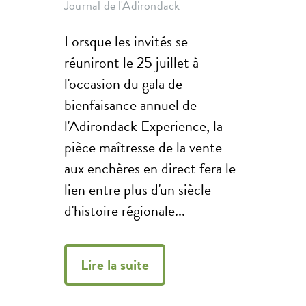
Journal de l'Adirondack
Lorsque les invités se
réuniront le 25 juillet à
l'occasion du gala de
bienfaisance annuel de
l'Adirondack Experience, la
pièce maîtresse de la vente
aux enchères en direct fera le
lien entre plus d'un siècle
d'histoire régionale...
Lire la suite