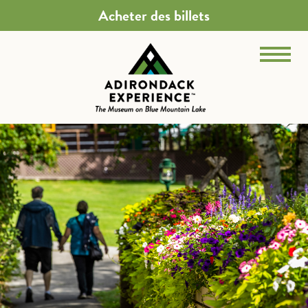
Acheter des billets