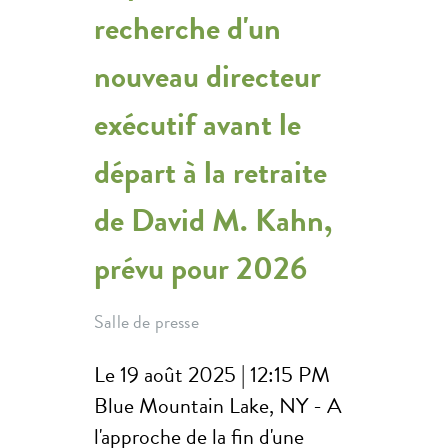
recherche d'un
nouveau directeur
exécutif avant le
départ à la retraite
de David M. Kahn,
prévu pour 2026
Salle de presse
Le 19 août 2025 | 12:15 PM
Blue Mountain Lake, NY - A
l'approche de la fin d'une