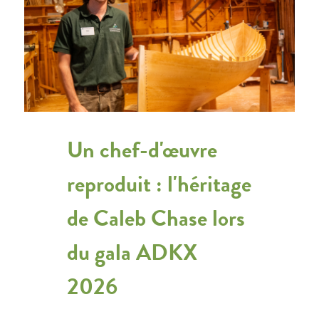
Un chef-d'œuvre
reproduit : l'héritage
de Caleb Chase lors
du gala ADKX
2026