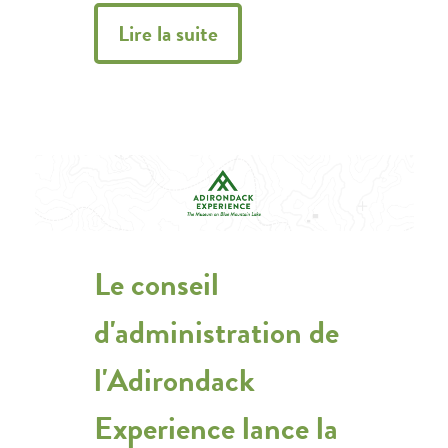
Lire la suite
Le conseil
d'administration de
l'Adirondack
Experience lance la