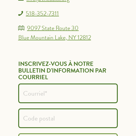
518-352-7311
9097 State Route 30
Blue Mountain Lake, NY 12812
INSCRIVEZ-VOUS À NOTRE
BULLETIN D'INFORMATION PAR
COURRIEL