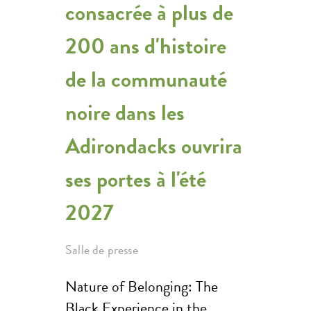
consacrée à plus de
200 ans d'histoire
de la communauté
noire dans les
Adirondacks ouvrira
ses portes à l'été
2027
Salle de presse
Nature of Belonging: The
Black Experience in the