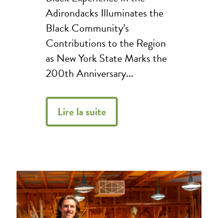
Adirondacks Illuminates the
Black Community’s
Contributions to the Region
as New York State Marks the
200th Anniversary...
Lire la suite