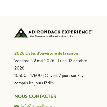
2026 Dates d'ouverture de la saison :
Vendredi 22 mai 2026 - Lundi 12 octobre
2026
10h00 - 17h00 | Ouvert 7 jours sur 7, y
compris les jours fériés
NOUS CONTACTER
info@theadkx.org