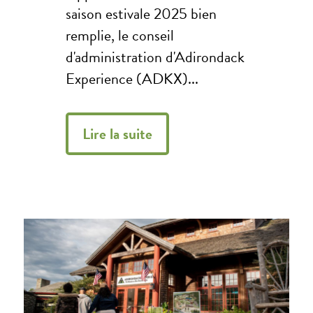
saison estivale 2025 bien
remplie, le conseil
d'administration d'Adirondack
Experience (ADKX)...
Lire la suite