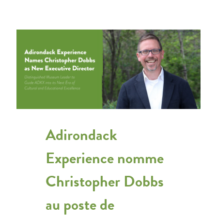
Adirondack
Experience nomme
Christopher Dobbs
au poste de