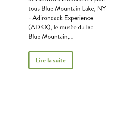
tous Blue Mountain Lake, NY
- Adirondack Experience
(ADKX), le musée du lac
Blue Mountain,...
Lire la suite