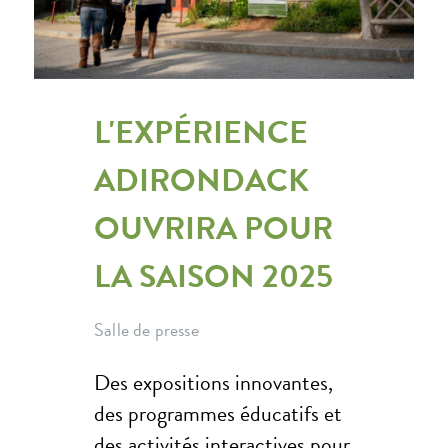
L'EXPÉRIENCE
ADIRONDACK
OUVRIRA POUR
LA SAISON 2025
Salle de presse
Des expositions innovantes,
des programmes éducatifs et
des activités interactives pour