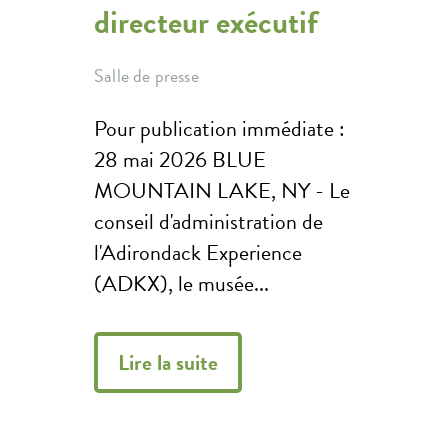
directeur exécutif
Salle de presse
Pour publication immédiate :
28 mai 2026 BLUE
MOUNTAIN LAKE, NY - Le
conseil d'administration de
l'Adirondack Experience
(ADKX), le musée...
Lire la suite