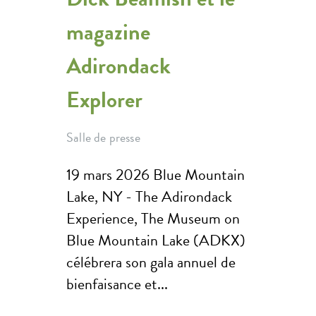
magazine
Adirondack
Explorer
Salle de presse
19 mars 2026 Blue Mountain
Lake, NY - The Adirondack
Experience, The Museum on
Blue Mountain Lake (ADKX)
célébrera son gala annuel de
bienfaisance et...