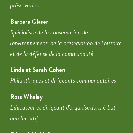
préservation
Barbara Glaser
Spécialiste de la conservation de
l'environnement, de la préservation de l'histoire
et de la défense de la communauté
Linda et Sarah Cohen
Philanthropes et dirigeants communautaires
Ross Whaley
Éducateur et dirigeant d'organisations à but
non lucratif