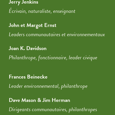
Jerry Jenkins
Écrivain, naturaliste, enseignant
John et Margot Ernst
Leaders communautaires et environnementaux
Joan K. Davidson
Philanthrope, fonctionnaire, leader civique
Frances Beinecke
Leader environnemental, philanthrope
Dave Mason & Jim Herman
Dirigeants communautaires, philanthropes