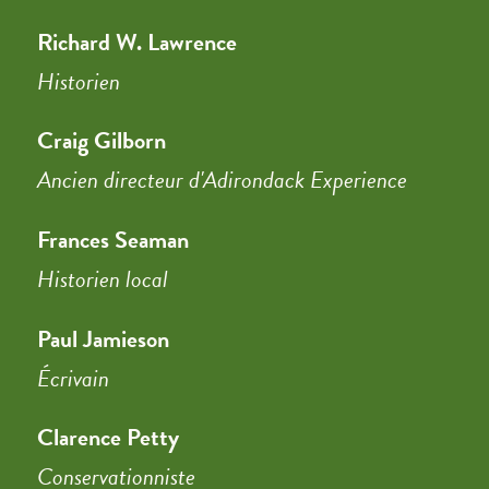
Richard W. Lawrence
Historien
Craig Gilborn
Ancien directeur d'Adirondack Experience
Frances Seaman
Historien local
Paul Jamieson
Écrivain
Clarence Petty
Conservationniste