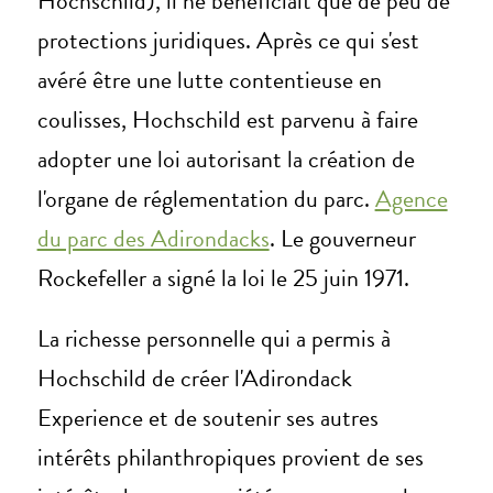
Hochschild), il ne bénéficiait que de peu de
protections juridiques. Après ce qui s'est
avéré être une lutte contentieuse en
coulisses, Hochschild est parvenu à faire
adopter une loi autorisant la création de
l'organe de réglementation du parc.
Agence
du parc des Adirondacks
. Le gouverneur
Rockefeller a signé la loi le 25 juin 1971.
La richesse personnelle qui a permis à
Hochschild de créer l'Adirondack
Experience et de soutenir ses autres
intérêts philanthropiques provient de ses