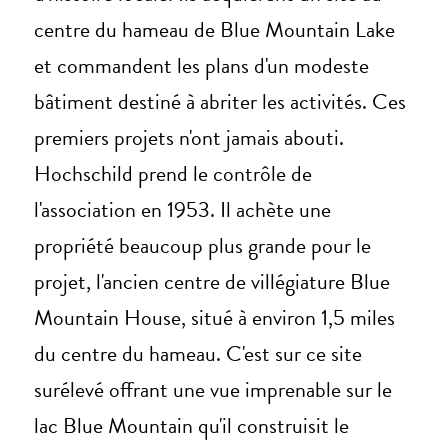
centre du hameau de Blue Mountain Lake
et commandent les plans d'un modeste
bâtiment destiné à abriter les activités. Ces
premiers projets n'ont jamais abouti.
Hochschild prend le contrôle de
l'association en 1953. Il achète une
propriété beaucoup plus grande pour le
projet, l'ancien centre de villégiature Blue
Mountain House, situé à environ 1,5 miles
du centre du hameau. C'est sur ce site
surélevé offrant une vue imprenable sur le
lac Blue Mountain qu'il construisit le