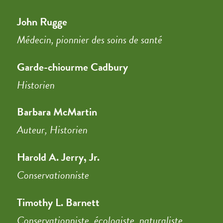
John Rugge
Médecin, pionnier des soins de santé
Garde-chiourme Cadbury
Historien
Barbara McMartin
Auteur, Historien
Harold A. Jerry, Jr.
Conservationniste
Timothy L. Barnett
Conservationniste, écologiste, naturaliste