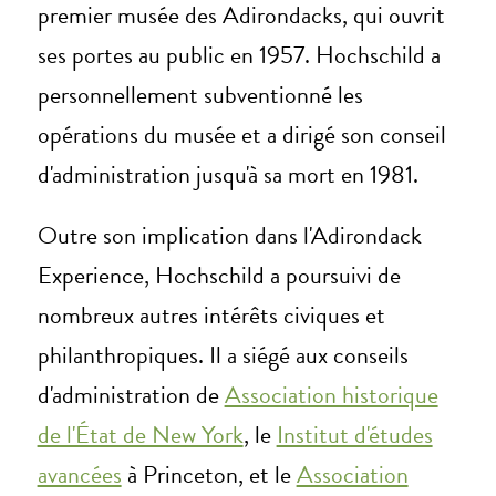
premier musée des Adirondacks, qui ouvrit
ses portes au public en 1957. Hochschild a
personnellement subventionné les
opérations du musée et a dirigé son conseil
d'administration jusqu'à sa mort en 1981.
Outre son implication dans l'Adirondack
Experience, Hochschild a poursuivi de
nombreux autres intérêts civiques et
philanthropiques. Il a siégé aux conseils
d'administration de
Association historique
de l'État de New York
, le
Institut d'études
avancées
à Princeton, et le
Association