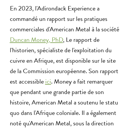
En 2023, l'Adirondack Experience a
commandé un rapport sur les pratiques
commerciales d'American Metal à la société
Duncan Money, PhD
, Le rapport de
l'historien, spécialiste de l'exploitation du
cuivre en Afrique, est disponible sur le site
de la Commission européenne. Son rapport
est accessible
ici
. Money a fait remarquer
que pendant une grande partie de son
histoire, American Metal a soutenu le statu
quo dans l'Afrique coloniale. Il a également
noté qu'American Metal, sous la direction