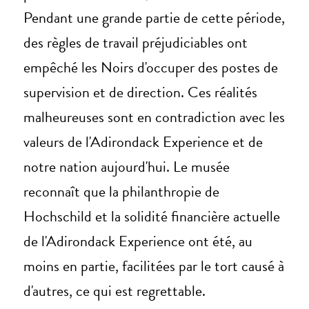
Pendant une grande partie de cette période,
des règles de travail préjudiciables ont
empêché les Noirs d'occuper des postes de
supervision et de direction. Ces réalités
malheureuses sont en contradiction avec les
valeurs de l'Adirondack Experience et de
notre nation aujourd'hui. Le musée
reconnaît que la philanthropie de
Hochschild et la solidité financière actuelle
de l'Adirondack Experience ont été, au
moins en partie, facilitées par le tort causé à
d'autres, ce qui est regrettable.