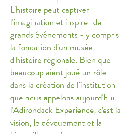
L'histoire peut captiver
l'imagination et inspirer de
grands événements - y compris
la fondation d'un musée
d'histoire régionale. Bien que
beaucoup aient joué un rôle
dans la création de l'institution
que nous appelons aujourd'hui
l'Adirondack Experience, c'est la
vision, le dévouement et la