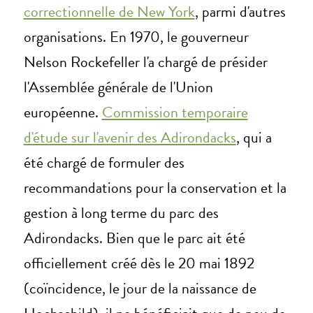
correctionnelle de New York
, parmi d'autres
organisations. En 1970, le gouverneur
Nelson Rockefeller l'a chargé de présider
l'Assemblée générale de l'Union
européenne.
Commission temporaire
d'étude sur l'avenir des Adirondacks
, qui a
été chargé de formuler des
recommandations pour la conservation et la
gestion à long terme du parc des
Adirondacks. Bien que le parc ait été
officiellement créé dès le 20 mai 1892
(coïncidence, le jour de la naissance de