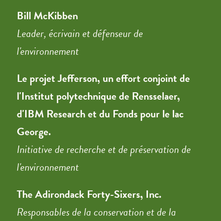
Bill McKibben
Leader, écrivain et défenseur de
l'environnement
Le projet Jefferson, un effort conjoint de
l'Institut polytechnique de Rensselaer,
d'IBM Research et du Fonds pour le lac
George.
Initiative de recherche et de préservation de
l'environnement
The Adirondack Forty-Sixers, Inc.
Responsables de la conservation et de la