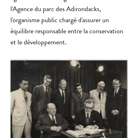
l'Agence du parc des Adirondacks,
l'organisme public chargé d'assurer un
équilibre responsable entre la conservation
et le développement.