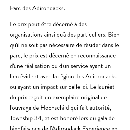
Parc des Adirondacks.
Le prix peut être décerné à des
organisations ainsi qu'à des particuliers. Bien
qu'il ne soit pas nécessaire de résider dans le
parc, le prix est décerné en reconnaissance
d'une réalisation ou d'un service ayant un
lien évident avec la région des Adirondacks
ou ayant un impact sur celle-ci. Le lauréat
du prix reçoit un exemplaire original de
l'ouvrage de Hochschild qui fait autorité,
Township 34, et est honoré lors du gala de
bienfaisance de l'Adirondack Experience en