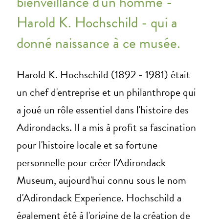
bienveillance d'un homme -
Harold K. Hochschild - qui a
donné naissance à ce musée.
Harold K. Hochschild (1892 - 1981) était
un chef d'entreprise et un philanthrope qui
a joué un rôle essentiel dans l'histoire des
Adirondacks. Il a mis à profit sa fascination
pour l'histoire locale et sa fortune
personnelle pour créer l'Adirondack
Museum, aujourd'hui connu sous le nom
d'Adirondack Experience. Hochschild a
également été à l'origine de la création de