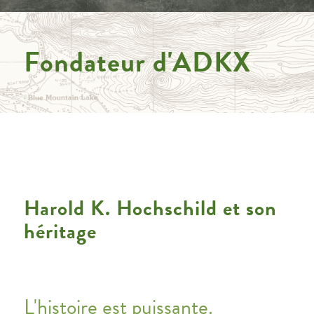
Fondateur d'ADKX
Harold K. Hochschild et son
héritage
L'histoire est puissante.