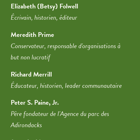
Elizabeth (Betsy) Folwell
Écrivain, historien, éditeur
Meredith Prime
Conservateur, responsable d'organisations à
but non lucratif
Richard Merrill
Éducateur, historien, leader communautaire
Peter S. Paine, Jr.
Père fondateur de l'Agence du parc des
Adirondacks