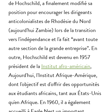
de Hochschild, a finalement modifié sa
position pour encourager les dirigeants
anticolonialistes de Rhodésie du Nord
(aujourd'hui Zambie) lors de la transition
vers l'indépendance et l'a fait “avant toute
autre section de la grande entreprise”. En
outre, Hochschild est devenu en 1957
président de la
Institut afro-américain
,
Aujourd'hui, l'Institut Afrique-Amérique,
dont l'objectif est d'offrir des opportunités
aux étudiants africains, tant aux États-Unis
qu'en Afrique. En 1960, il a également
accueilli à Eagle Nest un important