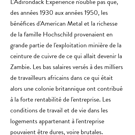
L'Adirondack Experience n'oublie pas que,
des années 1930 aux années 1950, les
bénéfices d'American Metal et la richesse
de la famille Hochschild provenaient en
grande partie de l'exploitation minière de la
ceinture de cuivre de ce qui allait devenir la
Zambie. Les bas salaires versés à des milliers
de travailleurs africains dans ce qui était
alors une colonie britannique ont contribué
à la forte rentabilité de l'entreprise. Les
conditions de travail et de vie dans les
logements appartenant à l'entreprise
pouvaient être dures, voire brutales.