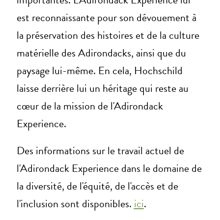
est reconnaissante pour son dévouement à
la préservation des histoires et de la culture
matérielle des Adirondacks, ainsi que du
paysage lui-même. En cela, Hochschild
laisse derrière lui un héritage qui reste au
cœur de la mission de l'Adirondack
Experience.
Des informations sur le travail actuel de
l'Adirondack Experience dans le domaine de
la diversité, de l'équité, de l'accès et de
l'inclusion sont disponibles.
ici
.