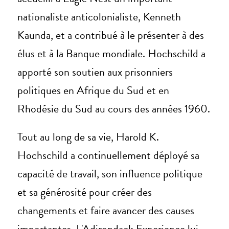
nationaliste anticolonialiste, Kenneth
Kaunda, et a contribué à le présenter à des
élus et à la Banque mondiale. Hochschild a
apporté son soutien aux prisonniers
politiques en Afrique du Sud et en
Rhodésie du Sud au cours des années 1960.
Tout au long de sa vie, Harold K.
Hochschild a continuellement déployé sa
capacité de travail, son influence politique
et sa générosité pour créer des
changements et faire avancer des causes
importantes. L'Adirondack Experience lui