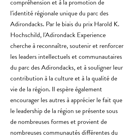
compréhension et à la promotion de
l'identité régionale unique du parc des
Adirondacks. Par le biais du prix Harold K.
Hochschild, l'Adirondack Experience
cherche à reconnaître, soutenir et renforcer
les leaders intellectuels et communautaires
du parc des Adirondacks, et à souligner leur
contribution à la culture et à la qualité de
vie de la région. Il espère également
encourager les autres à apprécier le fait que
le leadership de la région se présente sous
de nombreuses formes et provient de
nombreuses communautés différentes du