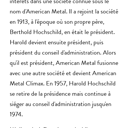
intérêts dans une société connue sous le
nom d'American Metal. Il a rejoint la société
en 1913, à l'époque où son propre père,
Berthold Hochschild, en était le président.
Harold devient ensuite président, puis
président du conseil d'administration. Alors
qu'il est président, American Metal fusionne
avec une autre société et devient American
Metal Climax. En 1957, Harold Hochschild
se retire de la présidence mais continue à
siéger au conseil d'administration jusqu'en
1974.