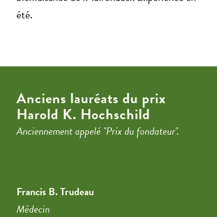
été.
Anciens lauréats du prix
Harold K. Hochschild
Anciennement appelé "Prix du fondateur".
Francis B. Trudeau
Médecin