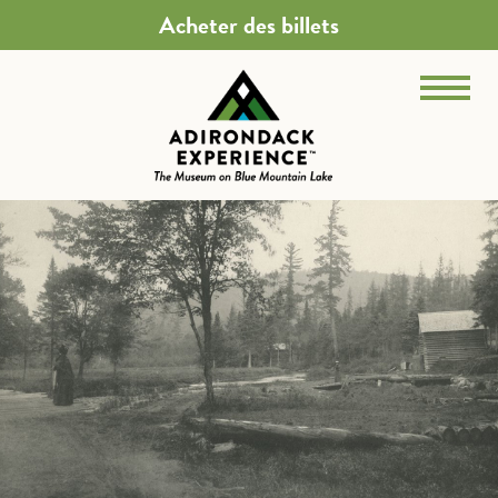
Acheter des billets