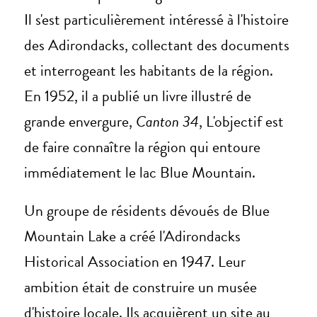
Il s'est particulièrement intéressé à l'histoire
des Adirondacks, collectant des documents
et interrogeant les habitants de la région.
En 1952, il a publié un livre illustré de
grande envergure,
Canton 34
, L'objectif est
de faire connaître la région qui entoure
immédiatement le lac Blue Mountain.
Un groupe de résidents dévoués de Blue
Mountain Lake a créé l'Adirondacks
Historical Association en 1947. Leur
ambition était de construire un musée
d'histoire locale. Ils acquièrent un site au