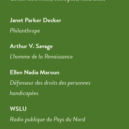
Janet Parker Decker
Philanthrope
Arthur V. Savage
L'homme de la Renaissance
Ellen Nadia Maroun
Défenseur des droits des personnes
handicapées
WSLU
Radio publique du Pays du Nord