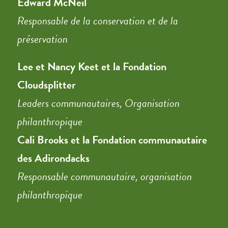
Edward McNeil
Responsable de la conservation et de la
préservation
Lee et Nancy Keet et la Fondation
Cloudsplitter
Leaders communautaires, Organisation
philanthropique
Cali Brooks et la Fondation communautaire
des Adirondacks
Responsable communautaire, organisation
philanthropique