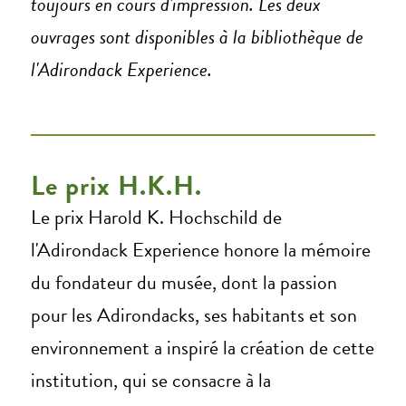
toujours en cours d'impression. Les deux
ouvrages sont disponibles à la bibliothèque de
l'Adirondack Experience.
Le prix H.K.H.
Le prix Harold K. Hochschild de
l'Adirondack Experience honore la mémoire
du fondateur du musée, dont la passion
pour les Adirondacks, ses habitants et son
environnement a inspiré la création de cette
institution, qui se consacre à la