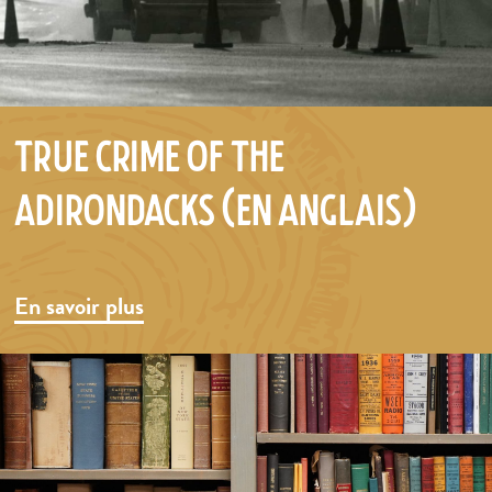
True Crime of the
Adirondacks (en anglais)
En savoir plus