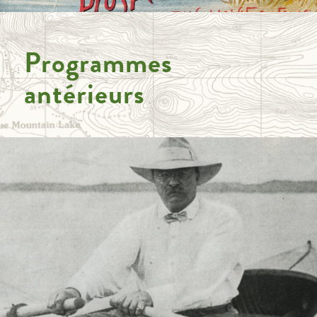
Programmes
antérieurs