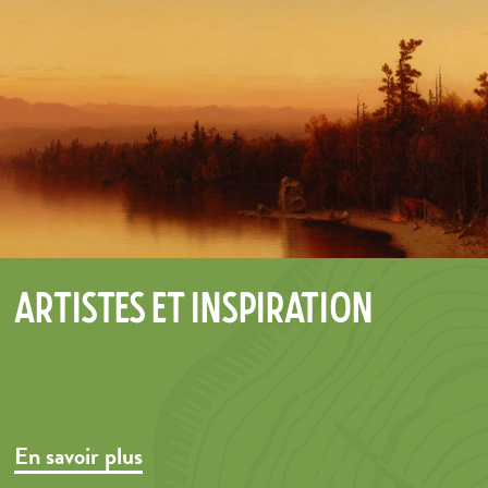
Artistes et inspiration
En savoir plus