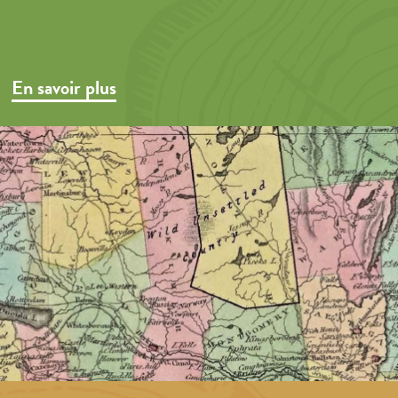
En savoir plus