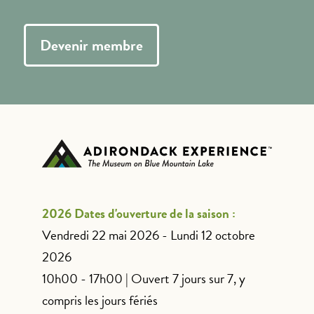
Devenir membre
2026 Dates d'ouverture de la saison :
Vendredi 22 mai 2026 - Lundi 12 octobre
2026
10h00 - 17h00 | Ouvert 7 jours sur 7, y
compris les jours fériés