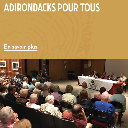
Adirondacks pour tous
En savoir plus