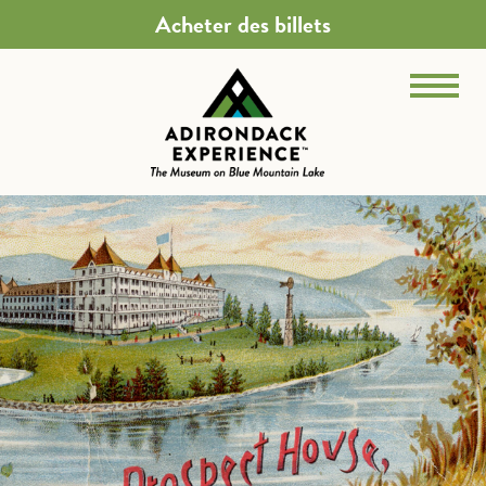
Acheter des billets