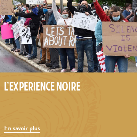
L'expérience noire
En savoir plus