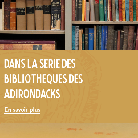
Dans la série des
bibliothèques des
Adirondacks
En savoir plus