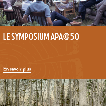
Le symposium APA@50
En savoir plus