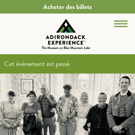
Acheter des billets
Cet évènement est passé