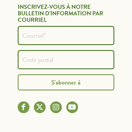
INSCRIVEZ-VOUS À NOTRE
BULLETIN D'INFORMATION PAR
COURRIEL