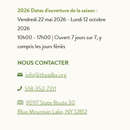
2026 Dates d'ouverture de la saison :
Vendredi 22 mai 2026 - Lundi 12 octobre
2026
10h00 - 17h00 | Ouvert 7 jours sur 7, y
compris les jours fériés
NOUS CONTACTER
info@theadkx.org
518-352-7311
9097 State Route 30
Blue Mountain Lake, NY 12812