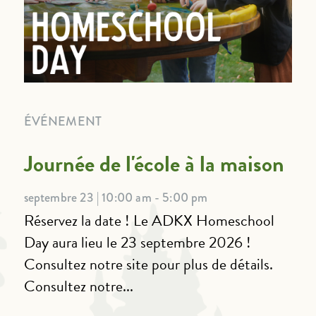
ÉVÉNEMENT
Journée de l'école à la maison
septembre 23 | 10:00 am - 5:00 pm
Réservez la date ! Le ADKX Homeschool
Day aura lieu le 23 septembre 2026 !
Consultez notre site pour plus de détails.
Consultez notre...