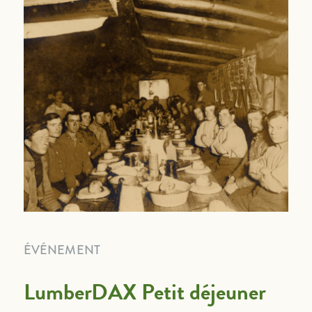
ÉVÉNEMENT
LumberDAX Petit déjeuner