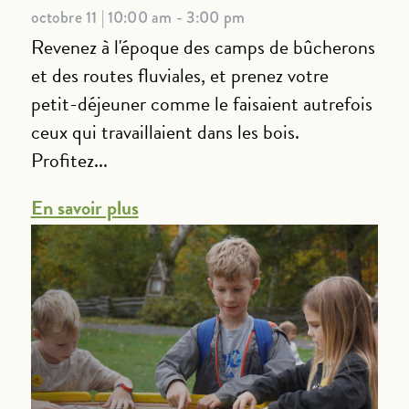
octobre 11 | 10:00 am - 3:00 pm
Revenez à l'époque des camps de bûcherons
et des routes fluviales, et prenez votre
petit-déjeuner comme le faisaient autrefois
ceux qui travaillaient dans les bois.
Profitez...
En savoir plus