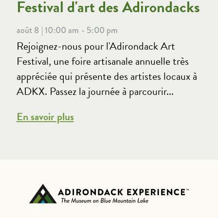
Festival d'art des Adirondacks
août 8 | 10:00 am - 5:00 pm
Rejoignez-nous pour l'Adirondack Art
Festival, une foire artisanale annuelle très
appréciée qui présente des artistes locaux à
ADKX. Passez la journée à parcourir...
En savoir plus