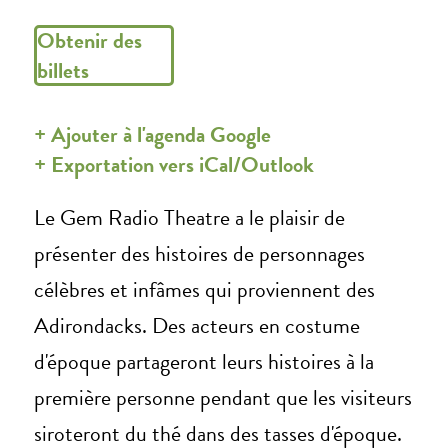
Obtenir des
billets
+ Ajouter à l'agenda Google
+ Exportation vers iCal/Outlook
Le Gem Radio Theatre a le plaisir de
présenter des histoires de personnages
célèbres et infâmes qui proviennent des
Adirondacks. Des acteurs en costume
d'époque partageront leurs histoires à la
première personne pendant que les visiteurs
siroteront du thé dans des tasses d'époque.