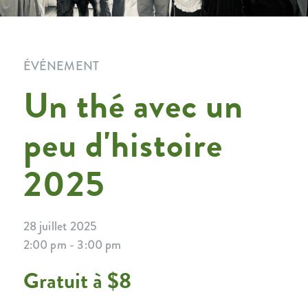
ÉVÉNEMENT
Un thé avec un
peu d'histoire
2025
28 juillet 2025
2:00 pm - 3:00 pm
Gratuit à $8