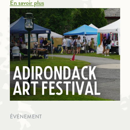
En savoir plus
ÉVÉNEMENT