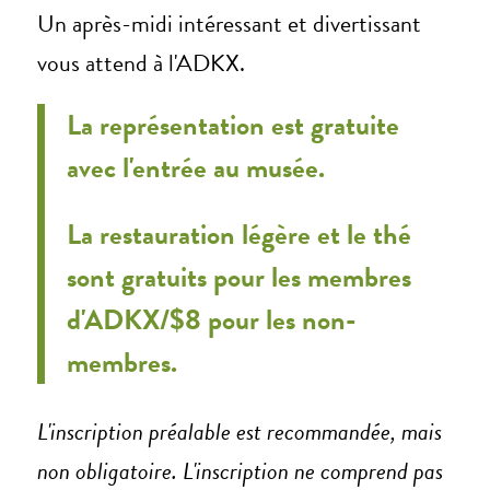
Un après-midi intéressant et divertissant
vous attend à l'ADKX.
La représentation est gratuite
avec l'entrée au musée.
La restauration légère et le thé
sont gratuits pour les membres
d'ADKX/$8 pour les non-
membres.
L'inscription préalable est recommandée, mais
non obligatoire. L'inscription ne comprend pas