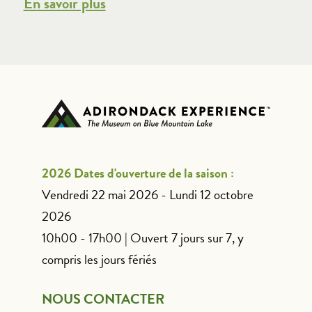
En savoir plus
2026 Dates d'ouverture de la saison :
Vendredi 22 mai 2026 - Lundi 12 octobre
2026
10h00 - 17h00 | Ouvert 7 jours sur 7, y
compris les jours fériés
NOUS CONTACTER