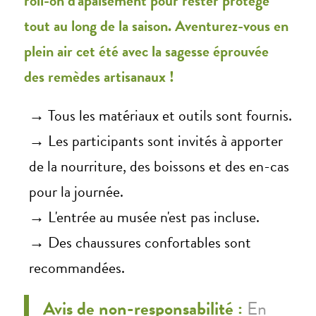
roll-on d'apaisement pour rester protégé
tout au long de la saison. Aventurez-vous en
plein air cet été avec la sagesse éprouvée
des remèdes artisanaux !
→ Tous les matériaux et outils sont fournis.
→ Les participants sont invités à apporter
de la nourriture, des boissons et des en-cas
pour la journée.
→ L'entrée au musée n'est pas incluse.
→ Des chaussures confortables sont
recommandées.
Avis de non-responsabilité :
En