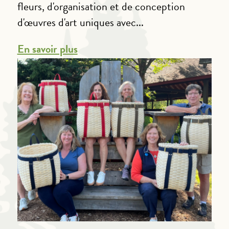
fleurs, d'organisation et de conception
d'œuvres d'art uniques avec...
En savoir plus