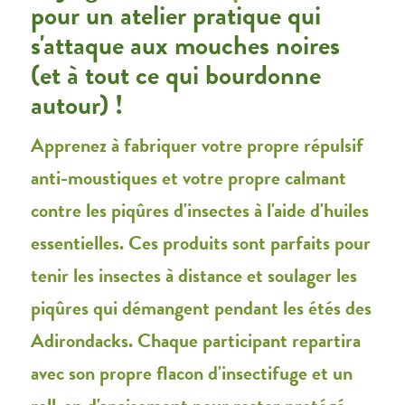
pour un atelier pratique qui
s'attaque aux mouches noires
(et à tout ce qui bourdonne
autour) !
Apprenez à fabriquer votre propre répulsif
anti-moustiques et votre propre calmant
contre les piqûres d'insectes à l'aide d'huiles
essentielles. Ces produits sont parfaits pour
tenir les insectes à distance et soulager les
piqûres qui démangent pendant les étés des
Adirondacks. Chaque participant repartira
avec son propre flacon d'insectifuge et un