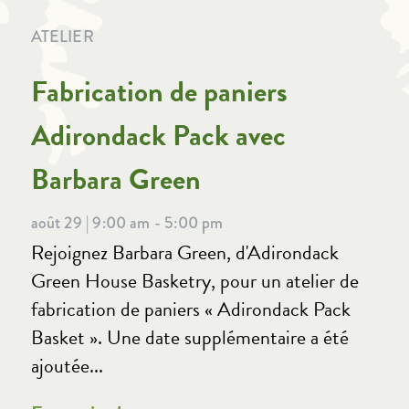
ATELIER
Fabrication de paniers
Adirondack Pack avec
Barbara Green
août 29 | 9:00 am - 5:00 pm
Rejoignez Barbara Green, d'Adirondack
Green House Basketry, pour un atelier de
fabrication de paniers « Adirondack Pack
Basket ». Une date supplémentaire a été
ajoutée...