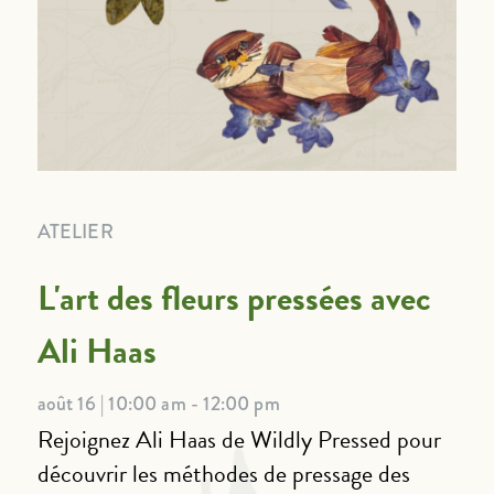
ATELIER
L'art des fleurs pressées avec
Ali Haas
août 16 | 10:00 am - 12:00 pm
Rejoignez Ali Haas de Wildly Pressed pour
découvrir les méthodes de pressage des