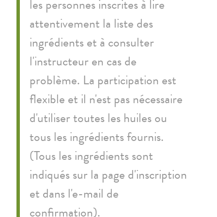
les personnes inscrites à lire
attentivement la liste des
ingrédients et à consulter
l'instructeur en cas de
problème. La participation est
flexible et il n'est pas nécessaire
d'utiliser toutes les huiles ou
tous les ingrédients fournis.
(Tous les ingrédients sont
indiqués sur la page d'inscription
et dans l'e-mail de
confirmation).