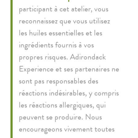
participant à cet atelier, vous
reconnaissez que vous utilisez
les huiles essentielles et les
ingrédients fournis à vos
propres risques. Adirondack
Experience et ses partenaires ne
sont pas responsables des
réactions indésirables, y compris
les réactions allergiques, qui
peuvent se produire. Nous
encourageons vivement toutes