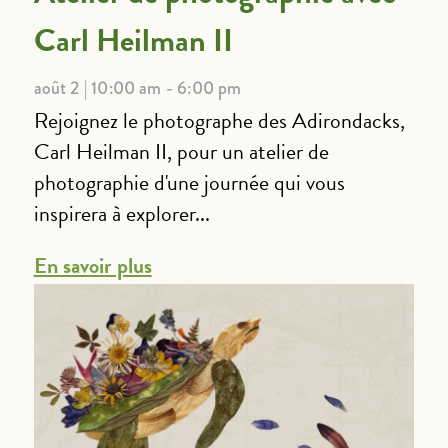
Carl Heilman II
août 2 | 10:00 am - 6:00 pm
Rejoignez le photographe des Adirondacks,
Carl Heilman II, pour un atelier de
photographie d'une journée qui vous
inspirera à explorer...
En savoir plus