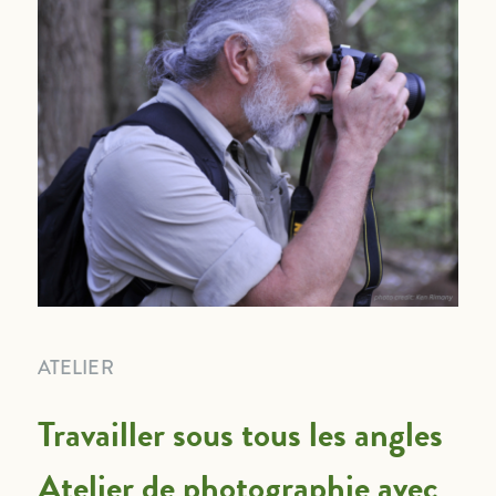
ATELIER
Travailler sous tous les angles
Atelier de photographie avec