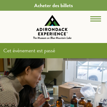
Acheter des billets
Cet évènement est passé