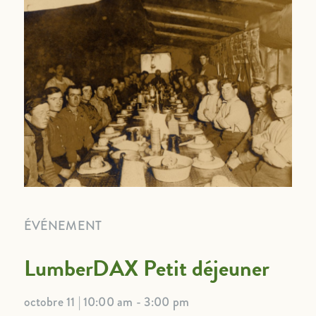
ÉVÉNEMENT
LumberDAX Petit déjeuner
octobre 11 | 10:00 am - 3:00 pm