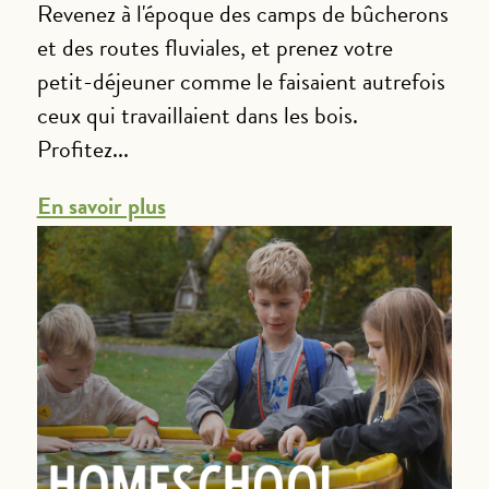
Revenez à l'époque des camps de bûcherons
et des routes fluviales, et prenez votre
petit-déjeuner comme le faisaient autrefois
ceux qui travaillaient dans les bois.
Profitez...
En savoir plus