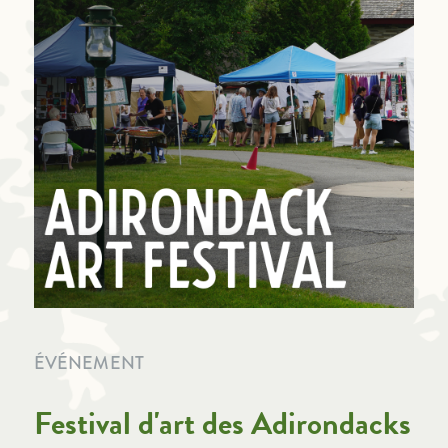
ÉVÉNEMENT
Festival d'art des Adirondacks