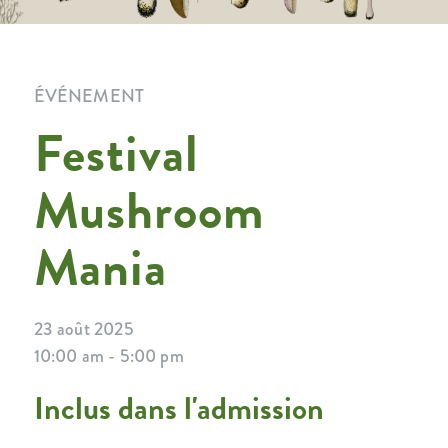
ÉVÉNEMENT
Festival
Mushroom
Mania
23 août 2025
10:00 am - 5:00 pm
Inclus dans l'admission