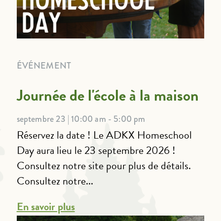
ÉVÉNEMENT
Journée de l'école à la maison
septembre 23 | 10:00 am - 5:00 pm
Réservez la date ! Le ADKX Homeschool
Day aura lieu le 23 septembre 2026 !
Consultez notre site pour plus de détails.
Consultez notre...
En savoir plus