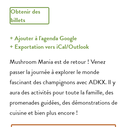
Obtenir des
billets
+ Ajouter à l'agenda Google
+ Exportation vers iCal/Outlook
Mushroom Mania est de retour ! Venez
passer la journée à explorer le monde
fascinant des champignons avec ADKX. Il y
aura des activités pour toute la famille, des
promenades guidées, des démonstrations de
cuisine et bien plus encore !