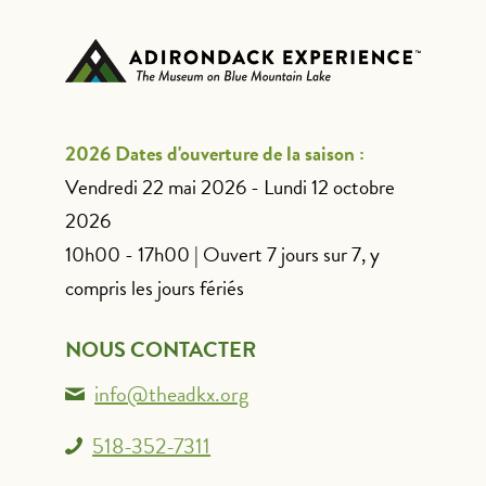
2026 Dates d'ouverture de la saison :
Vendredi 22 mai 2026 - Lundi 12 octobre
2026
10h00 - 17h00 | Ouvert 7 jours sur 7, y
compris les jours fériés
NOUS CONTACTER
info@theadkx.org
518-352-7311