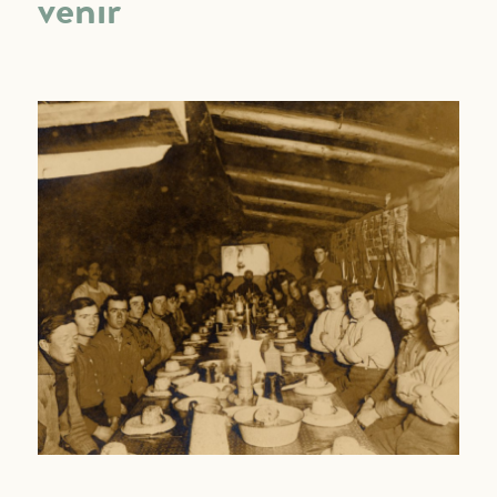
venir