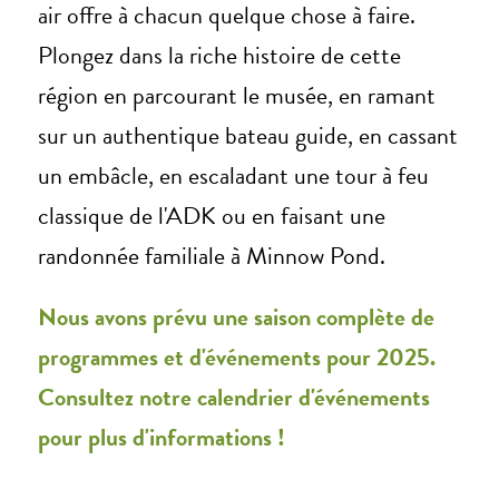
air offre à chacun quelque chose à faire.
Plongez dans la riche histoire de cette
région en parcourant le musée, en ramant
sur un authentique bateau guide, en cassant
un embâcle, en escaladant une tour à feu
classique de l'ADK ou en faisant une
randonnée familiale à Minnow Pond.
Nous avons prévu une saison complète de
programmes et d'événements pour 2025.
Consultez notre calendrier d'événements
pour plus d'informations !