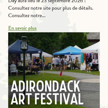
Day aura lieu le 23 septembre 2026 !
Consultez notre site pour plus de détails.
Consultez notre...
En savoir plus