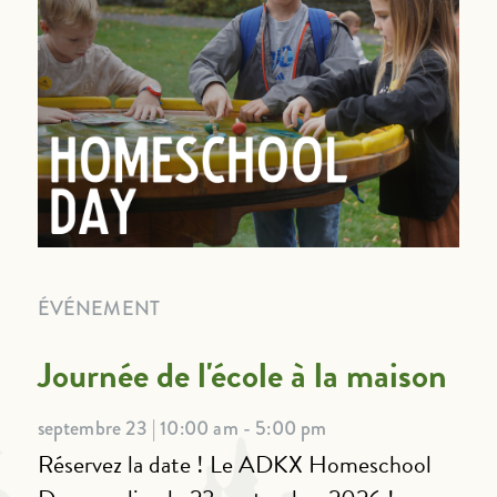
ÉVÉNEMENT
Journée de l'école à la maison
septembre 23 | 10:00 am - 5:00 pm
Réservez la date ! Le ADKX Homeschool