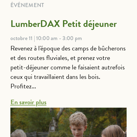
ÉVÉNEMENT
LumberDAX Petit déjeuner
octobre 11 | 10:00 am - 3:00 pm
Revenez à l'époque des camps de bûcherons
et des routes fluviales, et prenez votre
petit-déjeuner comme le faisaient autrefois
ceux qui travaillaient dans les bois.
Profitez...
En savoir plus