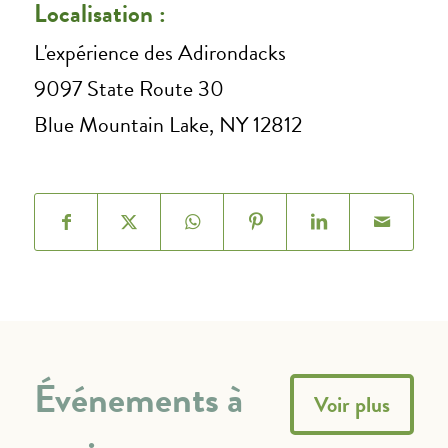
Localisation :
L'expérience des Adirondacks
9097 State Route 30
Blue Mountain Lake, NY 12812
Événements à
Voir plus