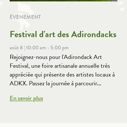
ÉVÉNEMENT
Festival d'art des Adirondacks
août 8 | 10:00 am - 5:00 pm
Rejoignez-nous pour l'Adirondack Art
Festival, une foire artisanale annuelle très
appréciée qui présente des artistes locaux à
ADKX. Passez la journée à parcourir...
En savoir plus