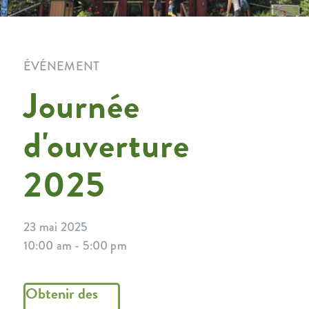
ÉVÉNEMENT
Journée
d'ouverture
2025
23 mai 2025
10:00 am - 5:00 pm
Obtenir des