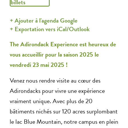
billets
+ Ajouter à l'agenda Google
+ Exportation vers iCal/Outlook
The Adirondack Experience est heureux de
vous accueillir pour la saison 2025 le
vendredi 23 mai 2025 !
Venez nous rendre visite au cœur des
Adirondacks pour vivre une expérience
vraiment unique. Avec plus de 20
bâtiments nichés sur 120 acres surplombant
le lac Blue Mountain, notre campus en plein