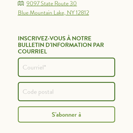
9097 State Route 30
Blue Mountain Lake, NY 12812
INSCRIVEZ-VOUS À NOTRE
BULLETIN D'INFORMATION PAR
COURRIEL