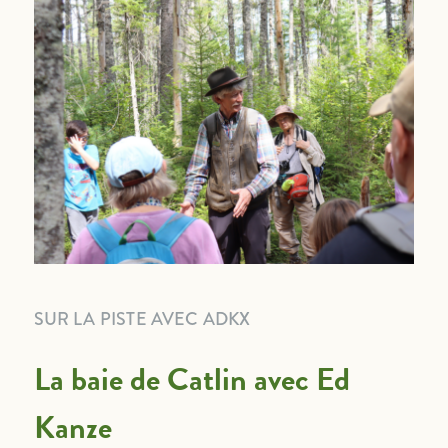
SUR LA PISTE AVEC ADKX
La baie de Catlin avec Ed
Kanze