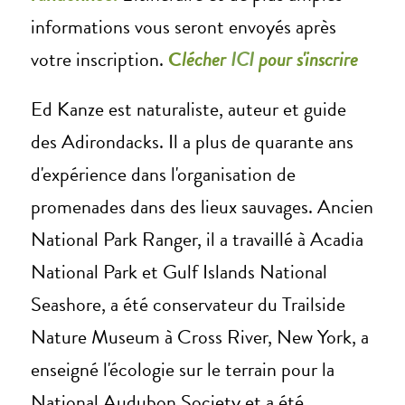
informations vous seront envoyés après
votre inscription.
C
lécher
ICI
pour s'inscrire
Ed Kanze est naturaliste, auteur et guide
des Adirondacks. Il a plus de quarante ans
d'expérience dans l'organisation de
promenades dans des lieux sauvages. Ancien
National Park Ranger, il a travaillé à Acadia
National Park et Gulf Islands National
Seashore, a été conservateur du Trailside
Nature Museum à Cross River, New York, a
enseigné l'écologie sur le terrain pour la
National Audubon Society et a été