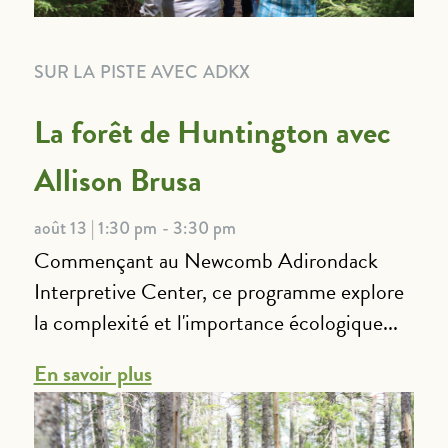
SUR LA PISTE AVEC ADKX
La forêt de Huntington avec
Allison Brusa
août 13 | 1:30 pm - 3:30 pm
Commençant au Newcomb Adirondack
Interpretive Center, ce programme explore
la complexité et l'importance écologique...
En savoir plus