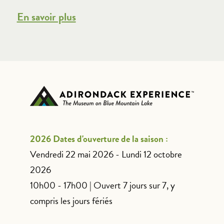
En savoir plus
2026 Dates d'ouverture de la saison :
Vendredi 22 mai 2026 - Lundi 12 octobre
2026
10h00 - 17h00 | Ouvert 7 jours sur 7, y
compris les jours fériés