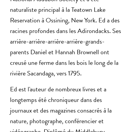
naturaliste principal à la Teatown Lake
Reservation à Ossining, New York. Ed a des
racines profondes dans les Adirondacks. Ses
arrière-arrière-arrière-arrière-grands-
parents Daniel et Hannah Brownell ont
creusé une ferme dans les bois le long de la
rivière Sacandaga, vers 1795.
Ed est l'auteur de nombreux livres et a
longtemps été chroniqueur dans des
journaux et des magazines consacrés à la
nature, photographe, conférencier et
vidéographe. Diplômé du Middlebury