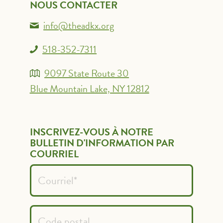
NOUS CONTACTER
info@theadkx.org
518-352-7311
9097 State Route 30
Blue Mountain Lake, NY 12812
INSCRIVEZ-VOUS À NOTRE
BULLETIN D'INFORMATION PAR
COURRIEL