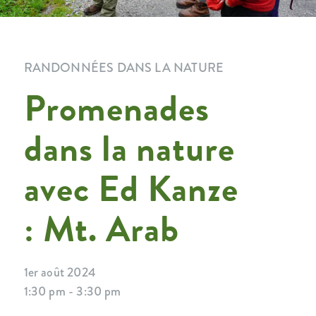
RANDONNÉES DANS LA NATURE
Promenades
dans la nature
avec Ed Kanze
: Mt. Arab
1er août 2024
1:30 pm - 3:30 pm