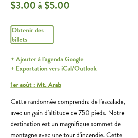
$3.00 à $5.00
Obtenir des
billets
+ Ajouter à l'agenda Google
+ Exportation vers iCal/Outlook
1er août : Mt. Arab
Cette randonnée comprendra de l'escalade,
avec un gain d'altitude de 750 pieds. Notre
destination est un magnifique sommet de
montagne avec une tour d'incendie. Cette