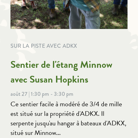
SUR LA PISTE AVEC ADKX
Sentier de l'étang Minnow
avec Susan Hopkins
août 27 | 1:30 pm - 3:30 pm
Ce sentier facile à modéré de 3/4 de mille
est situé sur la propriété d'ADKX. Il
serpente jusqu'au hangar à bateaux d'ADKX,
situé sur Minnow...