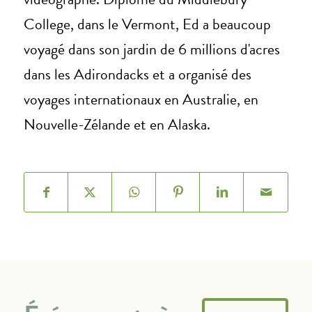
College, dans le Vermont, Ed a beaucoup
voyagé dans son jardin de 6 millions d'acres
dans les Adirondacks et a organisé des
voyages internationaux en Australie, en
Nouvelle-Zélande et en Alaska.