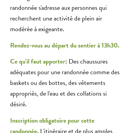
randonnée s'adresse aux personnes qui
recherchent une activité de plein air
modérée à exigeante.
Rendez-vous au départ du sentier à 13h30.
Ce qu'il faut apporter
: Des chaussures
adéquates pour une randonnée comme des
baskets ou des bottes, des vêtements
appropriés, de l'eau et des collations si
désiré.
Inscription obligatoire pour cette
randonnée.
L'itinéraire et de plus amples