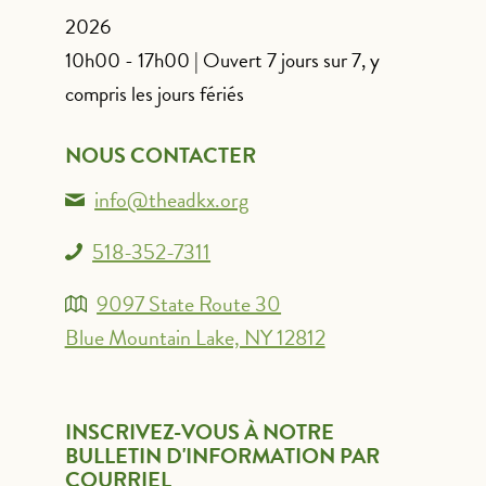
2026
10h00 - 17h00 | Ouvert 7 jours sur 7, y
compris les jours fériés
NOUS CONTACTER
info@theadkx.org
518-352-7311
9097 State Route 30
Blue Mountain Lake, NY 12812
INSCRIVEZ-VOUS À NOTRE
BULLETIN D'INFORMATION PAR
COURRIEL