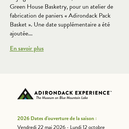
Green House Basketry, pour un atelier de
fabrication de paniers « Adirondack Pack
Basket ». Une date supplémentaire a été
ajoutée...
En savoir plus
2026 Dates d'ouverture de la saison :
Vendredi 22 mai 2026 - Lundi 12 octobre