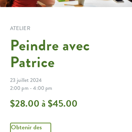
ATELIER
Peindre avec
Patrice
23 juillet 2024
2:00 pm - 4:00 pm
$28.00 à $45.00
Obtenir des