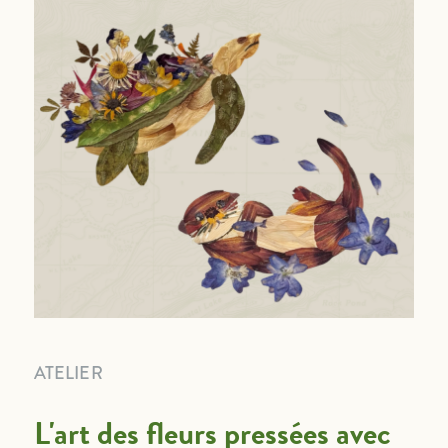
ATELIER
L'art des fleurs pressées avec