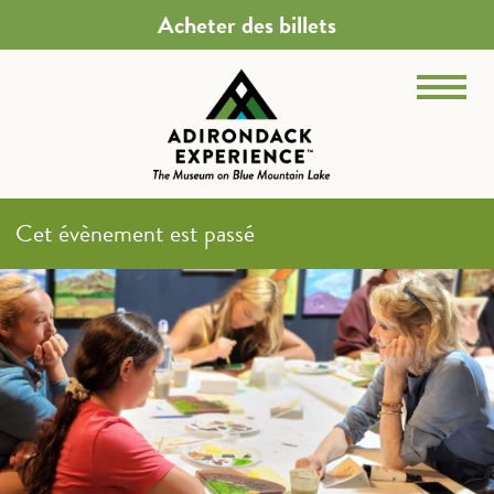
Acheter des billets
Cet évènement est passé