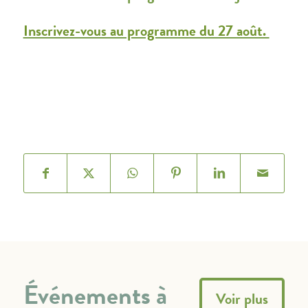
Inscrivez-vous au programme du 27 août.
Événements à
Voir plus