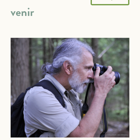
venir