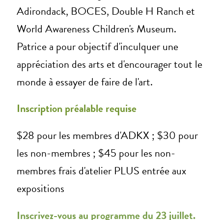
Adirondack, BOCES, Double H Ranch et
World Awareness Children's Museum.
Patrice a pour objectif d'inculquer une
appréciation des arts et d'encourager tout le
monde à essayer de faire de l'art.
Inscription préalable requise
$28 pour les membres d'ADKX ; $30 pour
les non-membres ; $45 pour les non-
membres frais d'atelier PLUS entrée aux
expositions
Inscrivez-vous au programme du 23 juillet.