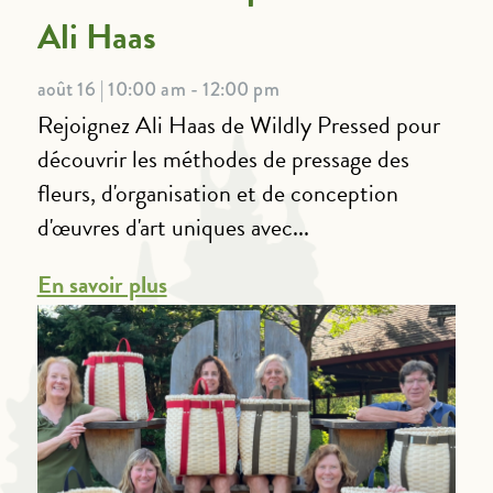
Ali Haas
août 16 | 10:00 am - 12:00 pm
Rejoignez Ali Haas de Wildly Pressed pour
découvrir les méthodes de pressage des
fleurs, d'organisation et de conception
d'œuvres d'art uniques avec...
En savoir plus