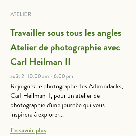
ATELIER
Travailler sous tous les angles
Atelier de photographie avec
Carl Heilman II
août 2 | 10:00 am - 6:00 pm
Rejoignez le photographe des Adirondacks,
Carl Heilman II, pour un atelier de
photographie d'une journée qui vous
inspirera à explorer...
En savoir plus