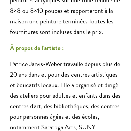
peintures acryliques sur une toile tendue de
8×8 ou 8×10 pouces et rapporteront à la
maison une peinture terminée. Toutes les
fournitures sont incluses dans le prix.
À propos de l'artiste :
Patrice Jarvis-Weber travaille depuis plus de
20 ans dans et pour des centres artistiques
et éducatifs locaux. Elle a organisé et dirigé
des ateliers pour adultes et enfants dans des
centres d'art, des bibliothèques, des centres
pour personnes âgées et des écoles,
notamment Saratoga Arts, SUNY