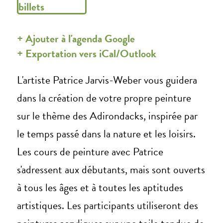
billets
+ Ajouter à l'agenda Google
+ Exportation vers iCal/Outlook
L'artiste Patrice Jarvis-Weber vous guidera
dans la création de votre propre peinture
sur le thème des Adirondacks, inspirée par
le temps passé dans la nature et les loisirs.
Les cours de peinture avec Patrice
s'adressent aux débutants, mais sont ouverts
à tous les âges et à toutes les aptitudes
artistiques. Les participants utiliseront des