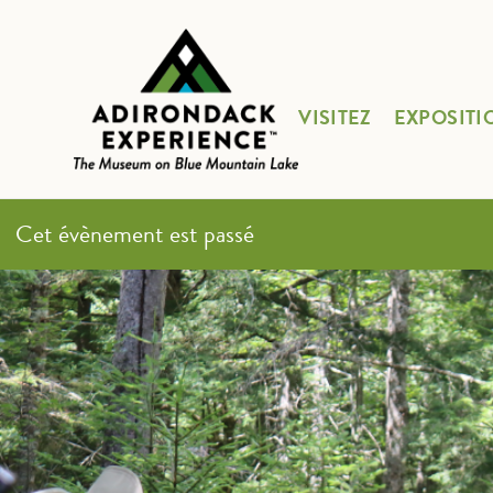
VISITEZ
EXPOSITI
Cet évènement est passé