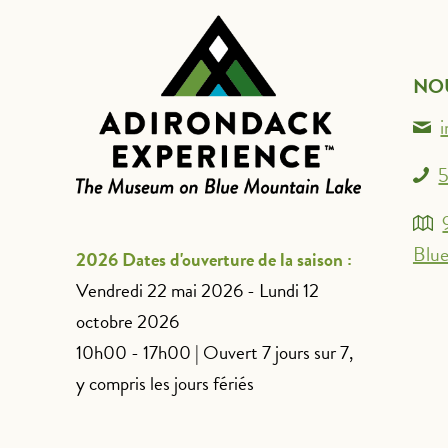
NO
5
Blue
2026 Dates d'ouverture de la saison :
Vendredi 22 mai 2026 - Lundi 12
octobre 2026
10h00 - 17h00 | Ouvert 7 jours sur 7,
y compris les jours fériés