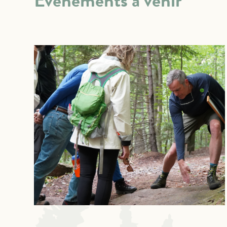
Événements à venir