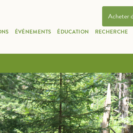
Acheter d
ONS
ÉVÉNEMENTS
ÉDUCATION
RECHERCHE