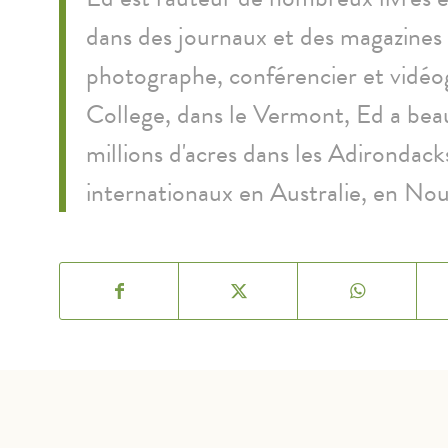
dans des journaux et des magazines 
photographe, conférencier et vidé
College, dans le Vermont, Ed a bea
millions d'acres dans les Adirondack
internationaux en Australie, en Nou