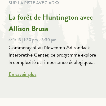
SUR LA PISTE AVEC ADKX
La forêt de Huntington avec
Allison Brusa
août 13 | 1:30 pm - 3:30 pm
Commençant au Newcomb Adirondack
Interpretive Center, ce programme explore
la complexité et l'importance écologique...
En savoir plus