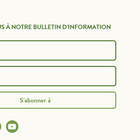
S À NOTRE BULLETIN D'INFORMATION