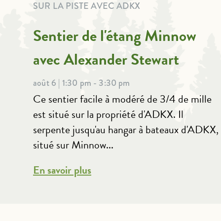
SUR LA PISTE AVEC ADKX
Sentier de l'étang Minnow
avec Alexander Stewart
août 6 | 1:30 pm - 3:30 pm
Ce sentier facile à modéré de 3/4 de mille
est situé sur la propriété d'ADKX. Il
serpente jusqu'au hangar à bateaux d'ADKX,
situé sur Minnow...
En savoir plus