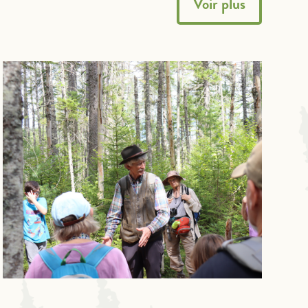
Voir plus