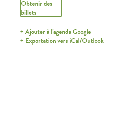
Obtenir des
billets
+ Ajouter à l'agenda Google
+ Exportation vers iCal/Outlook