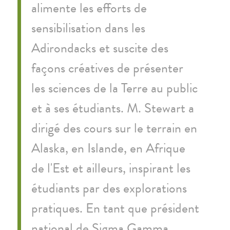
alimente les efforts de
sensibilisation dans les
Adirondacks et suscite des
façons créatives de présenter
les sciences de la Terre au public
et à ses étudiants. M. Stewart a
dirigé des cours sur le terrain en
Alaska, en Islande, en Afrique
de l'Est et ailleurs, inspirant les
étudiants par des explorations
pratiques. En tant que président
national de
Sigma Gamma