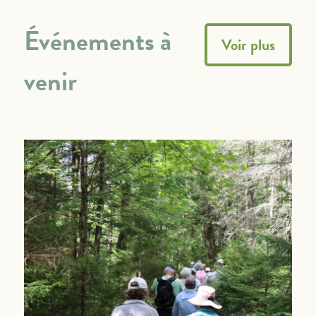
Événements à
Voir plus
venir