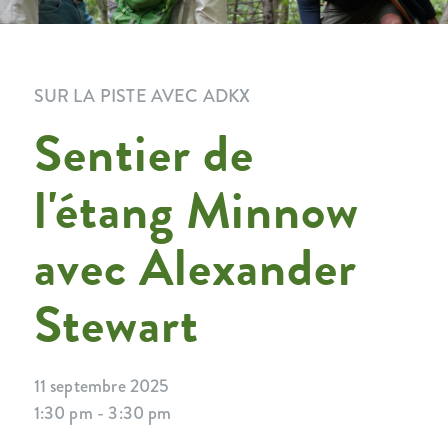
SUR LA PISTE AVEC ADKX
Sentier de
l'étang Minnow
avec Alexander
Stewart
11 septembre 2025
1:30 pm - 3:30 pm