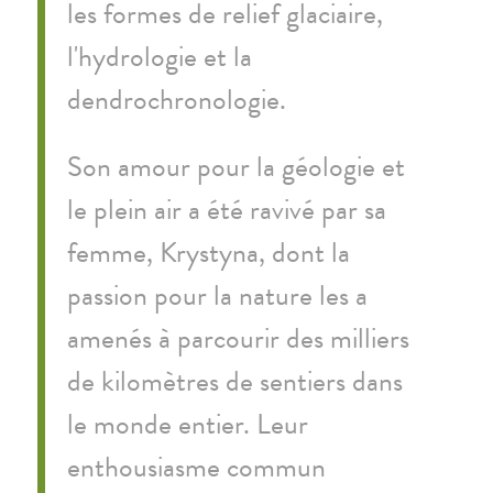
les formes de relief glaciaire,
l'hydrologie et la
dendrochronologie.
Son amour pour la géologie et
le plein air a été ravivé par sa
femme, Krystyna, dont la
passion pour la nature les a
amenés à parcourir des milliers
de kilomètres de sentiers dans
le monde entier. Leur
enthousiasme commun