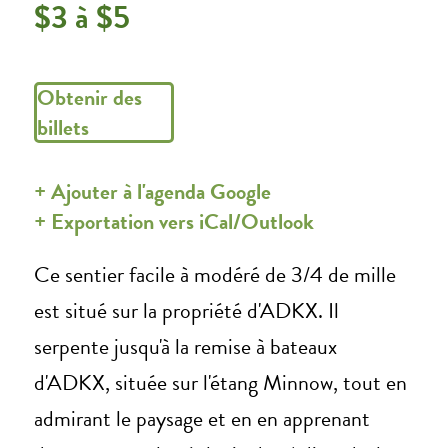
$3 à $5
Obtenir des
billets
+ Ajouter à l'agenda Google
+ Exportation vers iCal/Outlook
Ce sentier facile à modéré de 3/4 de mille
est situé sur la propriété d'ADKX. Il
serpente jusqu'à la remise à bateaux
d'ADKX, située sur l'étang Minnow, tout en
admirant le paysage et en en apprenant