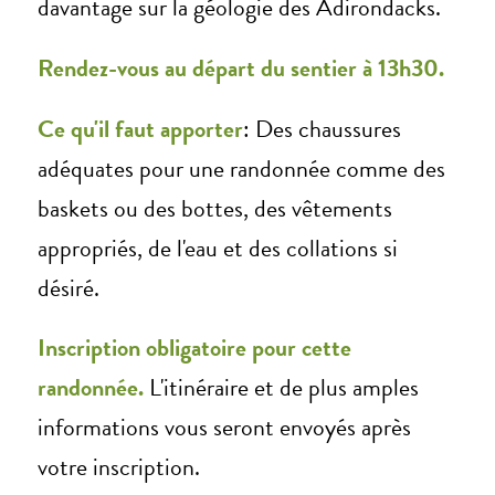
davantage sur la géologie des Adirondacks.
Rendez-vous au départ du sentier à 13h30.
Ce qu'il faut apporter
: Des chaussures
adéquates pour une randonnée comme des
baskets ou des bottes, des vêtements
appropriés, de l'eau et des collations si
désiré.
Inscription obligatoire pour cette
randonnée.
L'itinéraire et de plus amples
informations vous seront envoyés après
votre inscription.