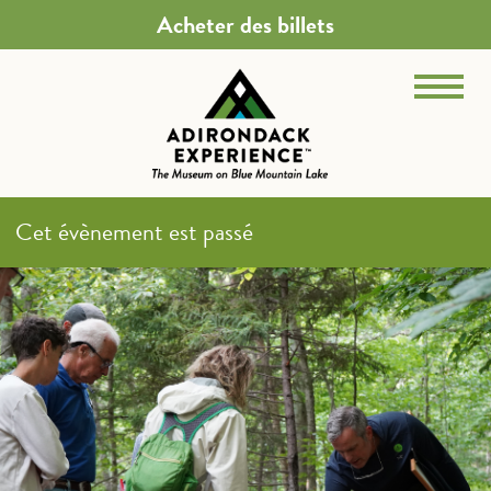
Acheter des billets
Cet évènement est passé