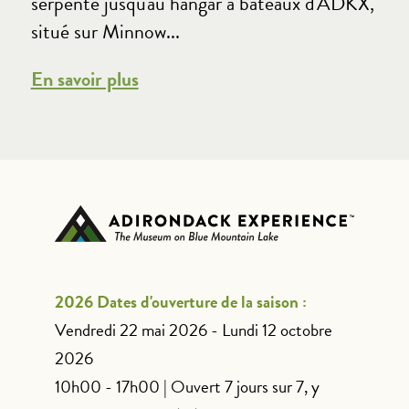
serpente jusqu'au hangar à bateaux d'ADKX,
situé sur Minnow...
En savoir plus
2026 Dates d'ouverture de la saison :
Vendredi 22 mai 2026 - Lundi 12 octobre
2026
10h00 - 17h00 | Ouvert 7 jours sur 7, y