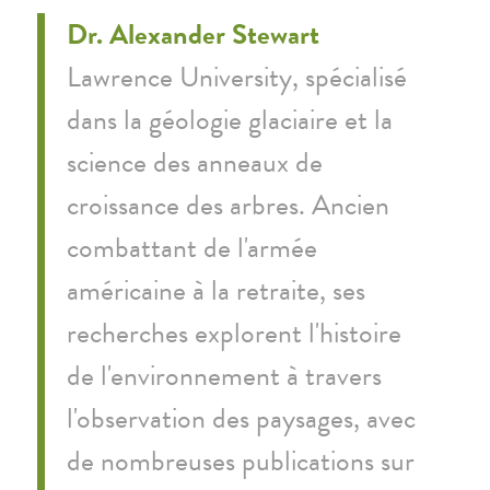
Dr. Alexander Stewart
Lawrence University, spécialisé
dans la géologie glaciaire et la
science des anneaux de
croissance des arbres. Ancien
combattant de l'armée
américaine à la retraite, ses
recherches explorent l'histoire
de l'environnement à travers
l'observation des paysages, avec
de nombreuses publications sur