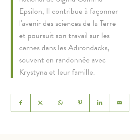
Epsilon
, Il contribue à façonner
l'avenir des sciences de la Terre
et poursuit son travail sur les
cernes dans les Adirondacks,
souvent en randonnée avec
Krystyna et leur famille.