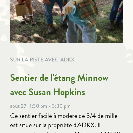
SUR LA PISTE AVEC ADKX
Sentier de l'étang Minnow
avec Susan Hopkins
août 27 | 1:30 pm - 3:30 pm
Ce sentier facile à modéré de 3/4 de mille
est situé sur la propriété d'ADKX. Il