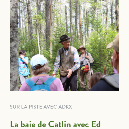
SUR LA PISTE AVEC ADKX
La baie de Catlin avec Ed