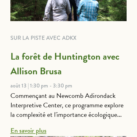
SUR LA PISTE AVEC ADKX
La forêt de Huntington avec
Allison Brusa
août 13 | 1:30 pm - 3:30 pm
Commençant au Newcomb Adirondack
Interpretive Center, ce programme explore
la complexité et l'importance écologique...
En savoir plus