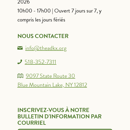
2026
10h00 - 17h00 | Ouvert 7 jours sur 7, y
compris les jours fériés
NOUS CONTACTER
info@theadkx.org
518-352-7311
9097 State Route 30
Blue Mountain Lake, NY 12812
INSCRIVEZ-VOUS À NOTRE
BULLETIN D'INFORMATION PAR
COURRIEL