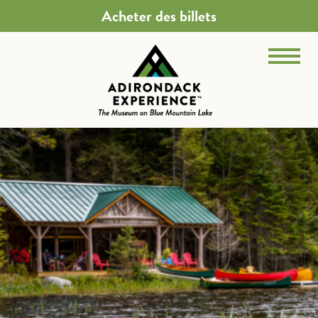
Acheter des billets