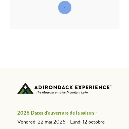
2026 Dates d'ouverture de la saison :
Vendredi 22 mai 2026 - Lundi 12 octobre