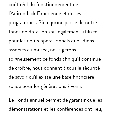
coût réel du fonctionnement de
l'Adirondack Experience et de ses
programmes. Bien qu'une partie de notre
fonds de dotation soit également utilisée
pour les coûts opérationnels quotidiens
associés au musée, nous gérons
soigneusement ce fonds afin qu'il continue
de croître, nous donnant à tous la sécurité
de savoir qu'il existe une base financière
solide pour les générations à venir.
Le Fonds annuel permet de garantir que les
démonstrations et les conférences ont lieu,