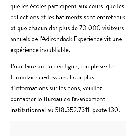
que les écoles participent aux cours, que les
collections et les bâtiments sont entretenus
et que chacun des plus de 70 000 visiteurs
annuels de l'Adirondack Experience vit une
expérience inoubliable.
Pour faire un don en ligne, remplissez le
formulaire ci-dessous. Pour plus
d'informations sur les dons, veuillez
contacter le Bureau de l'avancement
institutionnel au 518.352.7311, poste 130.