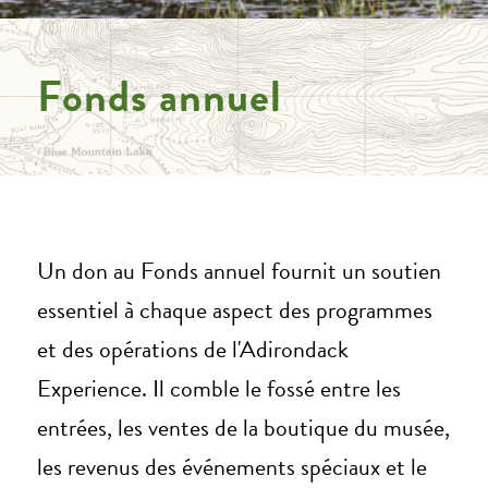
Fonds annuel
Un don au Fonds annuel fournit un soutien
essentiel à chaque aspect des programmes
et des opérations de l'Adirondack
Experience. Il comble le fossé entre les
entrées, les ventes de la boutique du musée,
les revenus des événements spéciaux et le