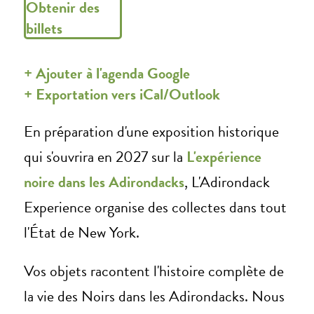
Obtenir des
billets
+ Ajouter à l'agenda Google
+ Exportation vers iCal/Outlook
En préparation d'une exposition historique
qui s'ouvrira en 2027 sur la
L'expérience
noire dans les Adirondacks
, L'Adirondack
Experience organise des collectes dans tout
l'État de New York.
Vos objets racontent l'histoire complète de
la vie des Noirs dans les Adirondacks. Nous