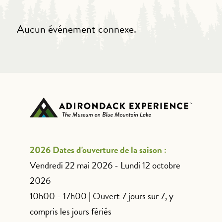
Aucun événement connexe.
2026 Dates d'ouverture de la saison :
Vendredi 22 mai 2026 - Lundi 12 octobre
2026
10h00 - 17h00 | Ouvert 7 jours sur 7, y
compris les jours fériés