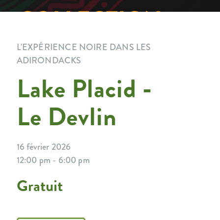
L'EXPÉRIENCE NOIRE DANS LES
ADIRONDACKS
Lake Placid -
Le Devlin
16 février 2026
12:00 pm - 6:00 pm
Gratuit