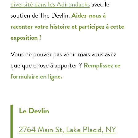
diversité dans les Adirondacks
avec le
soutien de The Devlin
.
Aidez-nous à
raconter votre histoire et participez à cette
exposition !
Vous ne pouvez pas venir mais vous avez
quelque chose à apporter ?
Remplissez ce
formulaire en ligne.
Le Devlin
2764 Main St, Lake Placid, NY