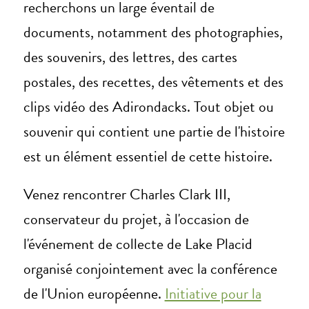
recherchons un large éventail de
documents, notamment des photographies,
des souvenirs, des lettres, des cartes
postales, des recettes, des vêtements et des
clips vidéo des Adirondacks. Tout objet ou
souvenir qui contient une partie de l'histoire
est un élément essentiel de cette histoire.
Venez rencontrer Charles Clark III,
conservateur du projet, à l'occasion de
l'événement de collecte de Lake Placid
organisé conjointement avec la conférence
de l'Union européenne.
Initiative pour la