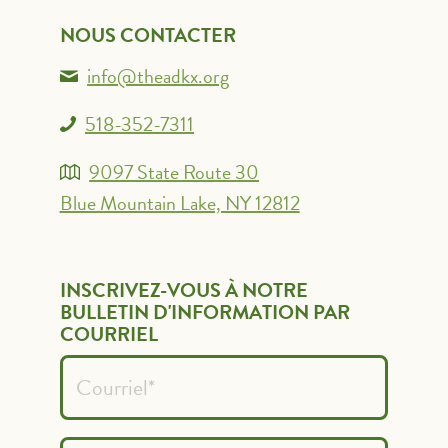
NOUS CONTACTER
info@theadkx.org
518-352-7311
9097 State Route 30
Blue Mountain Lake, NY 12812
INSCRIVEZ-VOUS À NOTRE
BULLETIN D'INFORMATION PAR
COURRIEL