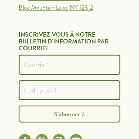
Blue Mountain Lake, NY 12812
INSCRIVEZ-VOUS À NOTRE
BULLETIN D'INFORMATION PAR
COURRIEL