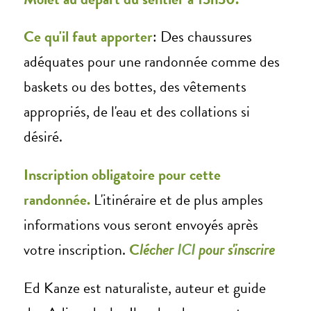
Ce qu'il faut apporter
: Des chaussures
adéquates pour une randonnée comme des
baskets ou des bottes, des vêtements
appropriés, de l'eau et des collations si
désiré.
Inscription obligatoire pour cette
randonnée.
L'itinéraire et de plus amples
informations vous seront envoyés après
votre inscription.
C
lécher
ICI
pour s'inscrire
Ed Kanze est naturaliste, auteur et guide