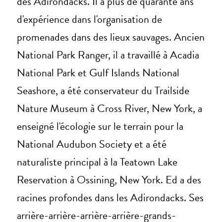
des Adirondacks. Il a plus de quarante ans
d'expérience dans l'organisation de
promenades dans des lieux sauvages. Ancien
National Park Ranger, il a travaillé à Acadia
National Park et Gulf Islands National
Seashore, a été conservateur du Trailside
Nature Museum à Cross River, New York, a
enseigné l'écologie sur le terrain pour la
National Audubon Society et a été
naturaliste principal à la Teatown Lake
Reservation à Ossining, New York. Ed a des
racines profondes dans les Adirondacks. Ses
arrière-arrière-arrière-arrière-grands-