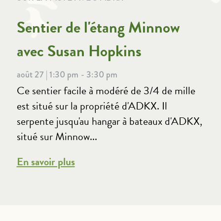
Sentier de l'étang Minnow
avec Susan Hopkins
août 27 | 1:30 pm - 3:30 pm
Ce sentier facile à modéré de 3/4 de mille
est situé sur la propriété d'ADKX. Il
serpente jusqu'au hangar à bateaux d'ADKX,
situé sur Minnow...
En savoir plus