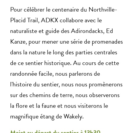
Pour célébrer le centenaire du Northville-
Placid Trail, ADKX collabore avec le
naturaliste et guide des Adirondacks, Ed
Kanze, pour mener une série de promenades
dans la nature le long des parties centrales
de ce sentier historique. Au cours de cette
randonnée facile, nous parlerons de
l'histoire du sentier, nous nous promènerons
sur des chemins de terre, nous observerons
la flore et la faune et nous visiterons le
magnifique étang de Wakely.
Moi
et au départ du sentier à 13h30.