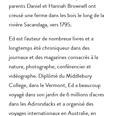
parents Daniel et Hannah Brownell ont
creusé une ferme dans les bois le long de la
rivière Sacandaga, vers 1795.
Ed est l'auteur de nombreux livres et a
longtemps été chroniqueur dans des
journaux et des magazines consacrés à la
nature, photographe, conférencier et
vidéographe. Diplômé du Middlebury
College, dans le Vermont, Ed a beaucoup
voyagé dans son jardin de 6 millions d'acres
dans les Adirondacks et a organisé des
voyages internationaux en Australie, en