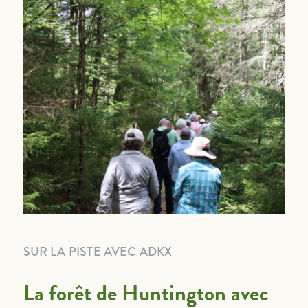
SUR LA PISTE AVEC ADKX
La forêt de Huntington avec