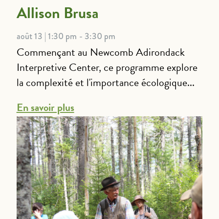
Allison Brusa
août 13 | 1:30 pm - 3:30 pm
Commençant au Newcomb Adirondack
Interpretive Center, ce programme explore
la complexité et l'importance écologique...
En savoir plus