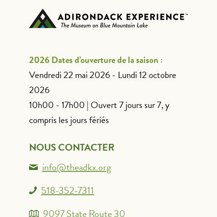
2026 Dates d'ouverture de la saison :
Vendredi 22 mai 2026 - Lundi 12 octobre
2026
10h00 - 17h00 | Ouvert 7 jours sur 7, y
compris les jours fériés
NOUS CONTACTER
info@theadkx.org
518-352-7311
9097 State Route 30