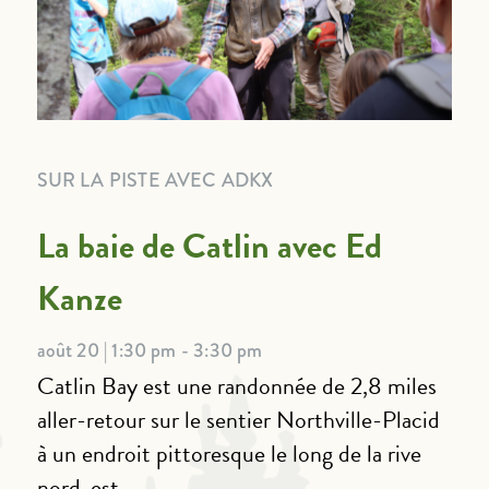
SUR LA PISTE AVEC ADKX
La baie de Catlin avec Ed
Kanze
août 20 | 1:30 pm - 3:30 pm
Catlin Bay est une randonnée de 2,8 miles
aller-retour sur le sentier Northville-Placid
à un endroit pittoresque le long de la rive
nord-est...