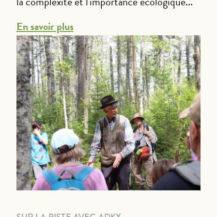
la complexité et l'importance écologique...
En savoir plus
SUR LA PISTE AVEC ADKX