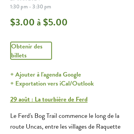
1:30 pm - 3:30 pm
$3.00 à $5.00
Obtenir des
billets
+ Ajouter à l'agenda Google
+ Exportation vers iCal/Outlook
29 août : La tourbière de Ferd
Le Ferd's Bog Trail commence le long de la
route Uncas, entre les villages de Raquette