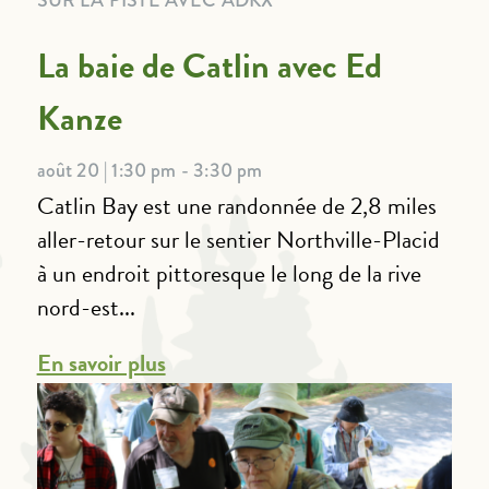
La baie de Catlin avec Ed
Kanze
août 20 | 1:30 pm - 3:30 pm
Catlin Bay est une randonnée de 2,8 miles
aller-retour sur le sentier Northville-Placid
à un endroit pittoresque le long de la rive
nord-est...
En savoir plus