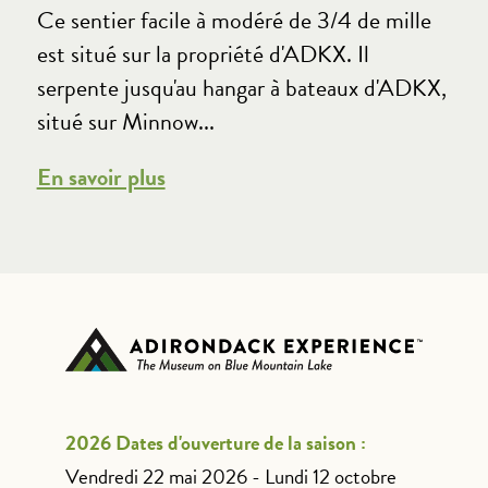
Ce sentier facile à modéré de 3/4 de mille
est situé sur la propriété d'ADKX. Il
serpente jusqu'au hangar à bateaux d'ADKX,
situé sur Minnow...
En savoir plus
2026 Dates d'ouverture de la saison :
Vendredi 22 mai 2026 - Lundi 12 octobre