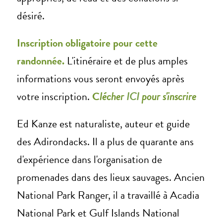
désiré.
Inscription obligatoire pour cette
randonnée.
L'itinéraire et de plus amples
informations vous seront envoyés après
votre inscription.
C
lécher
ICI
pour s'inscrire
Ed Kanze est naturaliste, auteur et guide
des Adirondacks. Il a plus de quarante ans
d'expérience dans l'organisation de
promenades dans des lieux sauvages. Ancien
National Park Ranger, il a travaillé à Acadia
National Park et Gulf Islands National