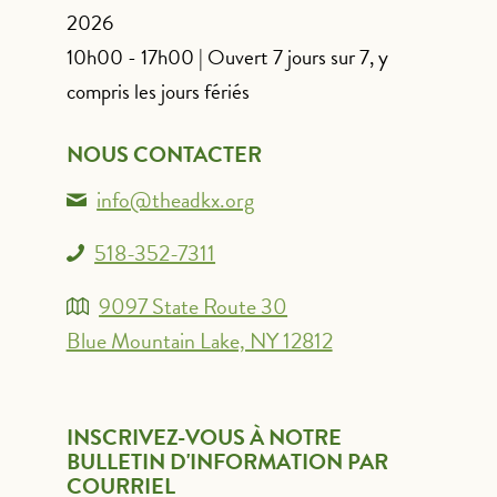
2026
10h00 - 17h00 | Ouvert 7 jours sur 7, y
compris les jours fériés
NOUS CONTACTER
info@theadkx.org
518-352-7311
9097 State Route 30
Blue Mountain Lake, NY 12812
INSCRIVEZ-VOUS À NOTRE
BULLETIN D'INFORMATION PAR
COURRIEL