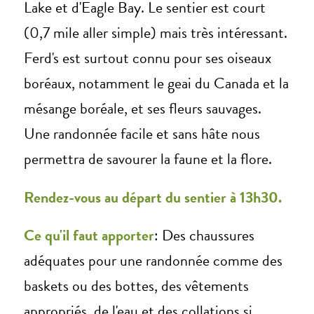
Lake et d'Eagle Bay. Le sentier est court
(0,7 mile aller simple) mais très intéressant.
Ferd's est surtout connu pour ses oiseaux
boréaux, notamment le geai du Canada et la
mésange boréale, et ses fleurs sauvages.
Une randonnée facile et sans hâte nous
permettra de savourer la faune et la flore.
Rendez-vous au départ du sentier à 13h30.
Ce qu'il faut apporter
: Des chaussures
adéquates pour une randonnée comme des
baskets ou des bottes, des vêtements
appropriés, de l'eau et des collations si