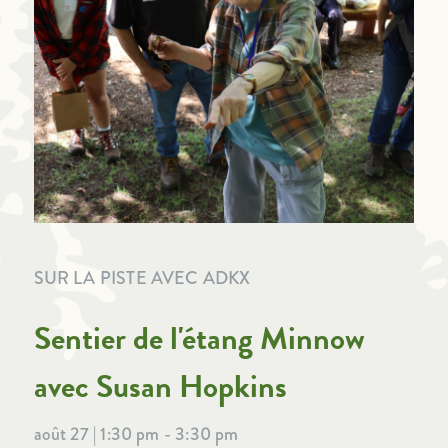
SUR LA PISTE AVEC ADKX
Sentier de l'étang Minnow
avec Susan Hopkins
août 27 | 1:30 pm - 3:30 pm