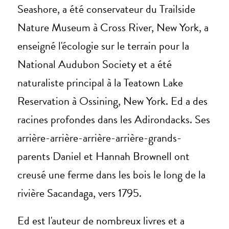
Seashore, a été conservateur du Trailside
Nature Museum à Cross River, New York, a
enseigné l'écologie sur le terrain pour la
National Audubon Society et a été
naturaliste principal à la Teatown Lake
Reservation à Ossining, New York. Ed a des
racines profondes dans les Adirondacks. Ses
arrière-arrière-arrière-arrière-grands-
parents Daniel et Hannah Brownell ont
creusé une ferme dans les bois le long de la
rivière Sacandaga, vers 1795.
Ed est l'auteur de nombreux livres et a