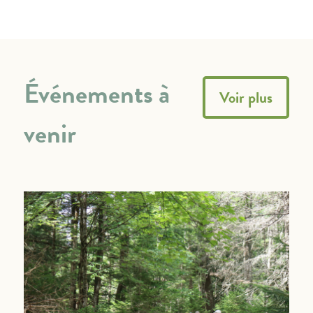
Événements à
Voir plus
venir