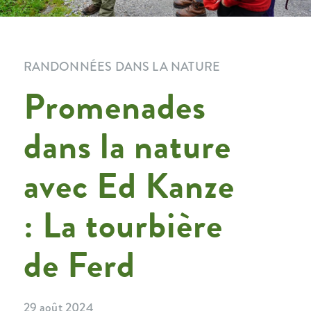
RANDONNÉES DANS LA NATURE
Promenades
dans la nature
avec Ed Kanze
: La tourbière
de Ferd
29 août 2024