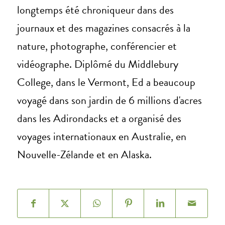
longtemps été chroniqueur dans des
journaux et des magazines consacrés à la
nature, photographe, conférencier et
vidéographe. Diplômé du Middlebury
College, dans le Vermont, Ed a beaucoup
voyagé dans son jardin de 6 millions d'acres
dans les Adirondacks et a organisé des
voyages internationaux en Australie, en
Nouvelle-Zélande et en Alaska.