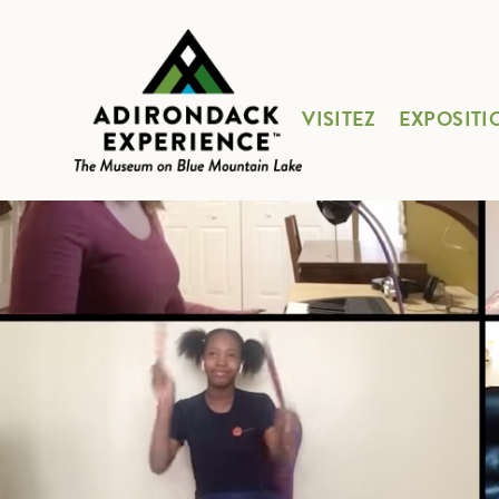
VISITEZ
EXPOSITI