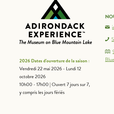
NO
5
Blue
2026 Dates d'ouverture de la saison :
Vendredi 22 mai 2026 - Lundi 12
octobre 2026
10h00 - 17h00 | Ouvert 7 jours sur 7,
y compris les jours fériés