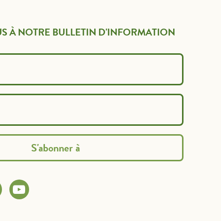
S À NOTRE BULLETIN D'INFORMATION