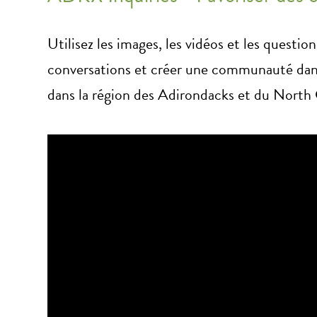
Utilisez les images, les vidéos et les questio
conversations et créer une communauté dans
dans la région des Adirondacks et du North