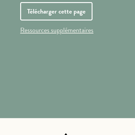
Télécharger cette page
Ressources supplémentaires