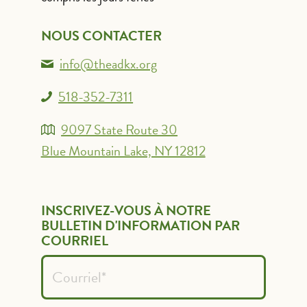
NOUS CONTACTER
info@theadkx.org
518-352-7311
9097 State Route 30
Blue Mountain Lake, NY 12812
INSCRIVEZ-VOUS À NOTRE
BULLETIN D'INFORMATION PAR
COURRIEL