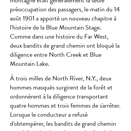
montagne était généralement la seule
préoccupation des passagers, le matin du 14
août 1901 a apporté un nouveau chapitre à
l'histoire de la Blue Mountain Stage.
Comme dans une histoire du Far West,
deux bandits de grand chemin ont bloqué la
diligence entre North Creek et Blue
Mountain Lake.
À trois milles de North River, N.Y., deux
hommes masqués surgirent de la forêt et
ordonnèrent à la diligence transportant
quatre hommes et trois femmes de s'arrêter.
Lorsque le conducteur a refusé
d'obtempérer, les bandits de grand chemin