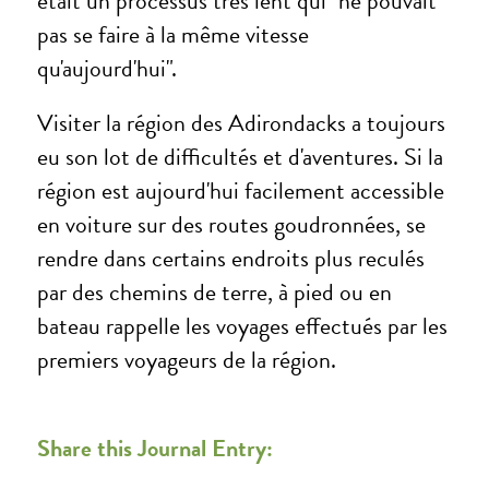
était un processus très lent qui "ne pouvait
pas se faire à la même vitesse
qu'aujourd'hui".
Visiter la région des Adirondacks a toujours
eu son lot de difficultés et d'aventures. Si la
région est aujourd'hui facilement accessible
en voiture sur des routes goudronnées, se
rendre dans certains endroits plus reculés
par des chemins de terre, à pied ou en
bateau rappelle les voyages effectués par les
premiers voyageurs de la région.