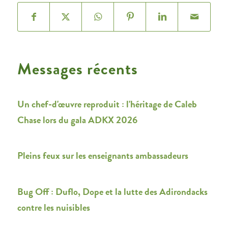
Messages récents
Un chef-d'œuvre reproduit : l'héritage de Caleb
Chase lors du gala ADKX 2026
Pleins feux sur les enseignants ambassadeurs
Bug Off : Duflo, Dope et la lutte des Adirondacks
contre les nuisibles