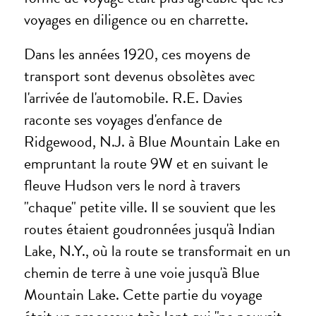
voyages en diligence ou en charrette.
Dans les années 1920, ces moyens de
transport sont devenus obsolètes avec
l'arrivée de l'automobile. R.E. Davies
raconte ses voyages d'enfance de
Ridgewood, N.J. à Blue Mountain Lake en
empruntant la route 9W et en suivant le
fleuve Hudson vers le nord à travers
"chaque" petite ville. Il se souvient que les
routes étaient goudronnées jusqu'à Indian
Lake, N.Y., où la route se transformait en un
chemin de terre à une voie jusqu'à Blue
Mountain Lake. Cette partie du voyage