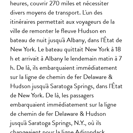
heures, couvrir 270 miles et nécessiter
divers moyens de transport. L'un des
itinéraires permettait aux voyageurs de la
ville de remonter le fleuve Hudson en
bateau de nuit jusqu'à Albany, dans l'État de
New York. Le bateau quittait New York à 18
h et arrivait à Albany le lendemain matin à 7
h. De là, ils embarquaient immédiatement
sur la ligne de chemin de fer Delaware &
Hudson jusqu'à Saratoga Springs, dans l'État
de New York. De là, les passagers
embarquaient immédiatement sur la ligne
de chemin de fer Delaware & Hudson
jusqu'à Saratoga Springs, N.Y., où ils
changeaient pour la ligne Adirondack