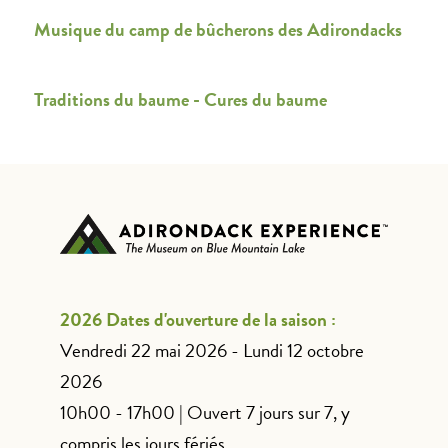
Musique du camp de bûcherons des Adirondacks
Traditions du baume - Cures du baume
2026 Dates d'ouverture de la saison :
Vendredi 22 mai 2026 - Lundi 12 octobre
2026
10h00 - 17h00 | Ouvert 7 jours sur 7, y
compris les jours fériés