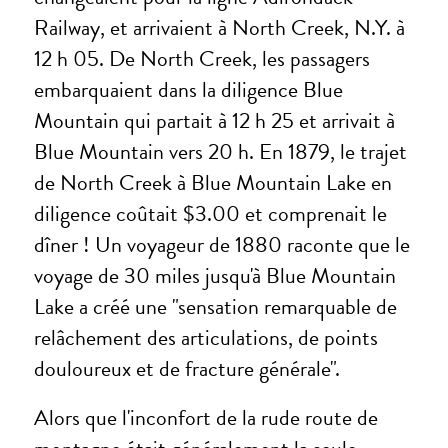
Railway, et arrivaient à North Creek, N.Y. à
12 h 05. De North Creek, les passagers
embarquaient dans la diligence Blue
Mountain qui partait à 12 h 25 et arrivait à
Blue Mountain vers 20 h. En 1879, le trajet
de North Creek à Blue Mountain Lake en
diligence coûtait $3.00 et comprenait le
dîner ! Un voyageur de 1880 raconte que le
voyage de 30 miles jusqu'à Blue Mountain
Lake a créé une "sensation remarquable de
relâchement des articulations, de points
douloureux et de fracture générale".
Alors que l'inconfort de la rude route de