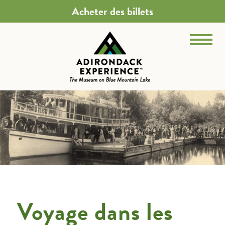
Acheter des billets
Voyage dans les