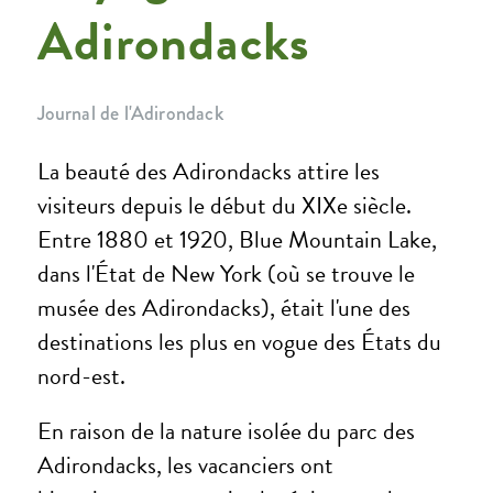
Adirondacks
Journal de l'Adirondack
La beauté des Adirondacks attire les
visiteurs depuis le début du XIXe siècle.
Entre 1880 et 1920, Blue Mountain Lake,
dans l'État de New York (où se trouve le
musée des Adirondacks), était l'une des
destinations les plus en vogue des États du
nord-est.
En raison de la nature isolée du parc des
Adirondacks, les vacanciers ont