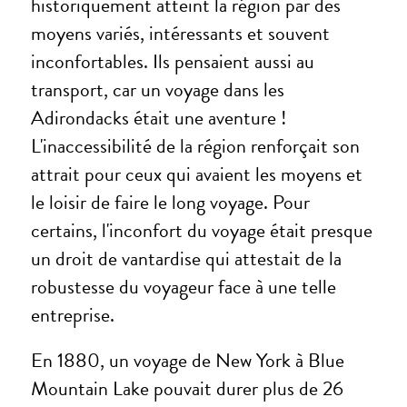
historiquement atteint la région par des
moyens variés, intéressants et souvent
inconfortables. Ils pensaient aussi au
transport, car un voyage dans les
Adirondacks était une aventure !
L'inaccessibilité de la région renforçait son
attrait pour ceux qui avaient les moyens et
le loisir de faire le long voyage. Pour
certains, l'inconfort du voyage était presque
un droit de vantardise qui attestait de la
robustesse du voyageur face à une telle
entreprise.
En 1880, un voyage de New York à Blue
Mountain Lake pouvait durer plus de 26