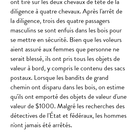
ont tiré sur les deux chevaux de tête de la
diligence à quatre chevaux. Après l'arrêt de
la diligence, trois des quatre passagers
masculins se sont enfuis dans les bois pour
se mettre en sécurité. Bien que les voleurs
aient assuré aux femmes que personne ne
serait blessé, ils ont pris tous les objets de
valeur à bord, y compris le contenu des sacs
postaux. Lorsque les bandits de grand
chemin ont disparu dans les bois, on estime
qu'ils ont emporté des objets de valeur d'une
valeur de $1000. Malgré les recherches des
détectives de l'État et fédéraux, les hommes
n'ont jamais été arrêtés.