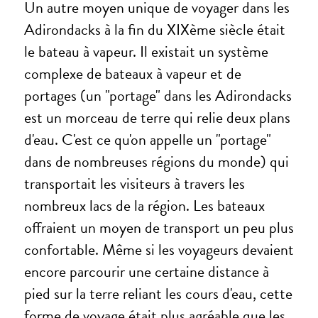
Un autre moyen unique de voyager dans les
Adirondacks à la fin du XIXème siècle était
le bateau à vapeur. Il existait un système
complexe de bateaux à vapeur et de
portages (un "portage" dans les Adirondacks
est un morceau de terre qui relie deux plans
d'eau. C'est ce qu'on appelle un "portage"
dans de nombreuses régions du monde) qui
transportait les visiteurs à travers les
nombreux lacs de la région. Les bateaux
offraient un moyen de transport un peu plus
confortable. Même si les voyageurs devaient
encore parcourir une certaine distance à
pied sur la terre reliant les cours d'eau, cette
forme de voyage était plus agréable que les