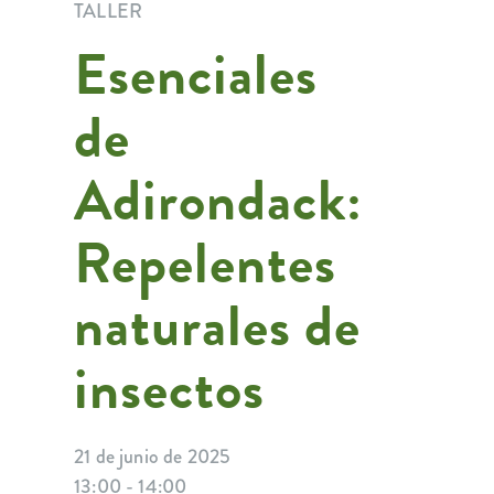
TALLER
Esenciales
de
Adirondack:
Repelentes
naturales de
insectos
21 de junio de 2025
13:00 - 14:00