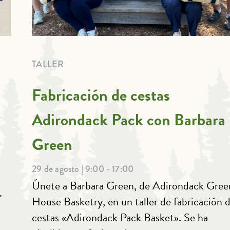
TALLER
Fabricación de cestas
Adirondack Pack con Barbara
Green
29 de agosto | 9:00 - 17:00
Únete a Barbara Green, de Adirondack Gree
.
House Basketry, en un taller de fabricación 
cestas «Adirondack Pack Basket». Se ha