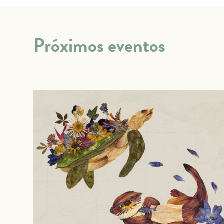
Próximos eventos