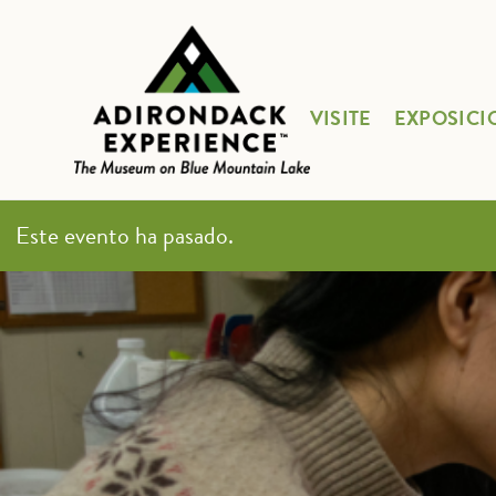
VISITE
EXPOSICI
Este evento ha pasado.