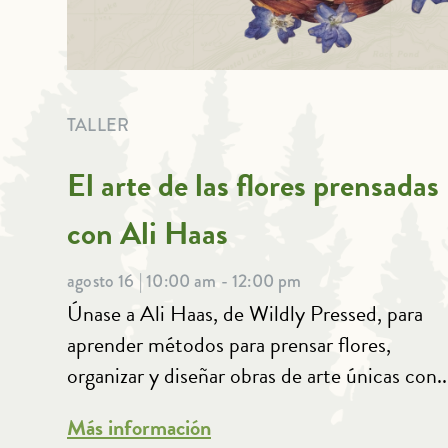
TALLER
El arte de las flores prensadas
con Ali Haas
agosto 16 | 10:00 am - 12:00 pm
Únase a Ali Haas, de Wildly Pressed, para
aprender métodos para prensar flores,
organizar y diseñar obras de arte únicas con..
Más información