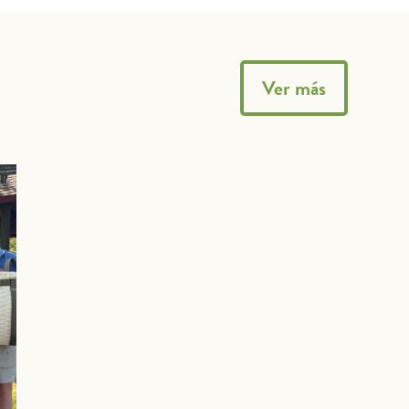
Ver más