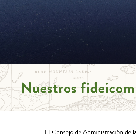
Nuestros fideicomi
El Consejo de Administración de l