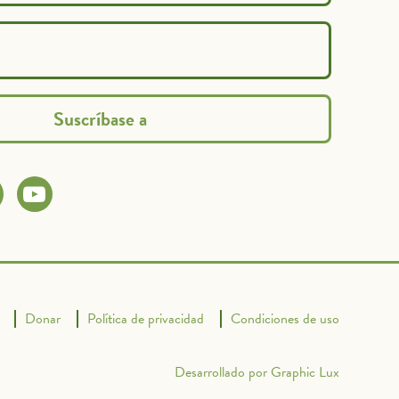
Donar
Política de privacidad
Condiciones de uso
Desarrollado por Graphic Lux