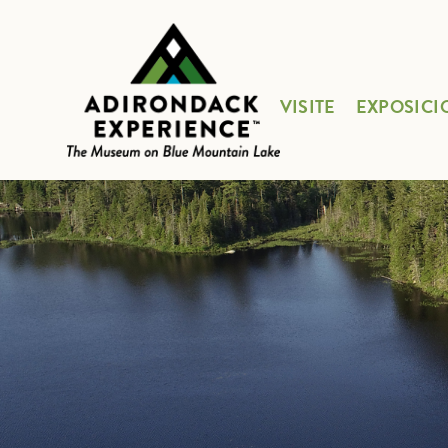
VISITE
EXPOSICI