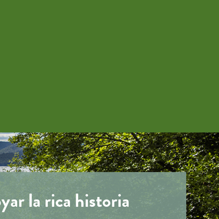
ar la rica historia