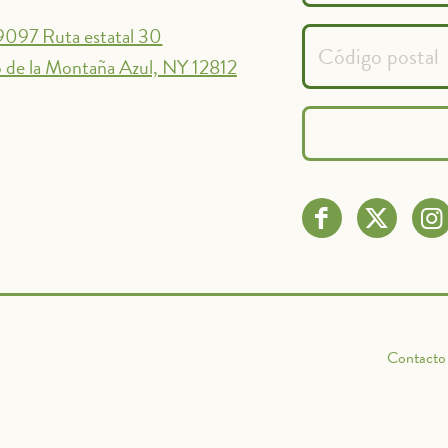
9097 Ruta estatal 30
 de la Montaña Azul, NY 12812
Contacto