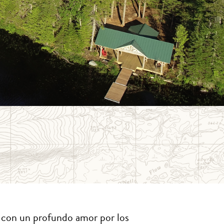
 con un profundo amor por los