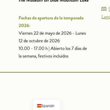
Lago
Fechas de apertura de la temporada
2026:
Viernes 22 de mayo de 2026 - Lunes
12 de octubre de 2026
10.00 - 17.00 h | Abierto los 7 días de
la semana, festivos incluidos
French
English
Spanish