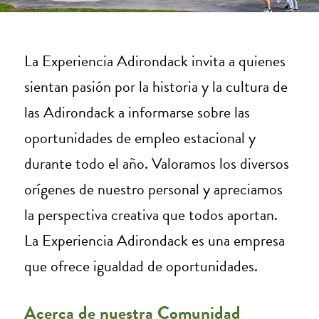
La Experiencia Adirondack invita a quienes
sientan pasión por la historia y la cultura de
las Adirondack a informarse sobre las
oportunidades de empleo estacional y
durante todo el año. Valoramos los diversos
orígenes de nuestro personal y apreciamos
la perspectiva creativa que todos aportan.
La Experiencia Adirondack es una empresa
que ofrece igualdad de oportunidades.
Acerca de nuestra Comunidad