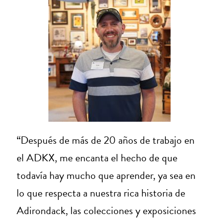
“Después de más de 20 años de trabajo en
el ADKX, me encanta el hecho de que
todavía hay mucho que aprender, ya sea en
lo que respecta a nuestra rica historia de
Adirondack, las colecciones y exposiciones