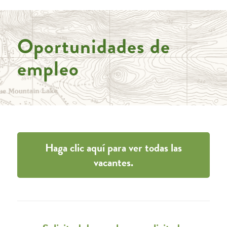
Oportunidades de
empleo
Haga clic aquí para ver todas las
vacantes.