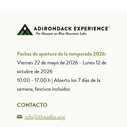
Fechas de apertura de la temporada 2026:
Viernes 22 de mayo de 2026 - Lunes 12 de
octubre de 2026
10.00 - 17.00 h | Abierto los 7 días de la
semana, festivos incluidos
CONTACTO
info@theadkx.org