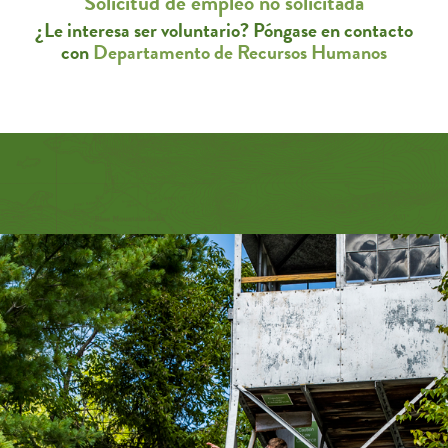
Solicitud de empleo no solicitada
¿Le interesa ser voluntario? Póngase en contacto
con
Departamento de Recursos Humanos