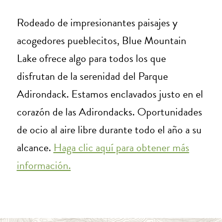
Rodeado de impresionantes paisajes y
acogedores pueblecitos, Blue Mountain
Lake ofrece algo para todos los que
disfrutan de la serenidad del Parque
Adirondack. Estamos enclavados justo en el
corazón de las Adirondacks. Oportunidades
de ocio al aire libre durante todo el año a su
alcance.
Haga clic aquí para obtener más
información.