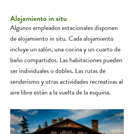
Alojamiento in situ
Algunos empleados estacionales disponen
de alojamiento in situ. Cada alojamiento
incluye un salón, una cocina y un cuarto de
baño compartidos. Las habitaciones pueden
ser individuales o dobles. Las rutas de
senderismo y otras actividades recreativas al
aire libre están a la vuelta de la esquina.