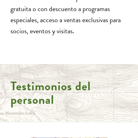
gratuita o con descuento a programas
especiales, acceso a ventas exclusivas para
socios, eventos y visitas.
Testimonios del
personal