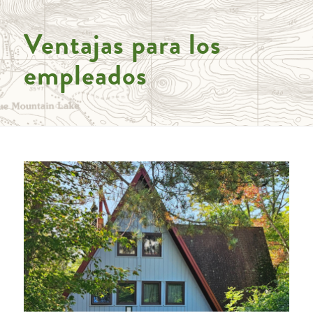
Ventajas para los
empleados