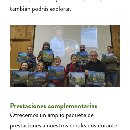
también podrás explorar.
Prestaciones complementarias
Ofrecemos un amplio paquete de
prestaciones a nuestros empleados durante