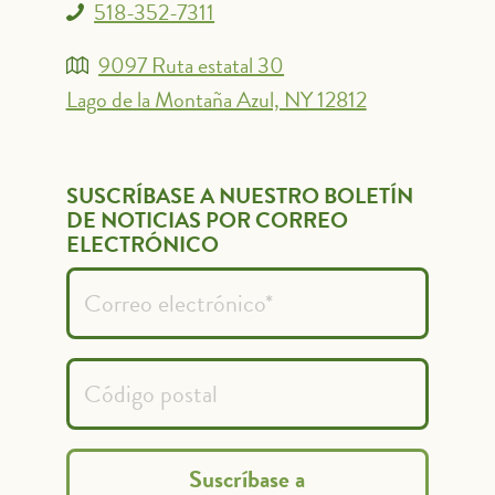
518-352-7311
9097 Ruta estatal 30
Lago de la Montaña Azul, NY 12812
SUSCRÍBASE A NUESTRO BOLETÍN
DE NOTICIAS POR CORREO
ELECTRÓNICO