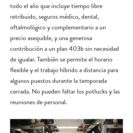
todo el año que incluye tiempo libre
retribuido, seguros médico, dental,
oftalmológico y complementario a un
precio asequible, y una generosa
contribución a un plan 403b sin necesidad
de igualar. También se permite el horario
flexible y el trabajo híbrido a distancia para
algunos puestos durante la temporada
cerrada. No pueden faltar los potlucks y las
reuniones de personal.