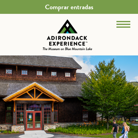
Comprar entradas