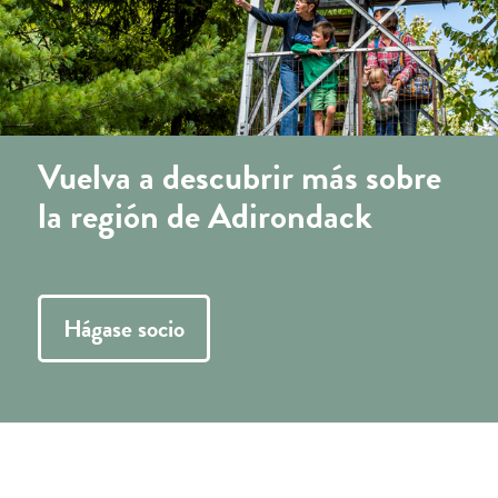
Vuelva a descubrir más sobre
la región de Adirondack
Hágase socio