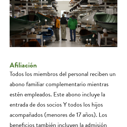
Afiliación
Todos los miembros del personal reciben un
abono familiar complementario mientras
estén empleados. Este abono incluye la
entrada de dos socios Y todos los hijos
acompañados (menores de 17 años). Los
beneficios también incluyen la admisión