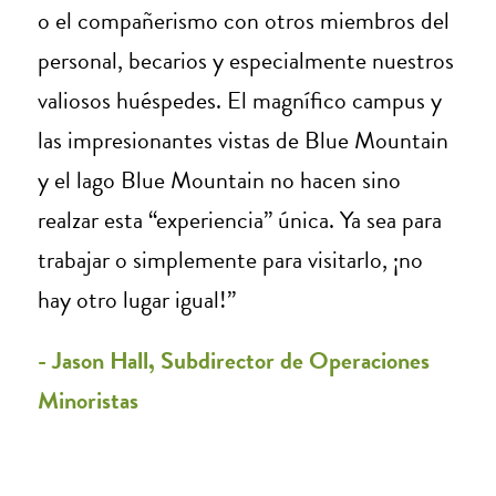
o el compañerismo con otros miembros del
personal, becarios y especialmente nuestros
valiosos huéspedes. El magnífico campus y
las impresionantes vistas de Blue Mountain
y el lago Blue Mountain no hacen sino
realzar esta “experiencia” única. Ya sea para
trabajar o simplemente para visitarlo, ¡no
hay otro lugar igual!”
- Jason Hall, Subdirector de Operaciones
Minoristas