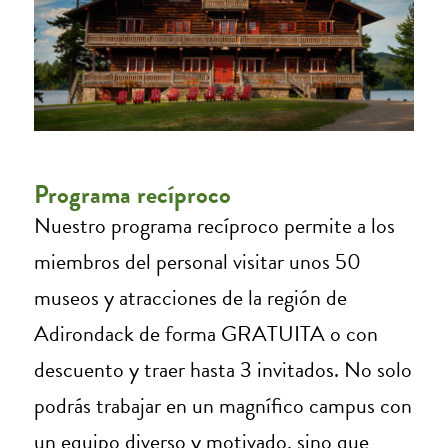
Programa recíproco
Nuestro programa recíproco permite a los
miembros del personal visitar unos 50
museos y atracciones de la región de
Adirondack de forma GRATUITA o con
descuento y traer hasta 3 invitados. No solo
podrás trabajar en un magnífico campus con
un equipo diverso y motivado, sino que