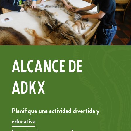
Alcance de
ADKX
Planifique una actividad divertida y
educativa