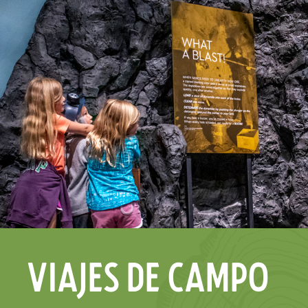
Viajes de campo