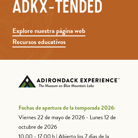
ADKX-TENDED
Explore nuestra página web
Recursos educativos
Fechas de apertura de la temporada 2026:
Viernes 22 de mayo de 2026 - Lunes 12 de
octubre de 2026
10.00 - 17.00 h | Abierto los 7 días de la