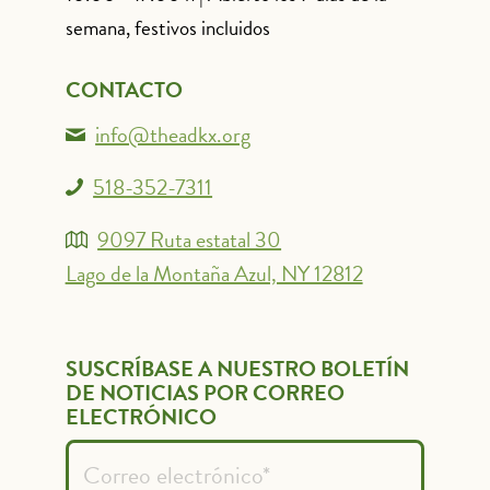
semana, festivos incluidos
CONTACTO
info@theadkx.org
518-352-7311
9097 Ruta estatal 30
Lago de la Montaña Azul, NY 12812
SUSCRÍBASE A NUESTRO BOLETÍN
DE NOTICIAS POR CORREO
ELECTRÓNICO