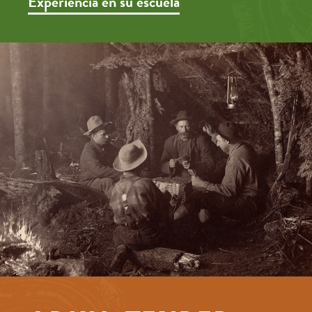
Experiencia en su escuela