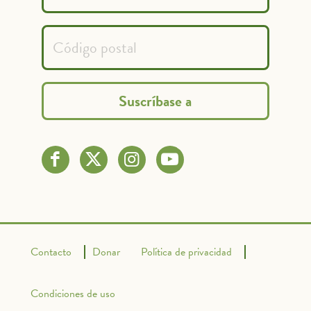
Contacto
Donar
Política de privacidad
Condiciones de uso