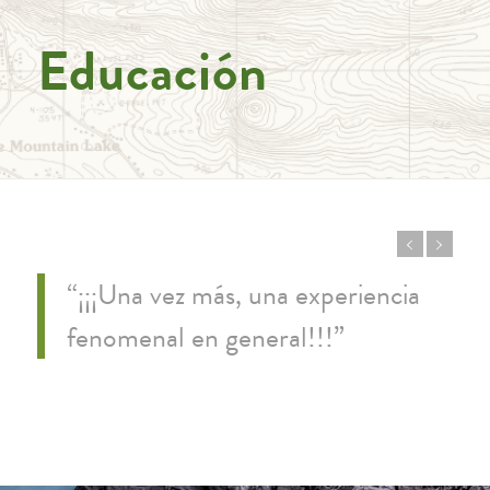
Educación
“¡¡¡Una vez más, una experiencia
fenomenal en general!!!”