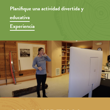
Planifique una actividad divertida y
educativa
Experiencia