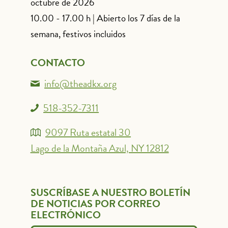
octubre de 2026
10.00 - 17.00 h | Abierto los 7 días de la
semana, festivos incluidos
CONTACTO
info@theadkx.org
518-352-7311
9097 Ruta estatal 30
Lago de la Montaña Azul, NY 12812
SUSCRÍBASE A NUESTRO BOLETÍN
DE NOTICIAS POR CORREO
ELECTRÓNICO