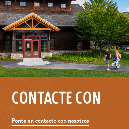
CONTACTE CON
Ponte en contacto con nosotros