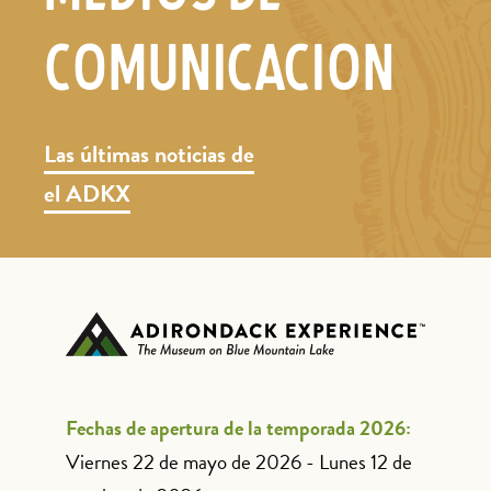
COMUNICACIÓN
Las últimas noticias de
el ADKX
Fechas de apertura de la temporada 2026:
Viernes 22 de mayo de 2026 - Lunes 12 de