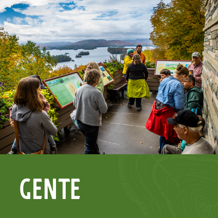
GENTE