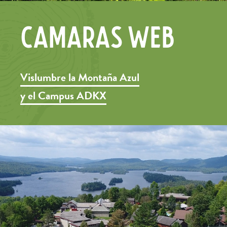
CÁMARAS WEB
Vislumbre la Montaña Azul
y el Campus ADKX