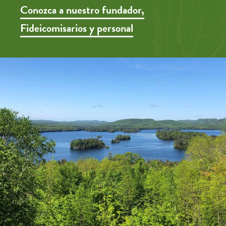
Conozca a nuestro fundador,
Fideicomisarios y personal