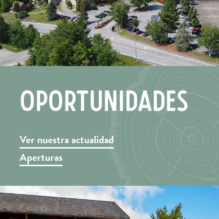
OPORTUNIDADES
Ver nuestra actualidad
Aperturas