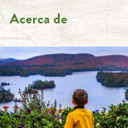
Acerca de