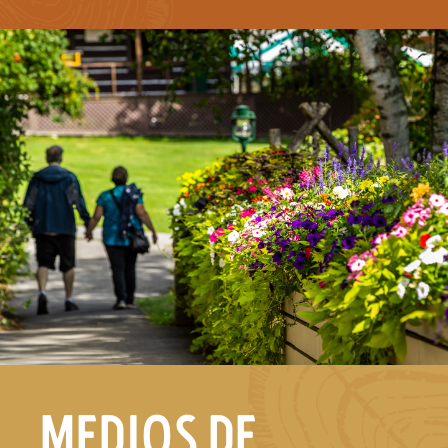
MEDIOS DE