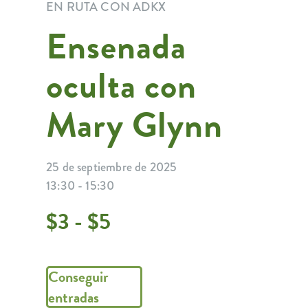
EN RUTA CON ADKX
Ensenada
oculta con
Mary Glynn
25 de septiembre de 2025
13:30 - 15:30
$3 - $5
Conseguir
entradas