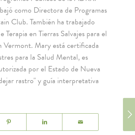
abajó como Directora de Programas
ain Club. También ha trabajado
Terapia en Tierras Salvajes para el
 Vermont. Mary está certificada
stres para la Salud Mental, es
 autorizada por el Estado de Nueva
ejar rastro" y guía interpretativa