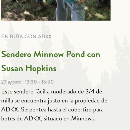
EN RUTA CON ADKX
Sendero Minnow Pond con
Susan Hopkins
27 agosto | 13:30 - 15:30
Este sendero fácil a moderado de 3/4 de
milla se encuentra justo en la propiedad de
ADKX. Serpentea hasta el cobertizo para
botes de ADKX, situado en Minnow...