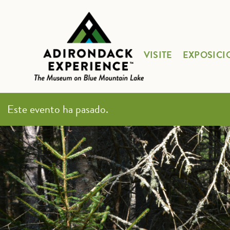
VISITE
EXPOSICI
Este evento ha pasado.