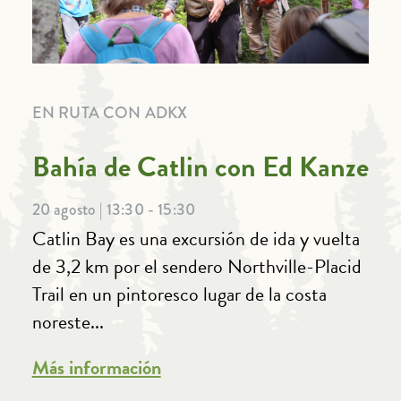
EN RUTA CON ADKX
Bahía de Catlin con Ed Kanze
20 agosto | 13:30 - 15:30
Catlin Bay es una excursión de ida y vuelta
de 3,2 km por el sendero Northville-Placid
Trail en un pintoresco lugar de la costa
noreste...
Más información