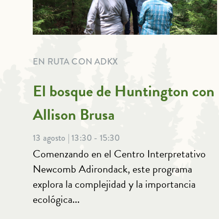
EN RUTA CON ADKX
El bosque de Huntington con
Allison Brusa
13 agosto | 13:30 - 15:30
Comenzando en el Centro Interpretativo
Newcomb Adirondack, este programa
explora la complejidad y la importancia
ecológica...