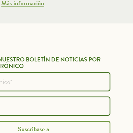
Más información
NUESTRO BOLETÍN DE NOTICIAS POR
TRÓNICO