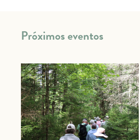
Próximos eventos