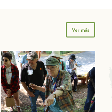
Ver más