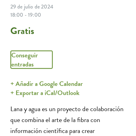
29 de julio de 2024
18:00 - 19:00
Gratis
Conseguir
entradas
+ Añadir a Google Calendar
+ Exportar a iCal/Outlook
Lana y agua es un proyecto de colaboración
que combina el arte de la fibra con
información científica para crear