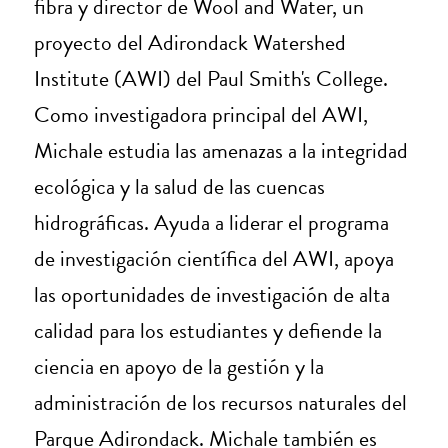
fibra y director de Wool and Water, un
proyecto del Adirondack Watershed
Institute (AWI) del Paul Smith's College.
Como investigadora principal del AWI,
Michale estudia las amenazas a la integridad
ecológica y la salud de las cuencas
hidrográficas. Ayuda a liderar el programa
de investigación científica del AWI, apoya
las oportunidades de investigación de alta
calidad para los estudiantes y defiende la
ciencia en apoyo de la gestión y la
administración de los recursos naturales del
Parque Adirondack. Michale también es