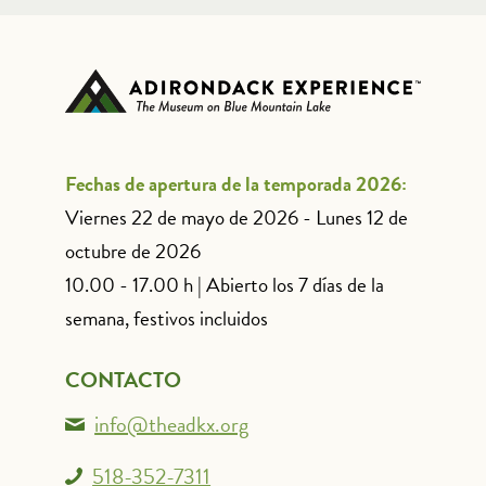
Fechas de apertura de la temporada 2026:
Viernes 22 de mayo de 2026 - Lunes 12 de
octubre de 2026
10.00 - 17.00 h | Abierto los 7 días de la
semana, festivos incluidos
CONTACTO
info@theadkx.org
518-352-7311