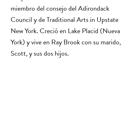
miembro del consejo del Adirondack
Council y de Traditional Arts in Upstate
New York. Creció en Lake Placid (Nueva
York) y vive en Ray Brook con su marido,
Scott, y sus dos hijos.