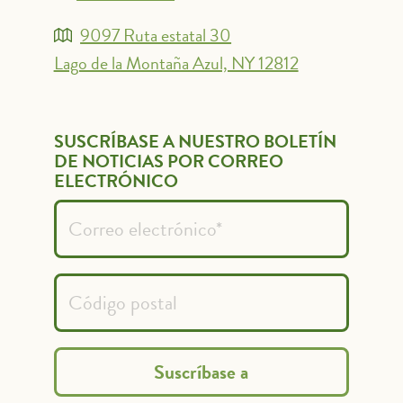
9097 Ruta estatal 30
Lago de la Montaña Azul, NY 12812
SUSCRÍBASE A NUESTRO BOLETÍN
DE NOTICIAS POR CORREO
ELECTRÓNICO