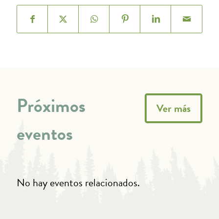
Próximos
Ver más
eventos
No hay eventos relacionados.