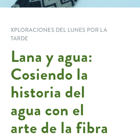
XPLORACIONES DEL LUNES POR LA
TARDE
Lana y agua:
Cosiendo la
historia del
agua con el
arte de la fibra