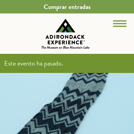
Comprar entradas
Este evento ha pasado.