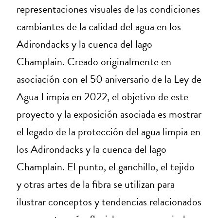
representaciones visuales de las condiciones
cambiantes de la calidad del agua en los
Adirondacks y la cuenca del lago
Champlain. Creado originalmente en
asociación con el 50 aniversario de la Ley de
Agua Limpia en 2022, el objetivo de este
proyecto y la exposición asociada es mostrar
el legado de la protección del agua limpia en
los Adirondacks y la cuenca del lago
Champlain. El punto, el ganchillo, el tejido
y otras artes de la fibra se utilizan para
ilustrar conceptos y tendencias relacionados