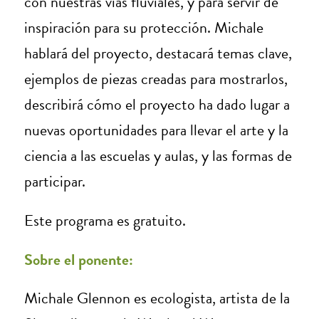
con nuestras vías fluviales, y para servir de
inspiración para su protección. Michale
hablará del proyecto, destacará temas clave,
ejemplos de piezas creadas para mostrarlos,
describirá cómo el proyecto ha dado lugar a
nuevas oportunidades para llevar el arte y la
ciencia a las escuelas y aulas, y las formas de
participar.
Este programa es gratuito.
Sobre el ponente:
Michale Glennon es ecologista, artista de la