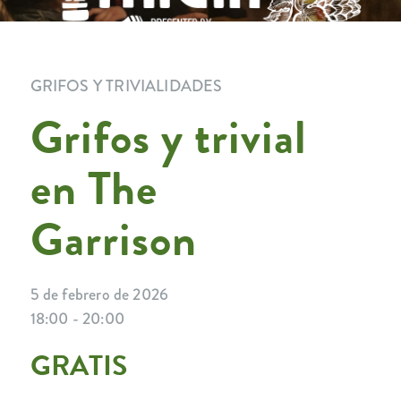
GRIFOS Y TRIVIALIDADES
Grifos y trivial
en The
Garrison
5 de febrero de 2026
18:00 - 20:00
GRATIS