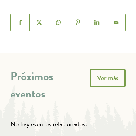
Próximos
Ver más
eventos
No hay eventos relacionados.