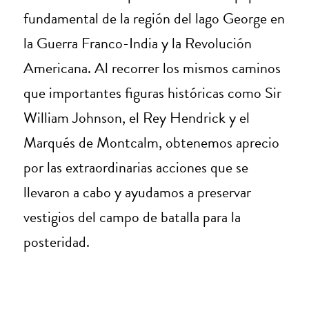
fundamental de la región del lago George en
la Guerra Franco-India y la Revolución
Americana. Al recorrer los mismos caminos
que importantes figuras históricas como Sir
William Johnson, el Rey Hendrick y el
Marqués de Montcalm, obtenemos aprecio
por las extraordinarias acciones que se
llevaron a cabo y ayudamos a preservar
vestigios del campo de batalla para la
posteridad.