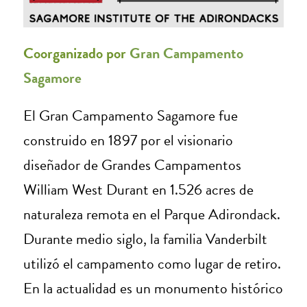
Coorganizado por
Gran Campamento
Sagamore
El Gran Campamento Sagamore fue
construido en 1897 por el visionario
diseñador de Grandes Campamentos
William West Durant en 1.526 acres de
naturaleza remota en el Parque Adirondack.
Durante medio siglo, la familia Vanderbilt
utilizó el campamento como lugar de retiro.
En la actualidad es un monumento histórico