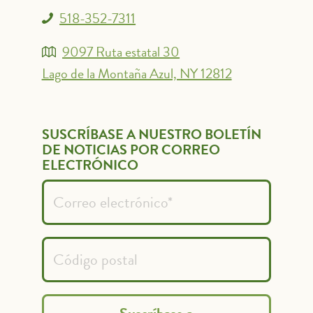
518-352-7311
9097 Ruta estatal 30
Lago de la Montaña Azul, NY 12812
SUSCRÍBASE A NUESTRO BOLETÍN
DE NOTICIAS POR CORREO
ELECTRÓNICO