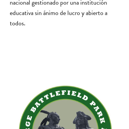
nacional gestionado por una institución
educativa sin ánimo de lucro y abierto a
todos.