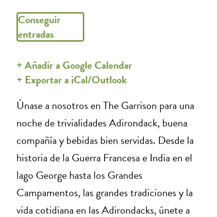
Conseguir
entradas
+ Añadir a Google Calendar
+ Exportar a iCal/Outlook
Únase a nosotros en The Garrison para una
noche de trivialidades Adirondack, buena
compañía y bebidas bien servidas. Desde la
historia de la Guerra Francesa e India en el
lago George hasta los Grandes
Campamentos, las grandes tradiciones y la
vida cotidiana en las Adirondacks, únete a