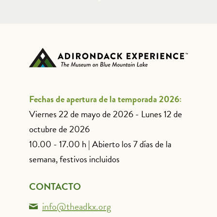
Fechas de apertura de la temporada 2026:
Viernes 22 de mayo de 2026 - Lunes 12 de
octubre de 2026
10.00 - 17.00 h | Abierto los 7 días de la
semana, festivos incluidos
CONTACTO
info@theadkx.org