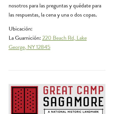
nosotros para las preguntas y quédate para
las respuestas, la cena y una o dos copas.
Ubicación:
La Guarnición:
220 Beach Rd, Lake
George, NY 12845