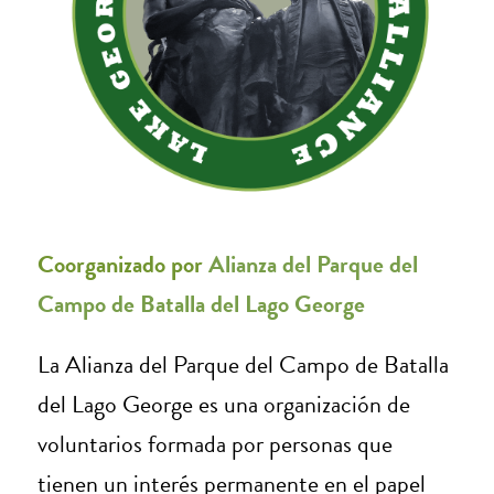
Coorganizado por
Alianza del Parque del
Campo de Batalla del Lago George
La Alianza del Parque del Campo de Batalla
del Lago George es una organización de
voluntarios formada por personas que
tienen un interés permanente en el papel