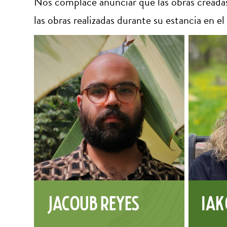
Nos complace anunciar que las obras creada
las obras realizadas durante su estancia en e
Jacoub Reyes
Iak