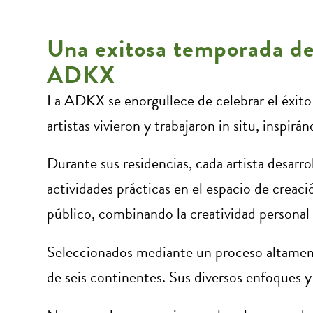
Una exitosa temporada de
ADKX
La ADKX se enorgullece de celebrar el éxito 
artistas vivieron y trabajaron in situ, inspi
Durante sus residencias, cada artista desarro
actividades prácticas en el espacio de creaci
público, combinando la creatividad personal 
Seleccionados mediante un proceso altamente
de seis continentes. Sus diversos enfoques y