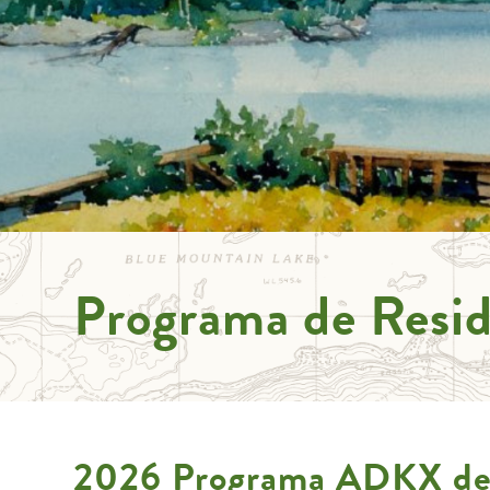
Programa de Resid
2026 Programa ADKX de R