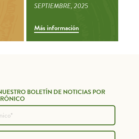
SEPTIEMBRE, 2025
Más información
NUESTRO BOLETÍN DE NOTICIAS POR
TRÓNICO