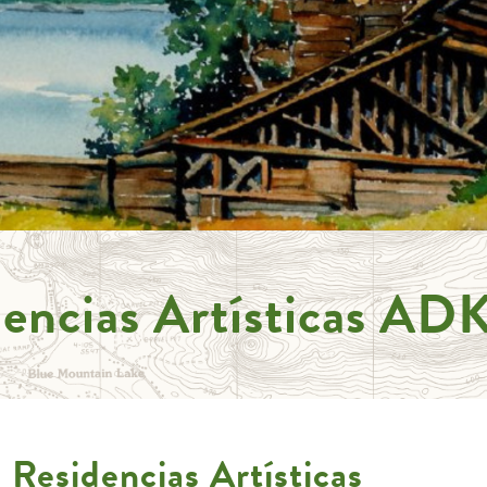
encias Artísticas AD
esidencias Artísticas