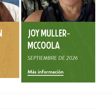
n
Joy Muller-
McCoola
SEPTIEMBRE DE 2026
Más información