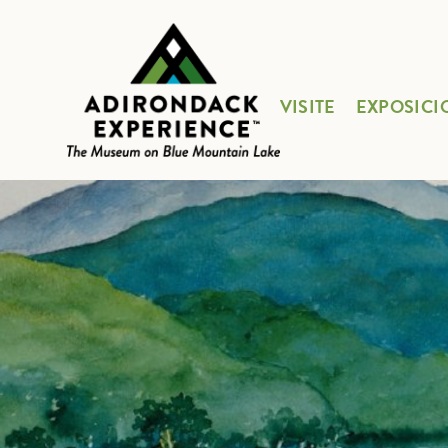
VISITE
EXPOSICI