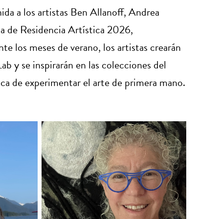
a a los artistas Ben Allanoff, Andrea
 de Residencia Artística 2026,
e los meses de verano, los artistas crearán
Lab y se inspirarán en las colecciones del
ica de experimentar el arte de primera mano.