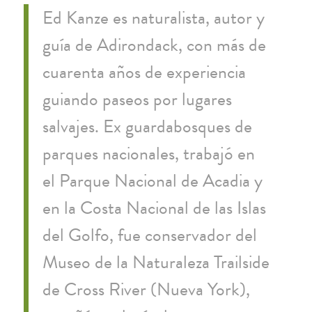
Ed Kanze es naturalista, autor y
guía de Adirondack, con más de
cuarenta años de experiencia
guiando paseos por lugares
salvajes. Ex guardabosques de
parques nacionales, trabajó en
el Parque Nacional de Acadia y
en la Costa Nacional de las Islas
del Golfo, fue conservador del
Museo de la Naturaleza Trailside
de Cross River (Nueva York),