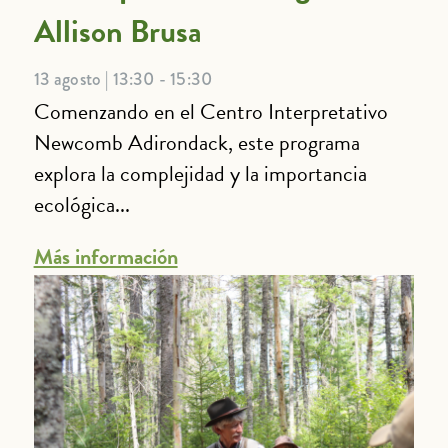
Allison Brusa
13 agosto | 13:30 - 15:30
Comenzando en el Centro Interpretativo
Newcomb Adirondack, este programa
explora la complejidad y la importancia
ecológica...
Más información