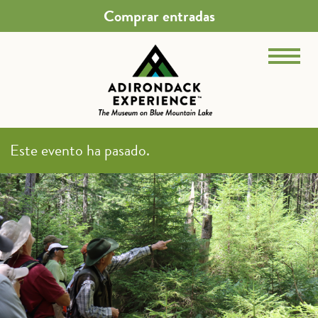
Comprar entradas
Este evento ha pasado.