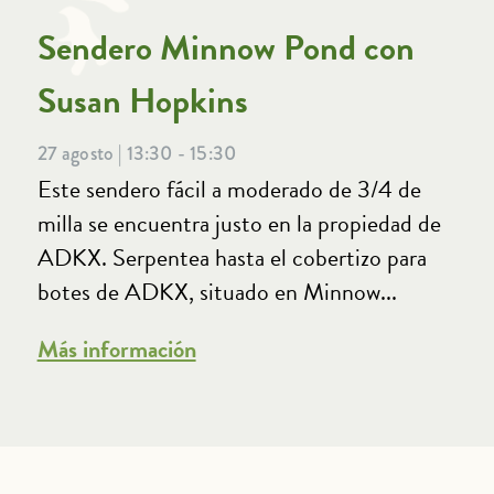
Sendero Minnow Pond con
Susan Hopkins
27 agosto | 13:30 - 15:30
Este sendero fácil a moderado de 3/4 de
milla se encuentra justo en la propiedad de
ADKX. Serpentea hasta el cobertizo para
botes de ADKX, situado en Minnow...
Más información