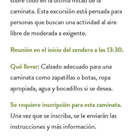
sobre todo en la última mitad de la
caminata. Esta excursión está pensada para
personas que buscan una actividad al aire
libre de moderada a exigente.
Reunión en el inicio del sendero a las 13:30.
Qué llevar
: Calzado adecuado para una
caminata como zapatillas o botas, ropa
apropiada, agua y bocadillos si se desea.
Se requiere inscripción para esta caminata.
Una vez que se inscriba, se le enviarán las
instrucciones y más información.