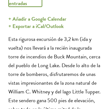
entradas
+ Añadir a Google Calendar
+ Exportar a iCal/Outlook
Esta rigurosa excursión de 3,2 km (ida y
vuelta) nos llevará a la recién inaugurada
torre de incendios de Buck Mountain, cerca
del pueblo de Long Lake. Desde lo alto de la
torre de bomberos, disfrutaremos de unas
vistas impresionantes de la zona natural de
William C. Whitney y del lago Little Tupper.
Este sendero gana 500 pies de elevación,