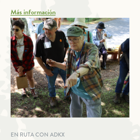
Más información
EN RUTA CON ADKX