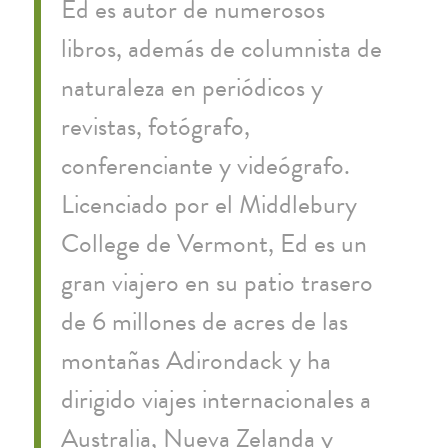
Ed es autor de numerosos
libros, además de columnista de
naturaleza en periódicos y
revistas, fotógrafo,
conferenciante y videógrafo.
Licenciado por el Middlebury
College de Vermont, Ed es un
gran viajero en su patio trasero
de 6 millones de acres de las
montañas Adirondack y ha
dirigido viajes internacionales a
Australia, Nueva Zelanda y