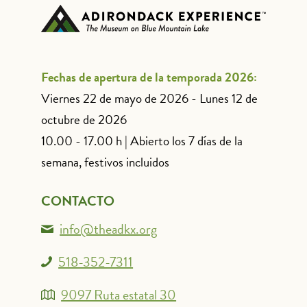
Fechas de apertura de la temporada 2026:
Viernes 22 de mayo de 2026 - Lunes 12 de
octubre de 2026
10.00 - 17.00 h | Abierto los 7 días de la
semana, festivos incluidos
CONTACTO
info@theadkx.org
518-352-7311
9097 Ruta estatal 30