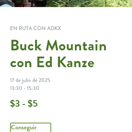
EN RUTA CON ADKX
Buck Mountain
con Ed Kanze
17 de julio de 2025
13:30 - 15:30
$3 - $5
Conseguir