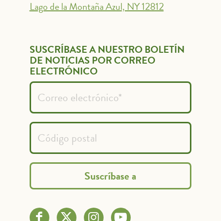
Lago de la Montaña Azul, NY 12812
SUSCRÍBASE A NUESTRO BOLETÍN
DE NOTICIAS POR CORREO
ELECTRÓNICO