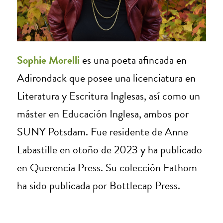
Sophie Morelli
es una poeta afincada en
Adirondack que posee una licenciatura en
Literatura y Escritura Inglesas, así como un
máster en Educación Inglesa, ambos por
SUNY Potsdam. Fue residente de Anne
Labastille en otoño de 2023 y ha publicado
en Querencia Press. Su colección Fathom
ha sido publicada por Bottlecap Press.