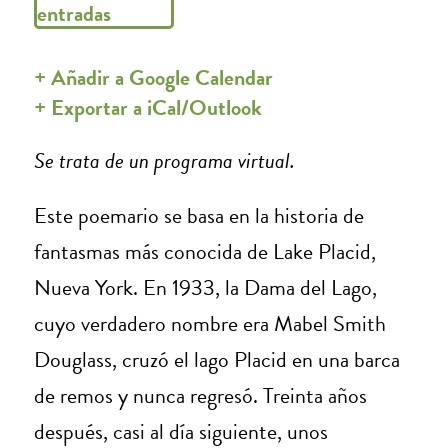
entradas
+ Añadir a Google Calendar
+ Exportar a iCal/Outlook
Se trata de un programa virtual.
Este poemario se basa en la historia de
fantasmas más conocida de Lake Placid,
Nueva York. En 1933, la Dama del Lago,
cuyo verdadero nombre era Mabel Smith
Douglass, cruzó el lago Placid en una barca
de remos y nunca regresó. Treinta años
después, casi al día siguiente, unos