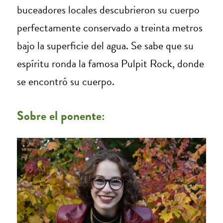
buceadores locales descubrieron su cuerpo
perfectamente conservado a treinta metros
bajo la superficie del agua. Se sabe que su
espíritu ronda la famosa Pulpit Rock, donde
se encontró su cuerpo.
Sobre el ponente: