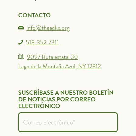
CONTACTO
info@theadkx.org
518-352-7311
9097 Ruta estatal 30
Lago de la Montaña Azul, NY 12812
SUSCRÍBASE A NUESTRO BOLETÍN
DE NOTICIAS POR CORREO
ELECTRÓNICO