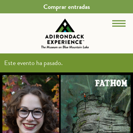
Comprar entradas
Este evento ha pasado.