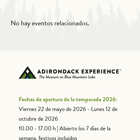
No hay eventos relacionados.
Fechas de apertura de la temporada 2026:
Viernes 22 de mayo de 2026 - Lunes 12 de
octubre de 2026
10.00 - 17.00 h | Abierto los 7 días de la
semana, festivos incluidos