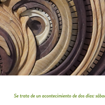
Se trata de un acontecimiento de dos días: sáb