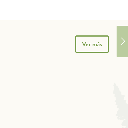
Ver más