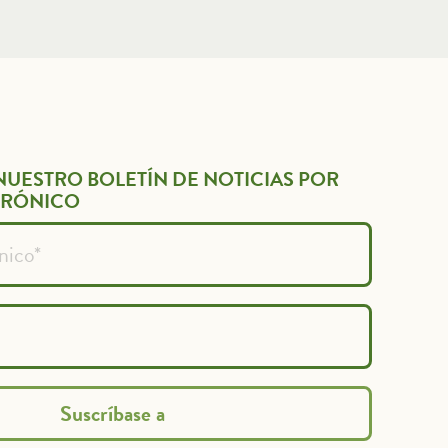
NUESTRO BOLETÍN DE NOTICIAS POR
TRÓNICO