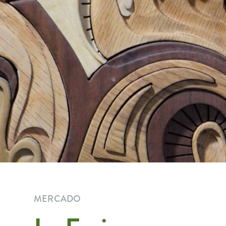
MERCADO