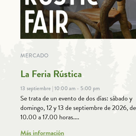
MERCADO
La Feria Rústica
13 septiembre | 10:00 am - 5:00 pm
Se trata de un evento de dos días: sábado y
domingo, 12 y 13 de septiembre de 2026, de
10.00 a 17.00 horas....
Más información