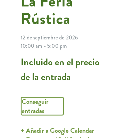
La Feria
Rústica
12 de septiembre de 2026
10:00 am - 5:00 pm
Incluido en el precio
de la entrada
Conseguir
entradas
+ Añadir a Google Calendar