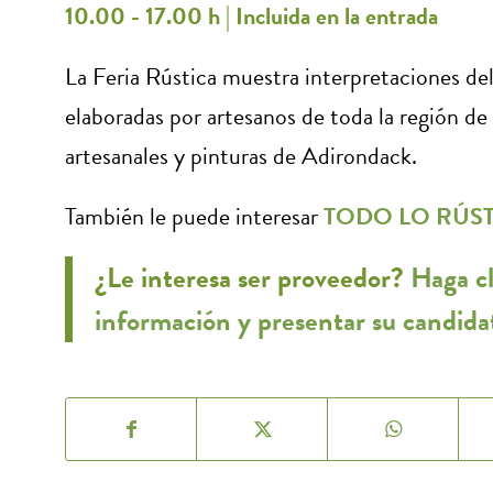
10.00 - 17.00 h | Incluida en la entrada
La Feria Rústica muestra interpretaciones de
elaboradas por artesanos de toda la región d
artesanales y pinturas de Adirondack.
También le puede interesar
TODO LO RÚS
¿Le interesa ser proveedor?
Haga cl
información y presentar su candida