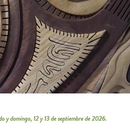
ado y domingo, 12 y 13 de septiembre de 2026.