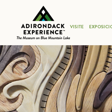
VISITE
EXPOSICI