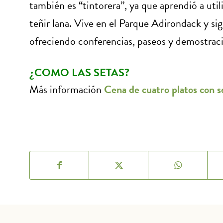
también es “tintorera”, ya que aprendió a utili
teñir lana. Vive en el Parque Adirondack y si
ofreciendo conferencias, paseos y demostraci
¿COMO LAS SETAS?
Más información
Cena de cuatro platos con s