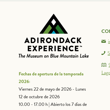
CO
5
Lago
Fechas de apertura de la temporada
2026:
Viernes 22 de mayo de 2026 - Lunes
12 de octubre de 2026
10.00 - 17.00 h | Abierto los 7 días de