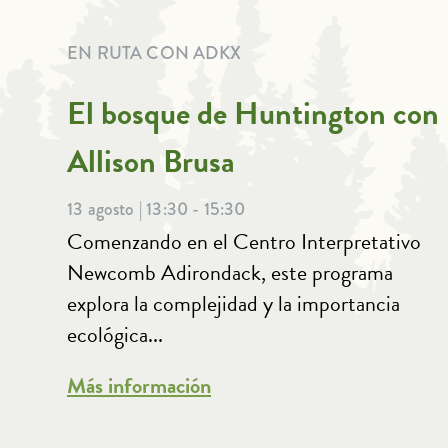
EN RUTA CON ADKX
El bosque de Huntington con
Allison Brusa
13 agosto | 13:30 - 15:30
Comenzando en el Centro Interpretativo
Newcomb Adirondack, este programa
explora la complejidad y la importancia
ecológica...
Más información