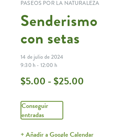
PASEOS POR LA NATURALEZA
Senderismo
con setas
14 de julio de 2024
9:30 h - 12:00 h
$5.00 - $25.00
Conseguir
entradas
+ Añadir a Google Calendar