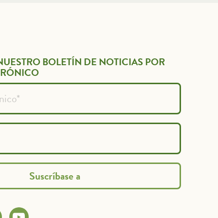
NUESTRO BOLETÍN DE NOTICIAS POR
TRÓNICO