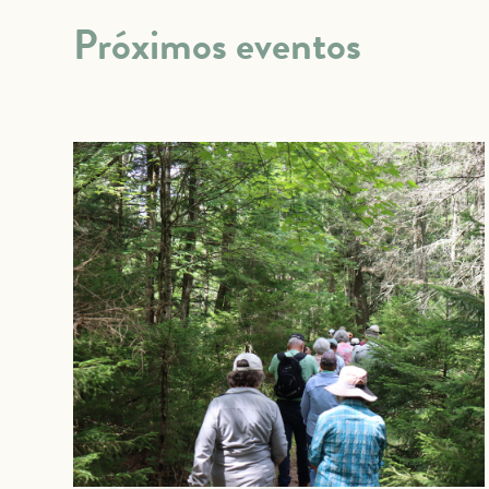
Próximos eventos