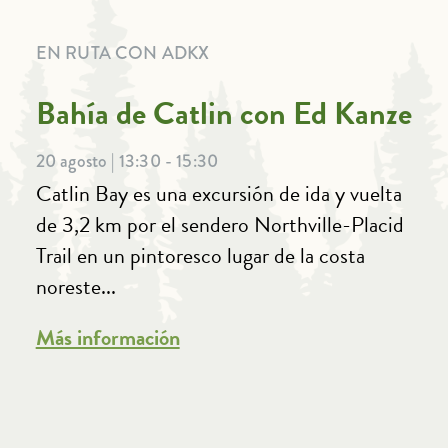
EN RUTA CON ADKX
Bahía de Catlin con Ed Kanze
20 agosto | 13:30 - 15:30
Catlin Bay es una excursión de ida y vuelta
de 3,2 km por el sendero Northville-Placid
Trail en un pintoresco lugar de la costa
noreste...
Más información