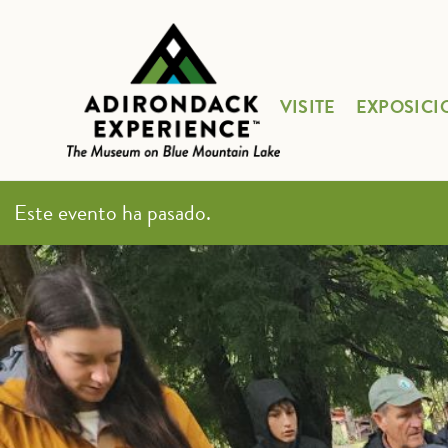
VISITE
EXPOSICI
Este evento ha pasado.