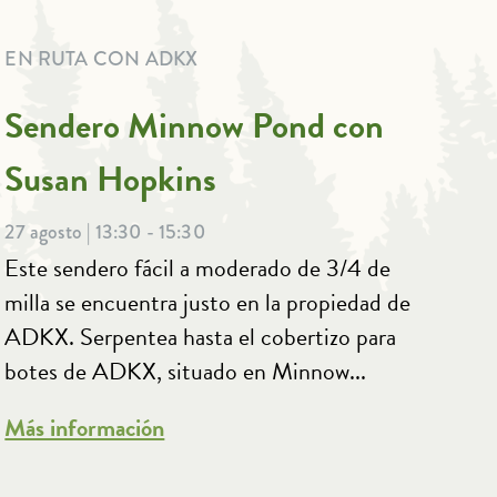
EN RUTA CON ADKX
Sendero Minnow Pond con
Susan Hopkins
27 agosto | 13:30 - 15:30
Este sendero fácil a moderado de 3/4 de
milla se encuentra justo en la propiedad de
ADKX. Serpentea hasta el cobertizo para
botes de ADKX, situado en Minnow...
Más información