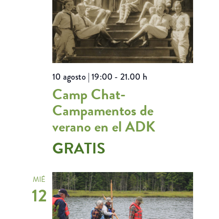
10 agosto | 19:00
-
21.00 h
Camp Chat-
Campamentos de
verano en el ADK
GRATIS
MIÉ
12