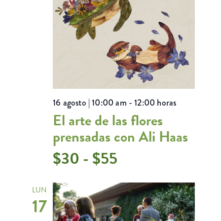
16 agosto | 10:00 am
-
12:00 horas
El arte de las flores
prensadas con Ali Haas
$30 - $55
LUN
17