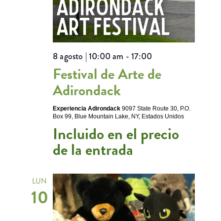
8 agosto | 10:00 am
-
17:00
Festival de Arte de
Adirondack
Experiencia Adirondack
9097 State Route 30, P.O.
Box 99, Blue Mountain Lake, NY, Estados Unidos
Incluido en el precio
de la entrada
LUN
10