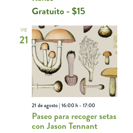
Gratuito - $15
VIE
21
21 de agosto | 16:00 h
-
17:00
Paseo para recoger setas
con Jason Tennant