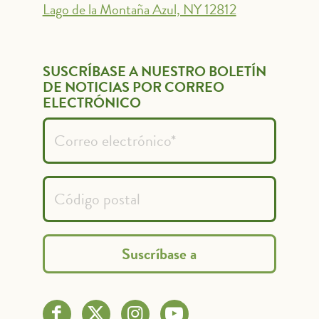
Lago de la Montaña Azul, NY 12812
SUSCRÍBASE A NUESTRO BOLETÍN
DE NOTICIAS POR CORREO
ELECTRÓNICO