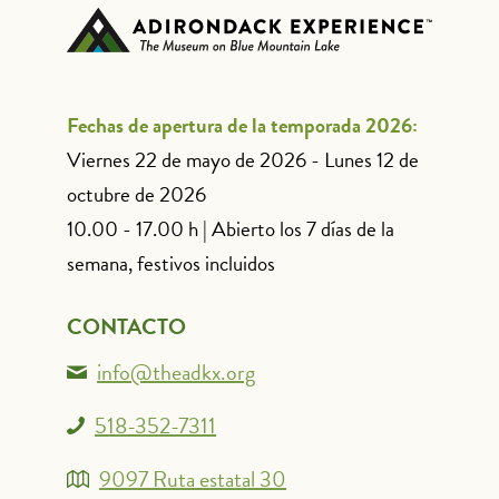
Fechas de apertura de la temporada 2026:
Viernes 22 de mayo de 2026 - Lunes 12 de
octubre de 2026
10.00 - 17.00 h | Abierto los 7 días de la
semana, festivos incluidos
CONTACTO
info@theadkx.org
518-352-7311
9097 Ruta estatal 30