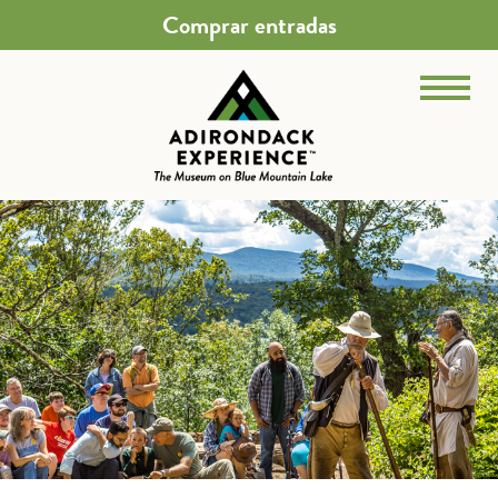
Comprar entradas