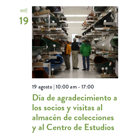
MIÉ
19
19 agosto | 10:00 am
-
17:00
Día de agradecimiento a
los socios y visitas al
almacén de colecciones
y al Centro de Estudios