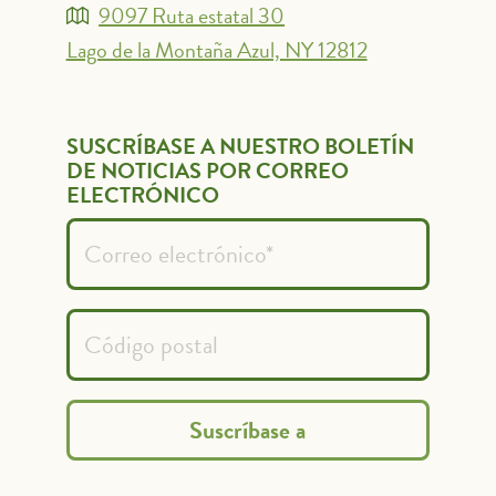
9097 Ruta estatal 30
Lago de la Montaña Azul, NY 12812
SUSCRÍBASE A NUESTRO BOLETÍN
DE NOTICIAS POR CORREO
ELECTRÓNICO