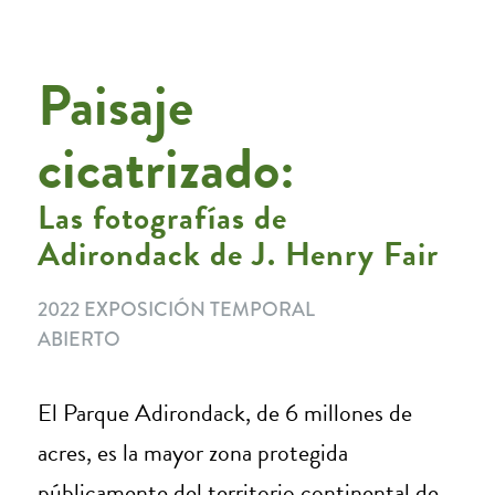
Paisaje
cicatrizado:
Las fotografías de
Adirondack de J. Henry Fair
2022 EXPOSICIÓN TEMPORAL
ABIERTO
El Parque Adirondack, de 6 millones de
acres, es la mayor zona protegida
públicamente del territorio continental de