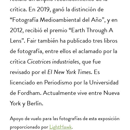
crítica. En 2019, ganó la distinción de
“Fotografía Medioambiental del Año”, y en
2012, recibió el premio “Earth Through A
Lens”. Fair también ha publicado tres libros
de fotografía, entre ellos el aclamado por la
crítica
Cicatrices industriales
, que fue
revisado por el
El New York Times
. Es
licenciado en Periodismo por la Universidad
de Fordham. Actualmente vive entre Nueva
York y Berlín.
Apoyo de vuelo para las fotografías de esta exposición
proporcionado por
LightHawk
.