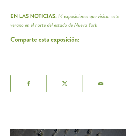
EN LAS NOTICIAS:
14 exposiciones que visitar este
verano en el norte del estado de Nueva York
Comparte esta exposición: