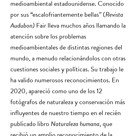
medioambiental estadounidense. Conocido
por sus “escalofriantemente bellas” (
Revista
Audubon)
Fair lleva muchos años llamando la
atención sobre los problemas
medioambientales de distintas regiones del
mundo, a menudo relacionándolos con otras
cuestiones sociales y políticas. Su trabajo le
ha valido numerosos reconocimientos. En
2020, apareció como uno de los 12
fotógrafos de naturaleza y conservación más
influyentes de nuestro tiempo en el recién
publicado libro
Naturaleza humana
, que
recibió un amplio reconocimiento de la