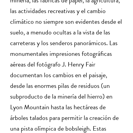
minería, las fábricas de papel, la agricultura,
las actividades recreativas y el cambio
climático no siempre son evidentes desde el
suelo, a menudo ocultas a la vista de las
carreteras y los senderos panorámicos. Las
monumentales impresiones fotográficas
aéreas del fotógrafo J. Henry Fair
documentan los cambios en el paisaje,
desde las enormes pilas de residuos (un
subproducto de la minería del hierro) en
Lyon Mountain hasta las hectáreas de
árboles talados para permitir la creación de
una pista olímpica de bobsleigh. Estas