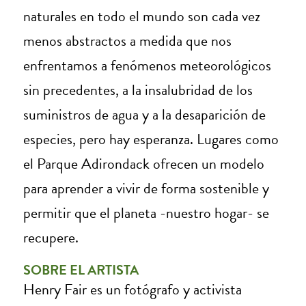
naturales en todo el mundo son cada vez
menos abstractos a medida que nos
enfrentamos a fenómenos meteorológicos
sin precedentes, a la insalubridad de los
suministros de agua y a la desaparición de
especies, pero hay esperanza. Lugares como
el Parque Adirondack ofrecen un modelo
para aprender a vivir de forma sostenible y
permitir que el planeta -nuestro hogar- se
recupere.
SOBRE EL ARTISTA
Henry Fair es un fotógrafo y activista