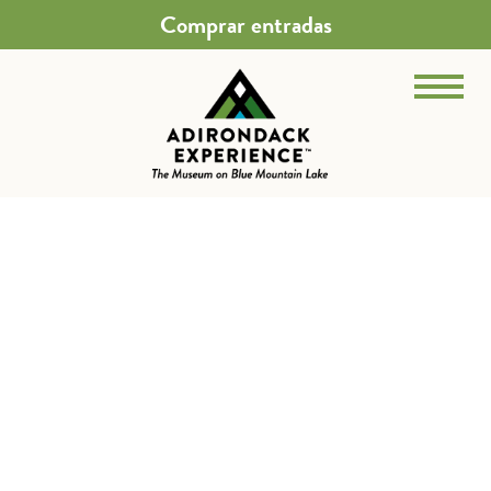
Comprar entradas