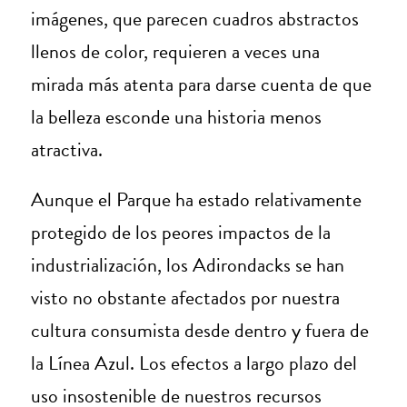
imágenes, que parecen cuadros abstractos
llenos de color, requieren a veces una
mirada más atenta para darse cuenta de que
la belleza esconde una historia menos
atractiva.
Aunque el Parque ha estado relativamente
protegido de los peores impactos de la
industrialización, los Adirondacks se han
visto no obstante afectados por nuestra
cultura consumista desde dentro y fuera de
la Línea Azul. Los efectos a largo plazo del
uso insostenible de nuestros recursos