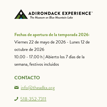
Fechas de apertura de la temporada 2026:
Viernes 22 de mayo de 2026 - Lunes 12 de
octubre de 2026
10.00 - 17.00 h | Abierto los 7 días de la
semana, festivos incluidos
CONTACTO
info@theadkx.org
518-352-7311