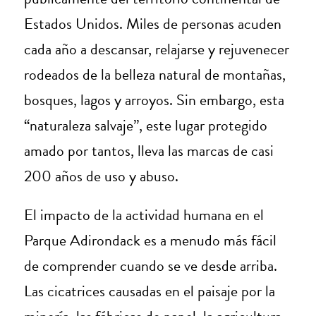
Estados Unidos. Miles de personas acuden
cada año a descansar, relajarse y rejuvenecer
rodeados de la belleza natural de montañas,
bosques, lagos y arroyos. Sin embargo, esta
“naturaleza salvaje”, este lugar protegido
amado por tantos, lleva las marcas de casi
200 años de uso y abuso.
El impacto de la actividad humana en el
Parque Adirondack es a menudo más fácil
de comprender cuando se ve desde arriba.
Las cicatrices causadas en el paisaje por la