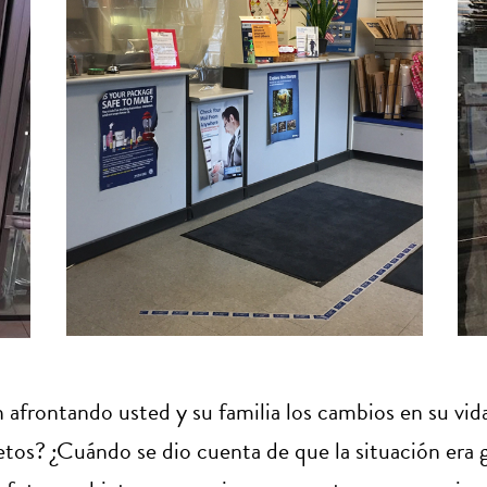
 afrontando usted y su familia los cambios en su vid
tos? ¿Cuándo se dio cuenta de que la situación era