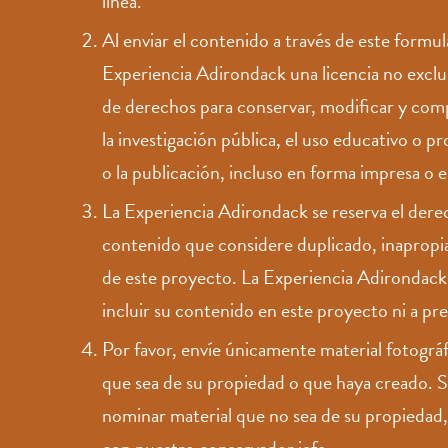
línea.
Al enviar el contenido a través de este formul
Experiencia Adirondack una licencia no exclus
de derechos para conservar, modificar y com
la investigación pública, el uso educativo o p
o la publicación, incluso en forma impresa o e
La Experiencia Adirondack se reserva el derec
contenido que considere duplicado, inapropi
de este proyecto. La Experiencia Adirondack 
incluir su contenido en este proyecto ni a pr
Por favor, envíe únicamente material fotográf
que sea de su propiedad o que haya creado. Si
nominar material que no sea de su propiedad