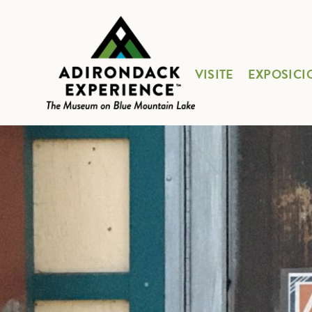
VISITE
EXPOSICI