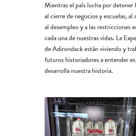
Mientras el país lucha por detener
al cierre de negocios y escuelas, a
al desempleo y a las restricciones 
cada una de nuestras vidas. La Ex
de Adirondack están viviendo y traba
futuros historiadores a entender 
desarrolla nuestra historia.