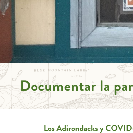
Documentar la pa
Los Adirondacks y COVID