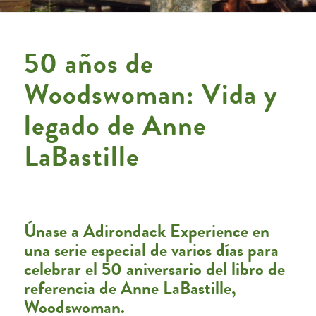
50 años de
Woodswoman: Vida y
legado de Anne
LaBastille
Únase a Adirondack Experience en
una serie especial de varios días para
celebrar el 50 aniversario del libro de
referencia de Anne LaBastille,
Woodswoman.