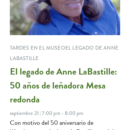
TARDES EN EL MUSEO
EL LEGADO DE ANNE
LABASTILLE
El legado de Anne LaBastille:
50 años de leñadora Mesa
redonda
septiembre 21 | 7:00 pm - 8:00 pm
Con motivo del 50 aniversario de