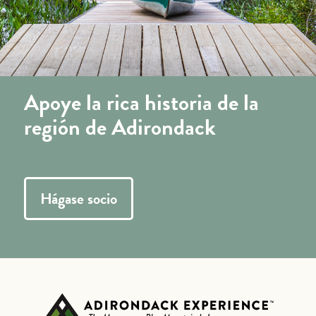
Apoye la rica historia de la
región de Adirondack
Hágase socio