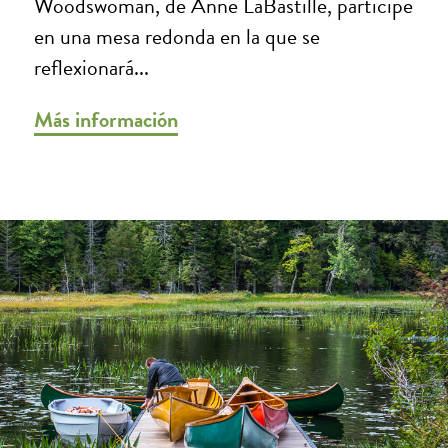
Woodswoman, de Anne LaBastille, participe
en una mesa redonda en la que se
reflexionará...
Más información