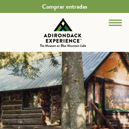
Comprar entradas