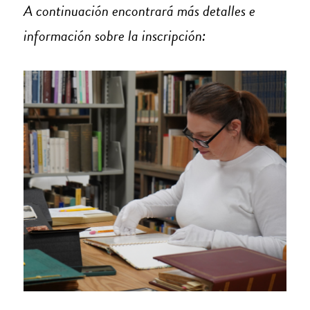
A continuación encontrará más detalles e
información sobre la inscripción: