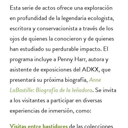
Esta serie de actos ofrece una exploración
en profundidad de la legendaria ecologista,
escritora y conservacionista a través de los
ojos de quienes la conocieron y de quienes
han estudiado su perdurable impacto. El
programa incluye a Penny Harr, autora y
asistente de exposiciones del ADKX, que
presentará su próxima biografía,
Anne
LaBastille: Biografía de la leñadora
. Se invita
a los visitantes a participar en diversas
experiencias de inmersión, como:
Visitas entre bastidores
de las colecciones