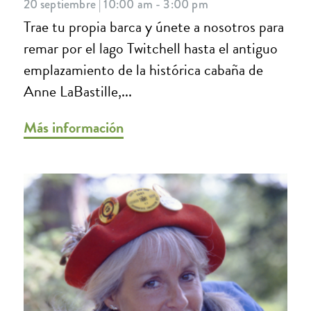
20 septiembre | 10:00 am - 3:00 pm
Trae tu propia barca y únete a nosotros para
remar por el lago Twitchell hasta el antiguo
emplazamiento de la histórica cabaña de
Anne LaBastille,...
Más información