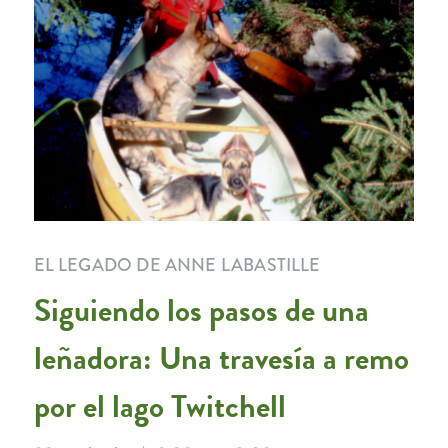
EL LEGADO DE ANNE LABASTILLE
Siguiendo los pasos de una
leñadora: Una travesía a remo
por el lago Twitchell