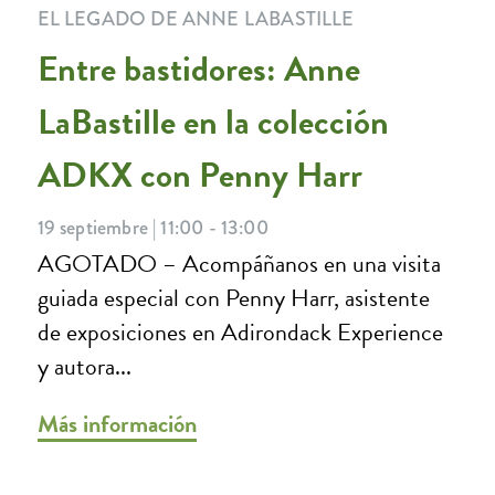
EL LEGADO DE ANNE LABASTILLE
Entre bastidores: Anne
LaBastille en la colección
ADKX con Penny Harr
19 septiembre | 11:00 - 13:00
AGOTADO – Acompáñanos en una visita
guiada especial con Penny Harr, asistente
de exposiciones en Adirondack Experience
y autora...
Más información