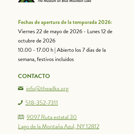
Fechas de apertura de la temporada 2026:
Viernes 22 de mayo de 2026 - Lunes 12 de
octubre de 2026
10.00 - 17.00 h | Abierto los 7 días de la
semana, festivos incluidos
CONTACTO
info@theadkx.org
518-352-7311
9097 Ruta estatal 30
Lago de la Montaña Azul, NY 12812