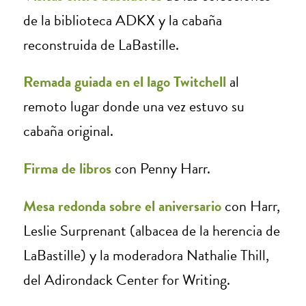
de la biblioteca ADKX y la cabaña
reconstruida de LaBastille.
Remada guiada en el lago Twitchell
al
remoto lugar donde una vez estuvo su
cabaña original.
Firma de libros
con Penny Harr.
Mesa redonda sobre el aniversario
con Harr,
Leslie Surprenant (albacea de la herencia de
LaBastille) y la moderadora Nathalie Thill,
del Adirondack Center for Writing.