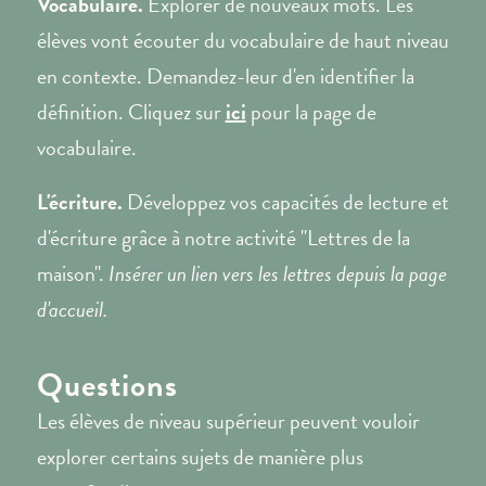
Vocabulaire.
Explorer de nouveaux mots. Les
élèves vont écouter du vocabulaire de haut niveau
en contexte. Demandez-leur d'en identifier la
définition. Cliquez sur
ici
pour la page de
vocabulaire.
L'écriture.
Développez vos capacités de lecture et
d'écriture grâce à notre activité "Lettres de la
maison".
Insérer un lien vers les lettres depuis la page
d'accueil.
Questions
Les élèves de niveau supérieur peuvent vouloir
explorer certains sujets de manière plus