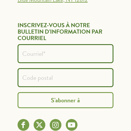
INSCRIVEZ-VOUS À NOTRE
BULLETIN D'INFORMATION PAR
COURRIEL