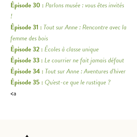
Épisode 30 :
Parlons musée : vous êtes invités
!
Épisode 31 :
Tout sur Anne : Rencontre avec la
femme des bois
Épisode 32 :
Écoles à classe unique
Épisode 33 :
Le courrier ne fait jamais défaut
Épisode 34 :
Tout sur Anne : Aventures d'hiver
Épisode 35 :
Qu'est-ce que le rustique ?
<a