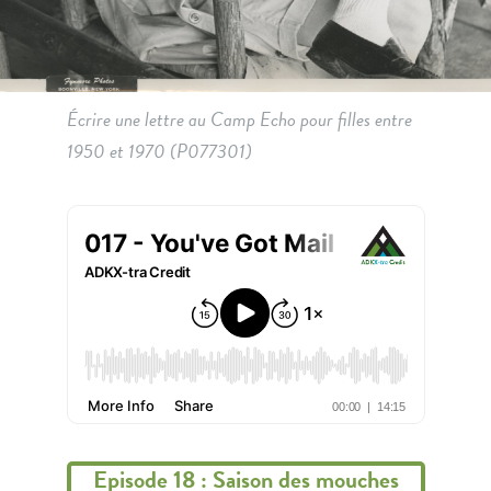
Écrire une lettre au Camp Echo pour filles entre
1950 et 1970 (P077301)
Episode 18 : Saison des mouches