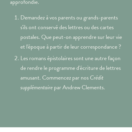
approfondie.
Demandez à vos parents ou grands-parents
s'ils ont conservé des lettres ou des cartes
postales. Que peut-on apprendre sur leur vie
et l'époque à partir de leur correspondance ?
Les romans épistolaires sont une autre façon
de rendre le programme d'écriture de lettres
amusant. Commencez par nos
Crédit
supplémentaire
par Andrew Clements.