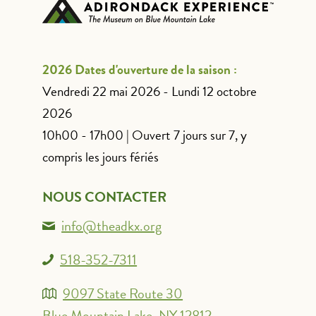
2026 Dates d'ouverture de la saison :
Vendredi 22 mai 2026 - Lundi 12 octobre
2026
10h00 - 17h00 | Ouvert 7 jours sur 7, y
compris les jours fériés
NOUS CONTACTER
info@theadkx.org
518-352-7311
9097 State Route 30
Blue Mountain Lake, NY 12812