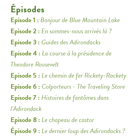
Épisodes
Episode 1 :
Bonjour de Blue Mountain Lake
Episode 2 :
En sommes-nous arrivés là ?
Episode 3 :
Guides des Adirondacks
Episode 4 :
La course à la présidence de
Theodore Roosevelt
Episode 5 :
Le chemin de fer Rickety-Rackety
Episode 6 :
Colporteurs - The Traveling Store
Episode 7 :
Histoires de fantômes dans
l'Adirondack
Episode 8 :
Le chapeau de castor
Épisode 9 :
Le dernier loup des Adirondacks ?