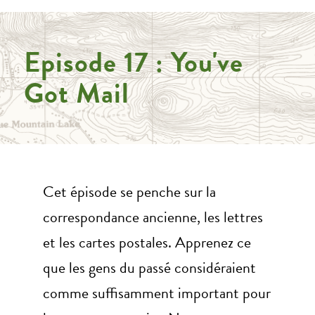
Episode 17 : You've
Got Mail
Cet épisode se penche sur la
correspondance ancienne, les lettres
et les cartes postales. Apprenez ce
que les gens du passé considéraient
comme suffisamment important pour