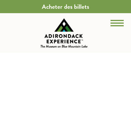
Acheter des billets