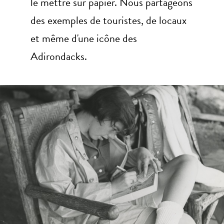
le mettre sur papier. Nous partageons
des exemples de touristes, de locaux
et même d'une icône des
Adirondacks.