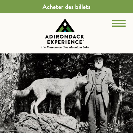
Acheter des billets