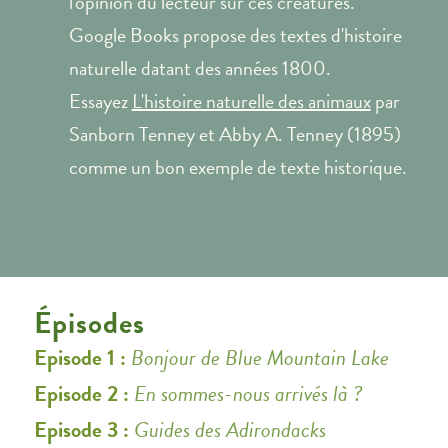
l'opinion du lecteur sur ces créatures.
Google Books propose des textes d'histoire
naturelle datant des années 1800.
Essayez
L'histoire naturelle des animaux
par
Sanborn Tenney et Abby A. Tenney (1895)
comme un bon exemple de texte historique.
Épisodes
Episode 1 :
Bonjour de Blue Mountain Lake
Episode 2 :
En sommes-nous arrivés là ?
Episode 3 :
Guides des Adirondacks