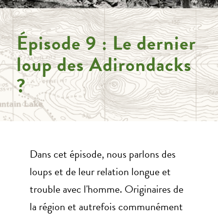
Épisode 9 : Le dernier
loup des Adirondacks
?
Dans cet épisode, nous parlons des
loups et de leur relation longue et
trouble avec l'homme. Originaires de
la région et autrefois communément