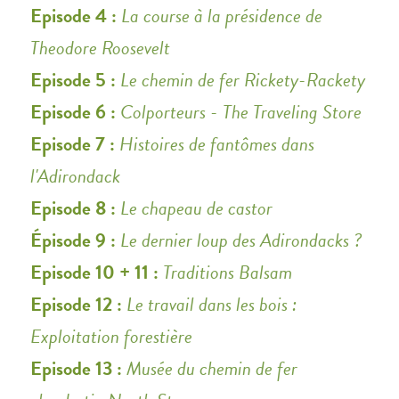
Episode 4 :
La course à la présidence de
Theodore Roosevelt
Episode 5 :
Le chemin de fer Rickety-Rackety
Episode 6 :
Colporteurs - The Traveling Store
Episode 7 :
Histoires de fantômes dans
l'Adirondack
Episode 8 :
Le chapeau de castor
Épisode 9 :
Le dernier loup des Adirondacks ?
Episode 10 + 11 :
Traditions Balsam
Episode 12 :
Le travail dans les bois :
Exploitation forestière
Episode 13 :
Musée du chemin de fer