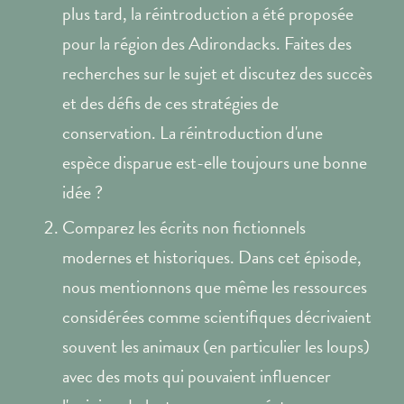
plus tard, la réintroduction a été proposée
pour la région des Adirondacks. Faites des
recherches sur le sujet et discutez des succès
et des défis de ces stratégies de
conservation. La réintroduction d'une
espèce disparue est-elle toujours une bonne
idée ?
Comparez les écrits non fictionnels
modernes et historiques. Dans cet épisode,
nous mentionnons que même les ressources
considérées comme scientifiques décrivaient
souvent les animaux (en particulier les loups)
avec des mots qui pouvaient influencer