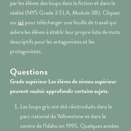
par les élèves des loups dans la fiction et dans la
réalité (NYS Grade 3 ELA, Module 3B). Cliquez
sur
ici
pour télécharger une feuille de travail qui
aidera les élèves à établir leur propre liste de mots
descriptifs pour les antagonistes et les
protagonistes.
Questions
Grade supérieur
Les élèves de niveau supérieur
peuvent vouloir approfondir certains sujets.
Les loups gris ont été réintroduits dans le
parc national de Yellowstone et dans le
centre de l'Idaho en 1995. Quelques années