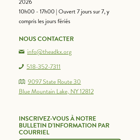
2026
10h00 - 17h00 | Ouvert 7 jours sur 7, y
compris les jours fériés
NOUS CONTACTER
info@theadkx.org
518-352-7311
9097 State Route 30
Blue Mountain Lake, NY 12812
INSCRIVEZ-VOUS À NOTRE
BULLETIN D'INFORMATION PAR
COURRIEL