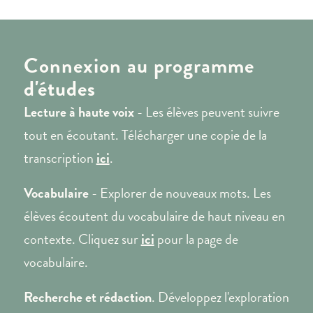
Connexion au programme
d'études
Lecture à haute voix
- Les élèves peuvent suivre
tout en écoutant. Télécharger une copie de la
transcription
ici
.
Vocabulaire
- Explorer de nouveaux mots. Les
élèves écoutent du vocabulaire de haut niveau en
contexte. Cliquez sur
ici
pour la page de
vocabulaire.
Recherche et rédaction
. Développez l'exploration