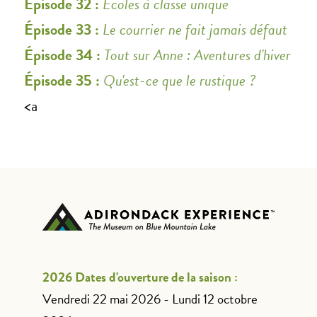
Épisode 32 :
Écoles à classe unique
Épisode 33 :
Le courrier ne fait jamais défaut
Épisode 34 :
Tout sur Anne : Aventures d'hiver
Épisode 35 :
Qu'est-ce que le rustique ?
<a
2026 Dates d'ouverture de la saison :
Vendredi 22 mai 2026 - Lundi 12 octobre