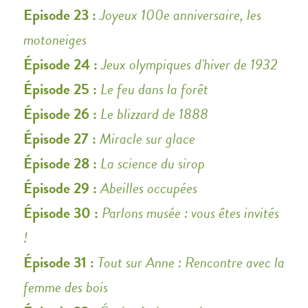
Episode 23 :
Joyeux 100e anniversaire, les
motoneiges
Épisode 24 :
Jeux olympiques d'hiver de 1932
Épisode 25 :
Le feu dans la forêt
Épisode 26 :
Le blizzard de 1888
Épisode 27 :
Miracle sur glace
Épisode 28 :
La science du sirop
Épisode 29 :
Abeilles occupées
Épisode 30 :
Parlons musée : vous êtes invités
!
Épisode 31 :
Tout sur Anne : Rencontre avec la
femme des bois