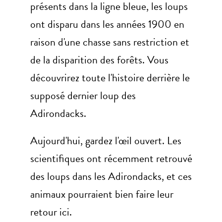
présents dans la ligne bleue, les loups
ont disparu dans les années 1900 en
raison d'une chasse sans restriction et
de la disparition des forêts. Vous
découvrirez toute l'histoire derrière le
supposé dernier loup des
Adirondacks.
Aujourd'hui, gardez l'œil ouvert. Les
scientifiques ont récemment retrouvé
des loups dans les Adirondacks, et ces
animaux pourraient bien faire leur
retour ici.