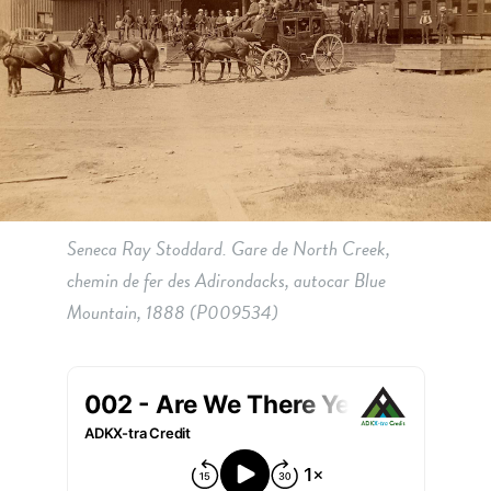
Seneca Ray Stoddard. Gare de North Creek,
chemin de fer des Adirondacks, autocar Blue
Mountain, 1888 (P009534)