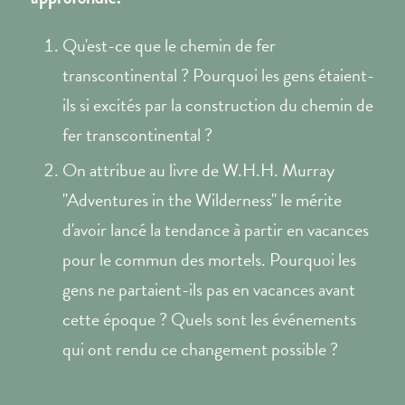
Qu'est-ce que le chemin de fer
transcontinental ? Pourquoi les gens étaient-
ils si excités par la construction du chemin de
fer transcontinental ?
On attribue au livre de W.H.H. Murray
"Adventures in the Wilderness" le mérite
d'avoir lancé la tendance à partir en vacances
pour le commun des mortels. Pourquoi les
gens ne partaient-ils pas en vacances avant
cette époque ? Quels sont les événements
qui ont rendu ce changement possible ?