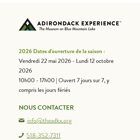
2026 Dates d'ouverture de la saison :
Vendredi 22 mai 2026 - Lundi 12 octobre
2026
10h00 - 17h00 | Ouvert 7 jours sur 7, y
compris les jours fériés
NOUS CONTACTER
info@theadkx.org
518-352-7311