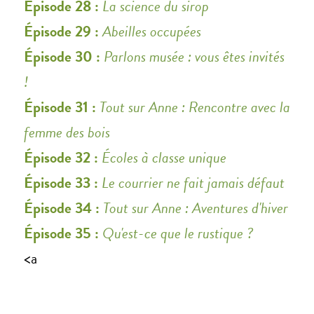
Épisode 28 :
La science du sirop
Épisode 29 :
Abeilles occupées
Épisode 30 :
Parlons musée : vous êtes invités
!
Épisode 31 :
Tout sur Anne : Rencontre avec la
femme des bois
Épisode 32 :
Écoles à classe unique
Épisode 33 :
Le courrier ne fait jamais défaut
Épisode 34 :
Tout sur Anne : Aventures d'hiver
Épisode 35 :
Qu'est-ce que le rustique ?
<a