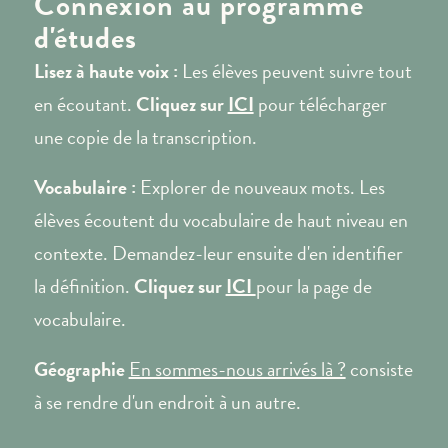
Connexion au programme
d'études
Lisez à haute voix :
Les élèves peuvent suivre tout
en écoutant.
Cliquez sur
ICI
pour télécharger
une copie de la transcription.
Vocabulaire :
Explorer de nouveaux mots. Les
élèves écoutent du vocabulaire de haut niveau en
contexte. Demandez-leur ensuite d'en identifier
la définition.
Cliquez sur
ICI
pour la page de
vocabulaire.
Géographie
En sommes-nous arrivés là ?
consiste
à se rendre d'un endroit à un autre.