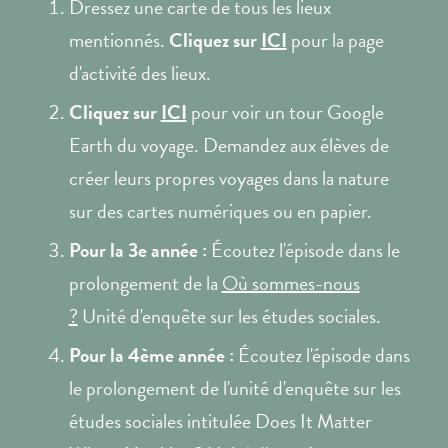
Dressez une carte de tous les lieux
mentionnés.
Cliquez sur
ICI
pour la page
d'activité des lieux.
Cliquez sur
ICI
pour voir un tour Google
Earth du voyage. Demandez aux élèves de
créer leurs propres voyages dans la nature
sur des cartes numériques ou en papier.
Pour la 3e année :
Écoutez l'épisode dans le
prolongement de la
Où sommes-nous
?
Unité d'enquête sur les études sociales.
Pour la 4ème année :
Écoutez l'épisode dans
le prolongement de l'unité d'enquête sur les
études sociales intitulée Does It Matter