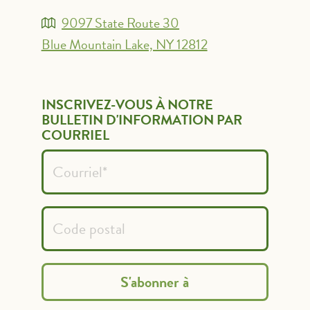
9097 State Route 30
Blue Mountain Lake, NY 12812
INSCRIVEZ-VOUS À NOTRE
BULLETIN D'INFORMATION PAR
COURRIEL