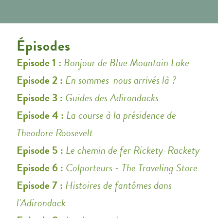
Épisodes
Episode 1 :
Bonjour de Blue Mountain Lake
Episode 2 :
En sommes-nous arrivés là ?
Episode 3 :
Guides des Adirondacks
Episode 4 :
La course à la présidence de
Theodore Roosevelt
Episode 5 :
Le chemin de fer Rickety-Rackety
Episode 6 :
Colporteurs - The Traveling Store
Episode 7 :
Histoires de fantômes dans
l'Adirondack