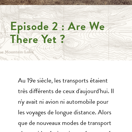
Episode 2 : Are We
There Yet ?
Au 19e siècle, les transports étaient
très différents de ceux d'aujourd'hui. Il
n'y avait ni avion ni automobile pour
les voyages de longue distance. Alors
que de nouveaux modes de transport