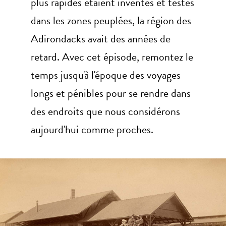
plus rapides étaient inventés et testés
dans les zones peuplées, la région des
Adirondacks avait des années de
retard. Avec cet épisode, remontez le
temps jusqu'à l'époque des voyages
longs et pénibles pour se rendre dans
des endroits que nous considérons
aujourd'hui comme proches.