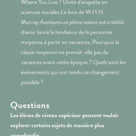
Where You Live ? Unité d'enquête en
sciences sociales.Le livre de W.H.H.
Murray
Aventures en pleine nature
est crédité
d'avoir lancé la tendance de la personne
moyenne à partir en vacances. Pourquoi la
classe moyenne ne prenait-elle pas de
vacances avant cette époque ? Quels sont les
événements qui ont rendu ce changement
possible ?
Questions
Les élèves de niveau supérieur peuvent vouloir
explorer certains sujets de manière plus
approfondie.