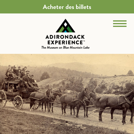
Acheter des billets