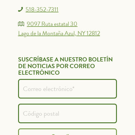
518-352-7311
9097 Ruta estatal 30
Lago de la Montaña Azul, NY 12812
SUSCRÍBASE A NUESTRO BOLETÍN
DE NOTICIAS POR CORREO
ELECTRÓNICO