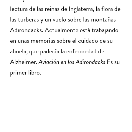
lectura de las reinas de Inglaterra, la flora de
las turberas y un vuelo sobre las montañas
Adirondacks. Actualmente está trabajando
en unas memorias sobre el cuidado de su
abuela, que padecía la enfermedad de
Alzheimer.
Aviación en los Adirondacks
Es su
primer libro.