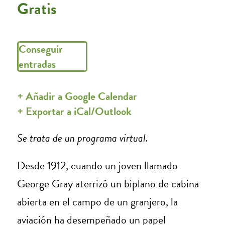
Gratis
Conseguir
entradas
+ Añadir a Google Calendar
+ Exportar a iCal/Outlook
Se trata de un programa virtual.
Desde 1912, cuando un joven llamado
George Gray aterrizó un biplano de cabina
abierta en el campo de un granjero, la
aviación ha desempeñado un papel