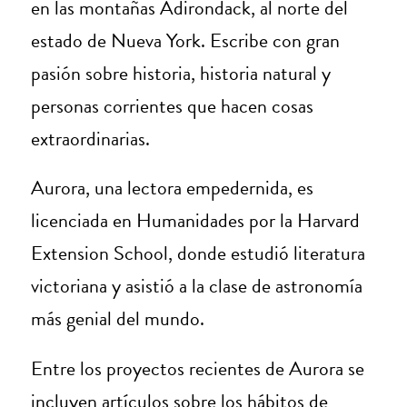
en las montañas Adirondack, al norte del
estado de Nueva York. Escribe con gran
pasión sobre historia, historia natural y
personas corrientes que hacen cosas
extraordinarias.
Aurora, una lectora empedernida, es
licenciada en Humanidades por la Harvard
Extension School, donde estudió literatura
victoriana y asistió a la clase de astronomía
más genial del mundo.
Entre los proyectos recientes de Aurora se
incluyen artículos sobre los hábitos de