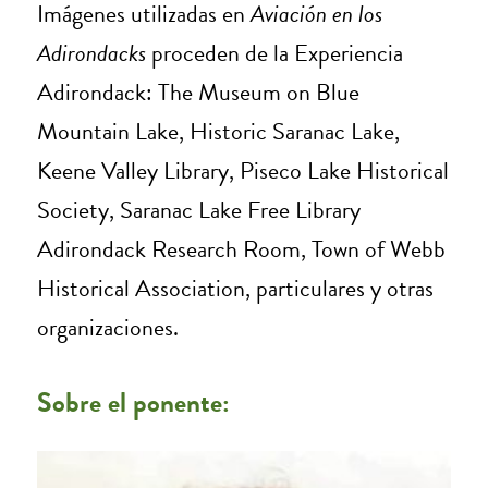
Imágenes utilizadas en
Aviación en los
Adirondacks
proceden de la Experiencia
Adirondack: The Museum on Blue
Mountain Lake, Historic Saranac Lake,
Keene Valley Library, Piseco Lake Historical
Society, Saranac Lake Free Library
Adirondack Research Room, Town of Webb
Historical Association, particulares y otras
organizaciones.
Sobre el ponente: