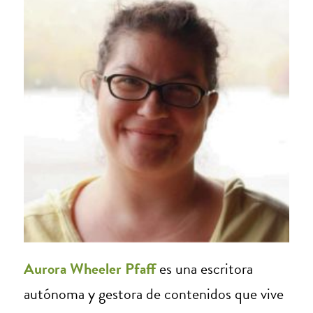
Aurora Wheeler Pfaff
es una escritora
autónoma y gestora de contenidos que vive