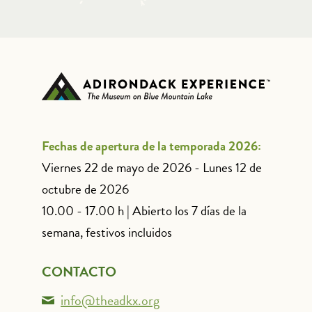
Fechas de apertura de la temporada 2026:
Viernes 22 de mayo de 2026 - Lunes 12 de
octubre de 2026
10.00 - 17.00 h | Abierto los 7 días de la
semana, festivos incluidos
CONTACTO
info@theadkx.org