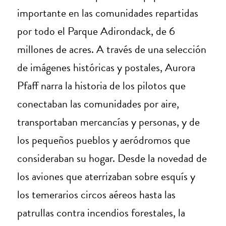
importante en las comunidades repartidas
por todo el Parque Adirondack, de 6
millones de acres. A través de una selección
de imágenes históricas y postales, Aurora
Pfaff narra la historia de los pilotos que
conectaban las comunidades por aire,
transportaban mercancías y personas, y de
los pequeños pueblos y aeródromos que
consideraban su hogar. Desde la novedad de
los aviones que aterrizaban sobre esquís y
los temerarios circos aéreos hasta las
patrullas contra incendios forestales, la