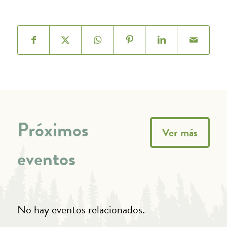
Próximos
Ver más
eventos
No hay eventos relacionados.