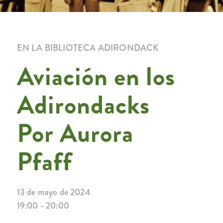
EN LA BIBLIOTECA ADIRONDACK
Aviación en los
Adirondacks
Por Aurora
Pfaff
13 de mayo de 2024
19:00 - 20:00