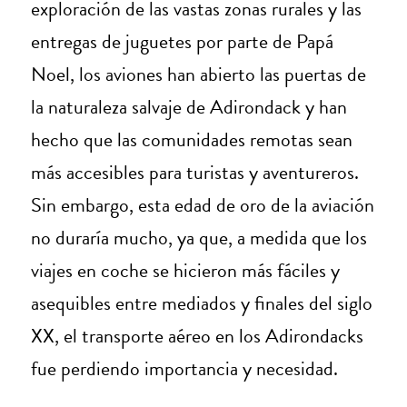
exploración de las vastas zonas rurales y las
entregas de juguetes por parte de Papá
Noel, los aviones han abierto las puertas de
la naturaleza salvaje de Adirondack y han
hecho que las comunidades remotas sean
más accesibles para turistas y aventureros.
Sin embargo, esta edad de oro de la aviación
no duraría mucho, ya que, a medida que los
viajes en coche se hicieron más fáciles y
asequibles entre mediados y finales del siglo
XX, el transporte aéreo en los Adirondacks
fue perdiendo importancia y necesidad.