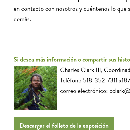
en contacto con nosotros y cuéntenos lo que 
demás.
Si desea más información o compartir sus histo
Charles Clark III, Coordina
Teléfono 518-352-7311 x18
correo electrónico: cclark
Descargar el folleto de la exposición