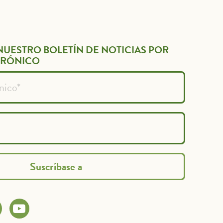
NUESTRO BOLETÍN DE NOTICIAS POR
TRÓNICO