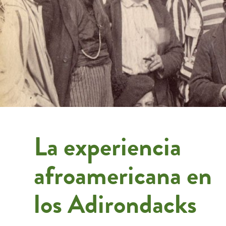
La experiencia
afroamericana en
los Adirondacks