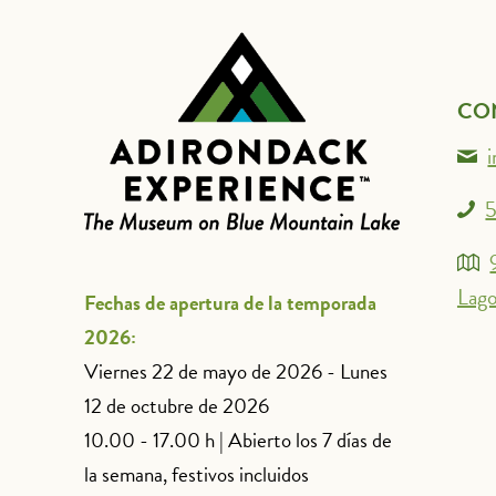
CO
5
Lago
Fechas de apertura de la temporada
2026:
Viernes 22 de mayo de 2026 - Lunes
12 de octubre de 2026
10.00 - 17.00 h | Abierto los 7 días de
la semana, festivos incluidos