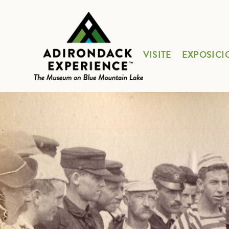
VISITE
EXPOSICI