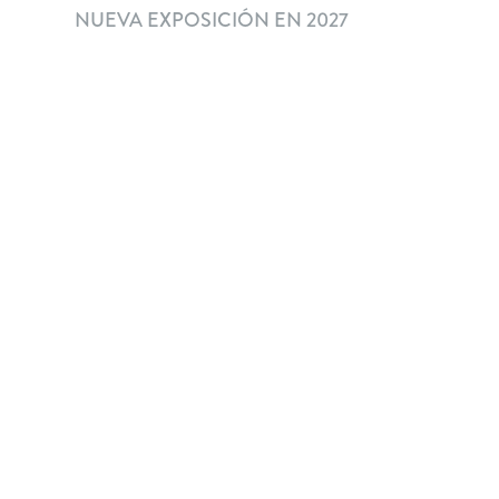
NUEVA EXPOSICIÓN EN 2027