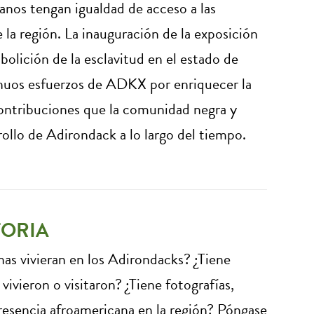
anos tengan igualdad de acceso a las
 la región. La inauguración de la exposición
abolición de la esclavitud en el estado de
inuos esfuerzos de ADKX por enriquecer la
ontribuciones que la comunidad negra y
ollo de Adirondack a lo largo del tiempo.
TORIA
as vivieran en los Adirondacks? ¿Tiene
vivieron o visitaron? ¿Tiene fotografías,
resencia afroamericana en la región? Póngase