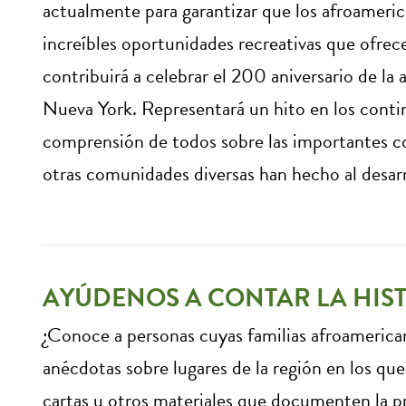
actualmente para garantizar que los afroameric
increíbles oportunidades recreativas que ofrece
contribuirá a celebrar el 200 aniversario de la 
Nueva York. Representará un hito en los cont
comprensión de todos sobre las importantes c
otras comunidades diversas han hecho al desarr
AYÚDENOS A CONTAR LA HIS
¿Conoce a personas cuyas familias afroamerican
anécdotas sobre lugares de la región en los que 
cartas u otros materiales que documenten la p