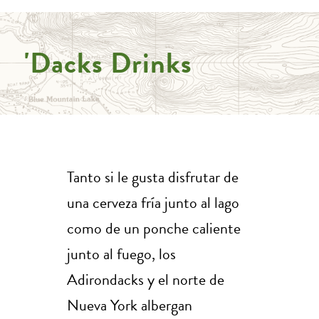
'Dacks Drinks
Tanto si le gusta disfrutar de
una cerveza fría junto al lago
como de un ponche caliente
junto al fuego, los
Adirondacks y el norte de
Nueva York albergan