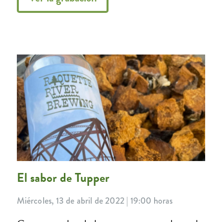
El sabor de Tupper
Miércoles, 13 de abril de 2022 | 19:00 horas