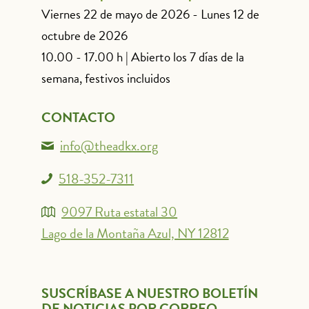
Viernes 22 de mayo de 2026 - Lunes 12 de
octubre de 2026
10.00 - 17.00 h | Abierto los 7 días de la
semana, festivos incluidos
CONTACTO
info@theadkx.org
518-352-7311
9097 Ruta estatal 30
Lago de la Montaña Azul, NY 12812
SUSCRÍBASE A NUESTRO BOLETÍN
DE NOTICIAS POR CORREO