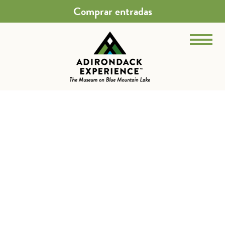
Comprar entradas