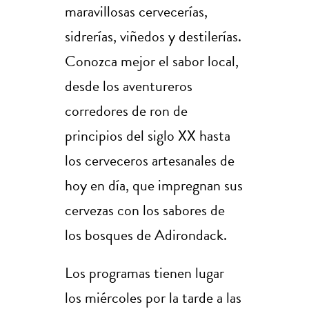
maravillosas cervecerías,
sidrerías, viñedos y destilerías.
Conozca mejor el sabor local,
desde los aventureros
corredores de ron de
principios del siglo XX hasta
los cerveceros artesanales de
hoy en día, que impregnan sus
cervezas con los sabores de
los bosques de Adirondack.
Los programas tienen lugar
los miércoles por la tarde a las