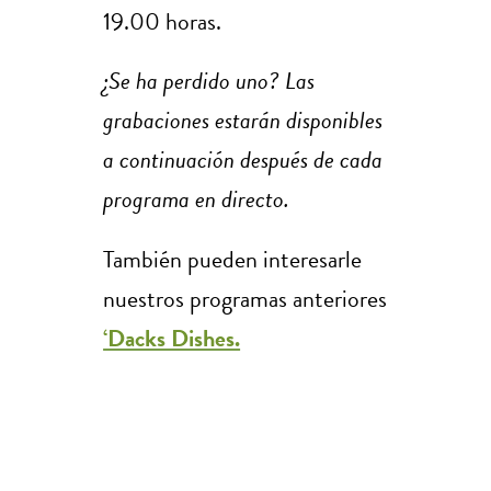
19.00 horas.
¿Se ha perdido uno? Las
grabaciones estarán disponibles
a continuación después de cada
programa en directo.
También pueden interesarle
nuestros programas anteriores
‘Dacks Dishes.