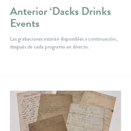
Anterior ‘Dacks Drinks
Events
Las grabaciones estarán disponibles a continuación,
después de cada programa en directo.