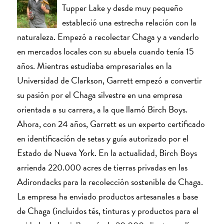
Tupper Lake y desde muy pequeño
estableció una estrecha relación con la
naturaleza. Empezó a recolectar Chaga y a venderlo
en mercados locales con su abuela cuando tenía 15
años. Mientras estudiaba empresariales en la
Universidad de Clarkson, Garrett empezó a convertir
su pasión por el Chaga silvestre en una empresa
orientada a su carrera, a la que llamó Birch Boys.
Ahora, con 24 años, Garrett es un experto certificado
en identificación de setas y guía autorizado por el
Estado de Nueva York. En la actualidad, Birch Boys
arrienda 220.000 acres de tierras privadas en las
Adirondacks para la recolección sostenible de Chaga.
La empresa ha enviado productos artesanales a base
de Chaga (incluidos tés, tinturas y productos para el