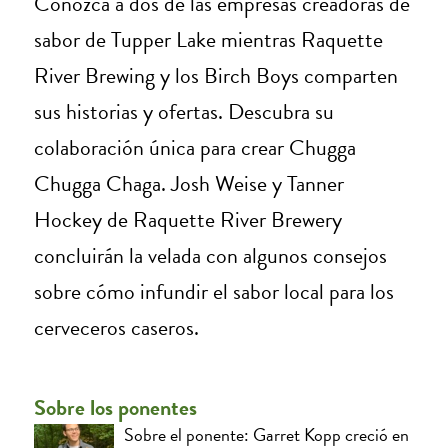
Conozca a dos de las empresas creadoras de
sabor de Tupper Lake mientras Raquette
River Brewing y los Birch Boys comparten
sus historias y ofertas. Descubra su
colaboración única para crear Chugga
Chugga Chaga. Josh Weise y Tanner
Hockey de Raquette River Brewery
concluirán la velada con algunos consejos
sobre cómo infundir el sabor local para los
cerveceros caseros.
Sobre los ponentes
Sobre el ponente: Garret Kopp creció en