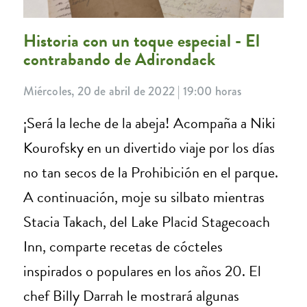
Historia con un toque especial - El
contrabando de Adirondack
Miércoles, 20 de abril de 2022 | 19:00 horas
¡Será la leche de la abeja! Acompaña a Niki
Kourofsky en un divertido viaje por los días
no tan secos de la Prohibición en el parque.
A continuación, moje su silbato mientras
Stacia Takach, del Lake Placid Stagecoach
Inn, comparte recetas de cócteles
inspirados o populares en los años 20. El
chef Billy Darrah le mostrará algunas