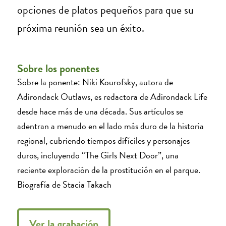
opciones de platos pequeños para que su
próxima reunión sea un éxito.
Sobre los ponentes
Sobre la ponente: Niki Kourofsky, autora de
Adirondack Outlaws, es redactora de Adirondack Life
desde hace más de una década. Sus artículos se
adentran a menudo en el lado más duro de la historia
regional, cubriendo tiempos difíciles y personajes
duros, incluyendo “The Girls Next Door”, una
reciente exploración de la prostitución en el parque.
Biografía de Stacia Takach
Ver la grabación