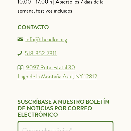
10.00 - 17.00 h | Abierto los 7 días de la
semana, festivos incluidos
CONTACTO
info@theadkx.org
518-352-7311
9097 Ruta estatal 30
Lago de la Montaña Azul, NY 12812
SUSCRÍBASE A NUESTRO BOLETÍN
DE NOTICIAS POR CORREO
ELECTRÓNICO