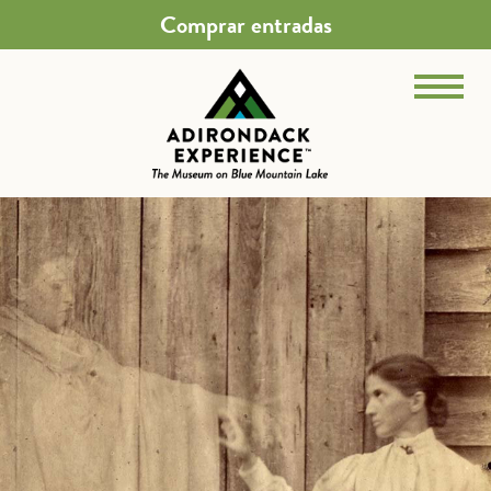
Comprar entradas