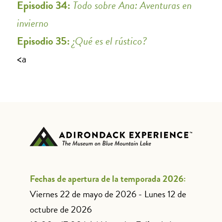
Episodio 34:
Todo sobre Ana: Aventuras en
invierno
Episodio 35:
¿Qué es el rústico?
<a
Fechas de apertura de la temporada 2026:
Viernes 22 de mayo de 2026 - Lunes 12 de
octubre de 2026