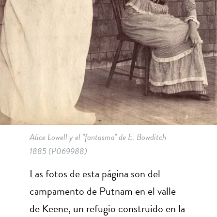
Alice Lowell y el "fantasma" de E. Bowditch
1885
(P069988)
Las fotos de esta página son del
campamento de Putnam en el valle
de Keene, un refugio construido en la