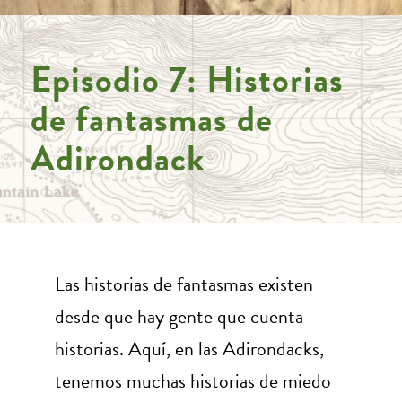
Episodio 7: Historias
de fantasmas de
Adirondack
Las historias de fantasmas existen
desde que hay gente que cuenta
historias. Aquí, en las Adirondacks,
tenemos muchas historias de miedo