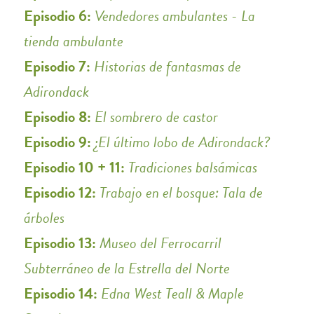
Episodio 6:
Vendedores ambulantes - La
tienda ambulante
Episodio 7:
Historias de fantasmas de
Adirondack
Episodio 8:
El sombrero de castor
Episodio 9:
¿El último lobo de Adirondack?
Episodio 10 + 11:
Tradiciones balsámicas
Episodio 12:
Trabajo en el bosque: Tala de
árboles
Episodio 13:
Museo del Ferrocarril
Subterráneo de la Estrella del Norte
Episodio 14:
Edna West Teall & Maple