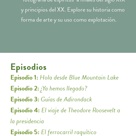
y principios del XX. Explore su historia como
forma de arte y su uso como explotación.
Episodios
Episodio 1:
Hola desde Blue Mountain Lake
Episodio 2:
¿Ya hemos llegado?
Episodio 3:
Guías de Adirondack
Episodio 4:
El viaje de Theodore Roosevelt a
la presidencia
Episodio 5:
El ferrocarril raquítico