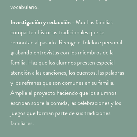
vocabulario.
Investigación y redacción
- Muchas familias
comparten historias tradicionales que se
remontan al pasado. Recoge el folclore personal
grabando entrevistas con los miembros de la
familia. Haz que los alumnos presten especial
atención a las canciones, los cuentos, las palabras
y los refranes que son comunes en su familia.
Amplíe el proyecto haciendo que los alumnos
escriban sobre la comida, las celebraciones y los
juegos que forman parte de sus tradiciones
familiares.