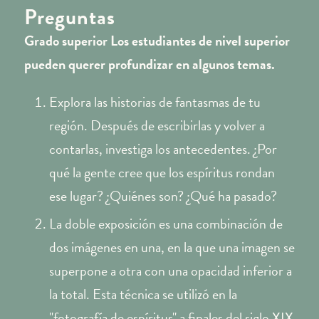
Preguntas
Grado superior
Los estudiantes de nivel superior
pueden querer profundizar en algunos temas.
Explora las historias de fantasmas de tu
región. Después de escribirlas y volver a
contarlas, investiga los antecedentes. ¿Por
qué la gente cree que los espíritus rondan
ese lugar? ¿Quiénes son? ¿Qué ha pasado?
La doble exposición es una combinación de
dos imágenes en una, en la que una imagen se
superpone a otra con una opacidad inferior a
la total. Esta técnica se utilizó en la
"fotografía de espíritus" a finales del siglo XIX