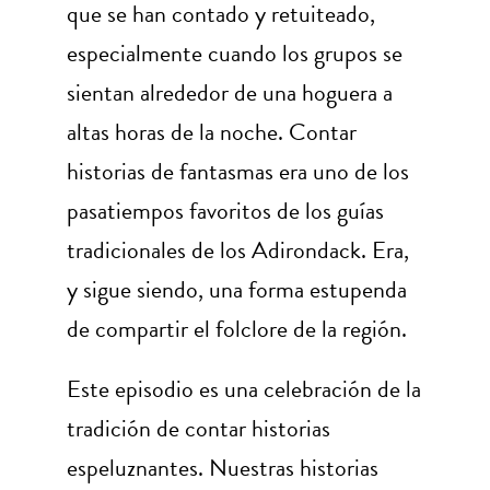
que se han contado y retuiteado,
especialmente cuando los grupos se
sientan alrededor de una hoguera a
altas horas de la noche. Contar
historias de fantasmas era uno de los
pasatiempos favoritos de los guías
tradicionales de los Adirondack. Era,
y sigue siendo, una forma estupenda
de compartir el folclore de la región.
Este episodio es una celebración de la
tradición de contar historias
espeluznantes. Nuestras historias