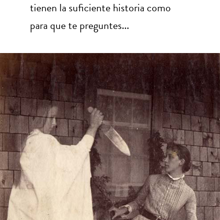
tienen la suficiente historia como
para que te preguntes...