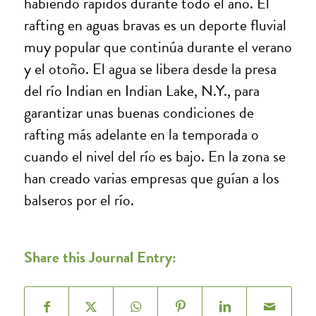
habiendo rápidos durante todo el año. El
rafting en aguas bravas es un deporte fluvial
muy popular que continúa durante el verano
y el otoño. El agua se libera desde la presa
del río Indian en Indian Lake, N.Y., para
garantizar unas buenas condiciones de
rafting más adelante en la temporada o
cuando el nivel del río es bajo. En la zona se
han creado varias empresas que guían a los
balseros por el río.