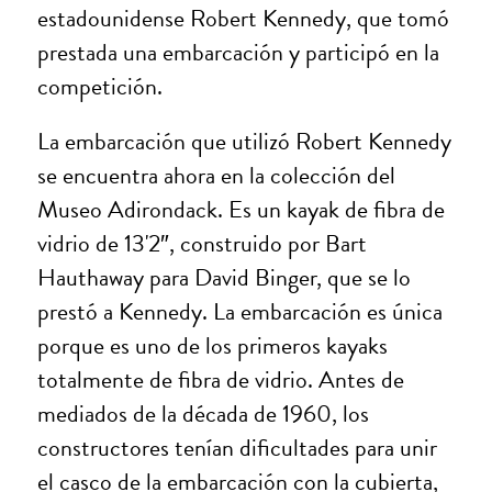
estadounidense Robert Kennedy, que tomó
prestada una embarcación y participó en la
competición.
La embarcación que utilizó Robert Kennedy
se encuentra ahora en la colección del
Museo Adirondack. Es un kayak de fibra de
vidrio de 13'2″, construido por Bart
Hauthaway para David Binger, que se lo
prestó a Kennedy. La embarcación es única
porque es uno de los primeros kayaks
totalmente de fibra de vidrio. Antes de
mediados de la década de 1960, los
constructores tenían dificultades para unir
el casco de la embarcación con la cubierta,