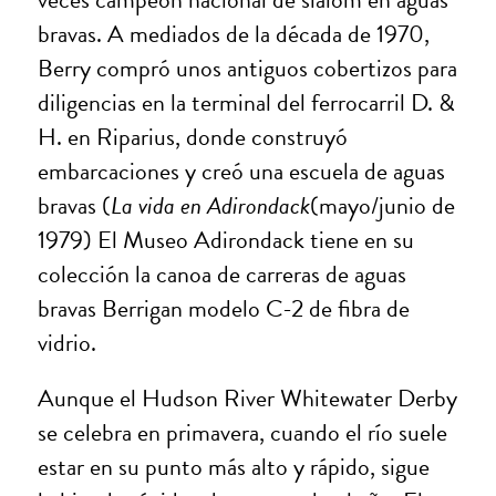
bravas. A mediados de la década de 1970,
Berry compró unos antiguos cobertizos para
diligencias en la terminal del ferrocarril D. &
H. en Riparius, donde construyó
embarcaciones y creó una escuela de aguas
bravas (
La vida en Adirondack
(mayo/junio de
1979) El Museo Adirondack tiene en su
colección la canoa de carreras de aguas
bravas Berrigan modelo C-2 de fibra de
vidrio.
Aunque el Hudson River Whitewater Derby
se celebra en primavera, cuando el río suele
estar en su punto más alto y rápido, sigue