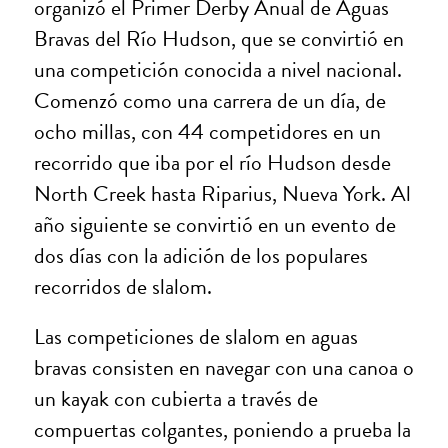
organizó el Primer Derby Anual de Aguas
Bravas del Río Hudson, que se convirtió en
una competición conocida a nivel nacional.
Comenzó como una carrera de un día, de
ocho millas, con 44 competidores en un
recorrido que iba por el río Hudson desde
North Creek hasta Riparius, Nueva York. Al
año siguiente se convirtió en un evento de
dos días con la adición de los populares
recorridos de slalom.
Las competiciones de slalom en aguas
bravas consisten en navegar con una canoa o
un kayak con cubierta a través de
compuertas colgantes, poniendo a prueba la