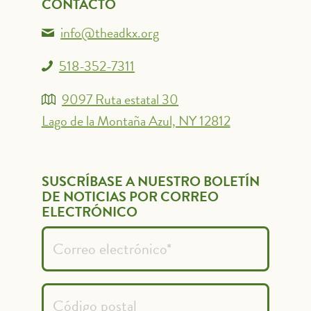
CONTACTO
info@theadkx.org
518-352-7311
9097 Ruta estatal 30
Lago de la Montaña Azul, NY 12812
SUSCRÍBASE A NUESTRO BOLETÍN
DE NOTICIAS POR CORREO
ELECTRÓNICO