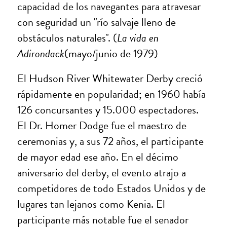
capacidad de los navegantes para atravesar
con seguridad un "río salvaje lleno de
obstáculos naturales". (
La vida en
Adirondack
(mayo/junio de 1979)
El Hudson River Whitewater Derby creció
rápidamente en popularidad; en 1960 había
126 concursantes y 15.000 espectadores.
El Dr. Homer Dodge fue el maestro de
ceremonias y, a sus 72 años, el participante
de mayor edad ese año. En el décimo
aniversario del derby, el evento atrajo a
competidores de todo Estados Unidos y de
lugares tan lejanos como Kenia. El
participante más notable fue el senador