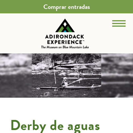
Comprar entradas
Derby de aguas