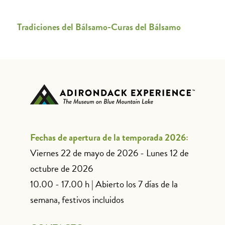
Tradiciones del Bálsamo-Curas del Bálsamo
Fechas de apertura de la temporada 2026:
Viernes 22 de mayo de 2026 - Lunes 12 de
octubre de 2026
10.00 - 17.00 h | Abierto los 7 días de la
semana, festivos incluidos