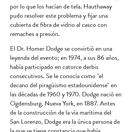
por lo que los hacían de tela. Hauthaway
pudo resolver este problema y fijar una
cubierta de fibra de vidrio al casco con
remaches a presión.
El Dr. Homer Dodge se convirtió en una
leyenda del evento; en 1974, a sus 86 años,
había participado en catorce derbis
consecutivos. Se le conocía como "el
decano del piragüismo estadounidense" en
las décadas de 1960 y 1970. Dodge nació en
Ogdensburg, Nueva York, en 1887. Antes
de la construcción de la vía marítima del
San Lorenzo, Dodge era la única persona de
la que se tiene constancia que había