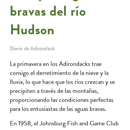
bravas del río
Hudson
Diario de Adirondack
La primavera en los Adirondacks trae
consigo el derretimiento de la nieve y la
lluvia, lo que hace que los ríos crezcan y se
precipiten a través de las montañas,
proporcionando las condiciones perfectas
para los entusiastas de las aguas bravas.
En 1958, el Johnsburg Fish and Game Club