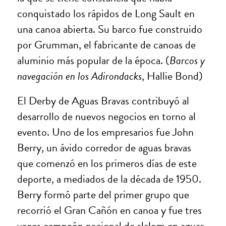
conquistado los rápidos de Long Sault en
una canoa abierta. Su barco fue construido
por Grumman, el fabricante de canoas de
aluminio más popular de la época. (
Barcos y
navegación en los Adirondacks
, Hallie Bond)
El Derby de Aguas Bravas contribuyó al
desarrollo de nuevos negocios en torno al
evento. Uno de los empresarios fue John
Berry, un ávido corredor de aguas bravas
que comenzó en los primeros días de este
deporte, a mediados de la década de 1950.
Berry formó parte del primer grupo que
recorrió el Gran Cañón en canoa y fue tres
veces campeón nacional de slalom en aguas