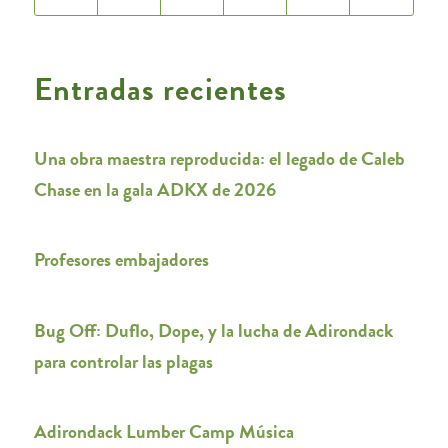
Entradas recientes
Una obra maestra reproducida: el legado de Caleb
Chase en la gala ADKX de 2026
Profesores embajadores
Bug Off: Duflo, Dope, y la lucha de Adirondack
para controlar las plagas
Adirondack Lumber Camp Música